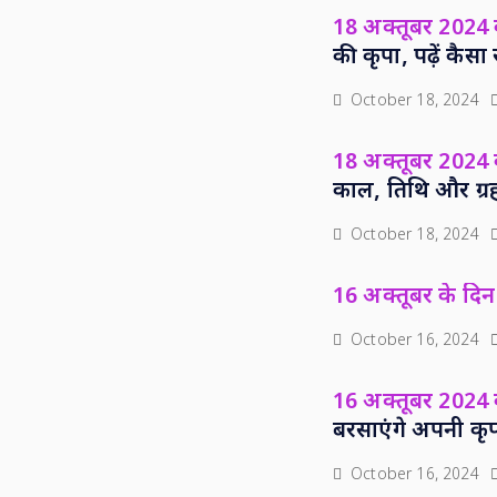
18 अक्तूबर 2024
की कृपा, पढ़ें कै
October 18, 2024
18 अक्तूबर 2024 क
काल, तिथि और ग्र
October 18, 2024
16 अक्तूबर के दिन 
October 16, 2024
16 अक्तूबर 2024
बरसाएंगे अपनी कृ
October 16, 2024