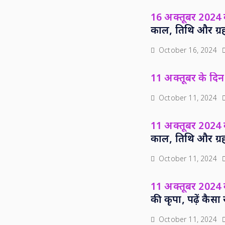
16 अक्तूबर 2024 क
काल, तिथि और ग्र
October 16, 2024
11 अक्तूबर के दिन 
October 11, 2024
11 अक्तूबर 2024 क
काल, तिथि और ग्र
October 11, 2024
11 अक्तूबर 2024
की कृपा, पढ़ें कै
October 11, 2024