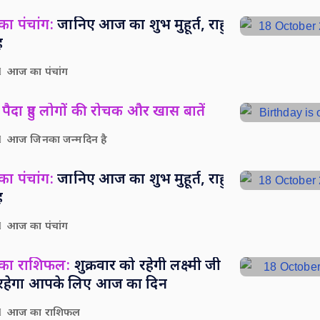
ा पंचांग:
जानिए आज का शुभ मुहूर्त, राहु
ह
आज का पंचांग
पैदा हुए लोगों की रोचक और खास बातें
आज जिनका जन्मदिन है
ा पंचांग:
जानिए आज का शुभ मुहूर्त, राहु
ह
आज का पंचांग
 का राशिफल:
शुक्रवार को रहेगी लक्ष्मी जी
सा रहेगा आपके लिए आज का दिन
आज का राशिफल