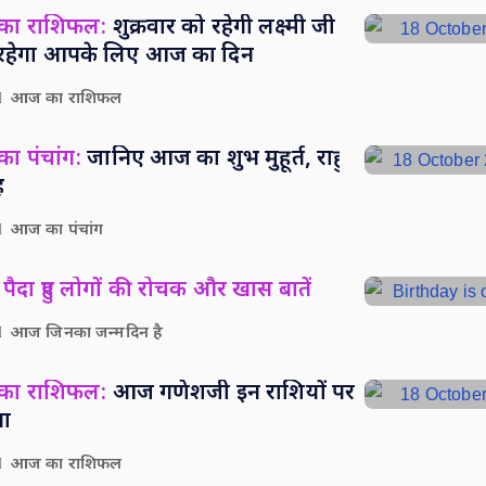
 का राशिफल:
शुक्रवार को रहेगी लक्ष्मी जी
सा रहेगा आपके लिए आज का दिन
आज का राशिफल
ा पंचांग:
जानिए आज का शुभ मुहूर्त, राहु
ह
आज का पंचांग
पैदा हुए लोगों की रोचक और खास बातें
आज जिनका जन्मदिन है
 का राशिफल:
आज गणेशजी इन राशियों पर
पा
आज का राशिफल