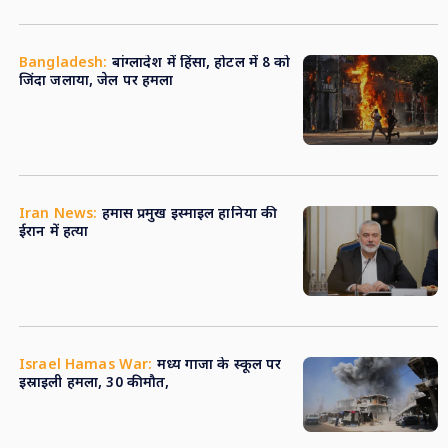
Bangladesh:
बांग्लादेश में हिंसा, होटल में 8 को
जिंदा जलाया, जेल पर हमला
Iran News:
हमास प्रमुख इस्माइल हानिया की
ईरान में हत्या
Israel Hamas War:
मध्य गाजा के स्कूल पर
इस्राइली हमला, 30 की मौत,