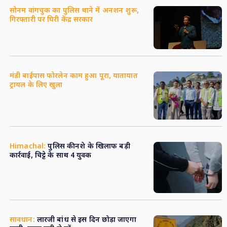
सोनम वांगचुक का पुलिस थाने में अनशन शुरू,
गिरफ्तारी पर घिरी केंद्र सरकार
मंडी बाईपास फोरलेन काम हुआ पूरा, यातायात
ट्रायल के लिए खुला
Himachal:
पुलिस की नशे के खिलाफ बड़ी
कार्रवाई, चिट्टे के साथ 4 युवक
सावधान:
लारजी बांध से इस दिन छोड़ा जाएगा