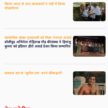
फिल्म जगत से आए कलाकारों ने मंडी में किया
पौधारोपण
सामाजिक संस्था नृत्यांजली को मिला नेशनल अवार्ड:
बॉलीवुड अभिनेता रोहिताश्व गौड़ की संस्था ने हिमांशु
कुमरा को इंडियन हीरो अवार्ड देकर किया सम्मानित
बलराज दत्त से ‘सुनील दत्त’ बनने की कहानी