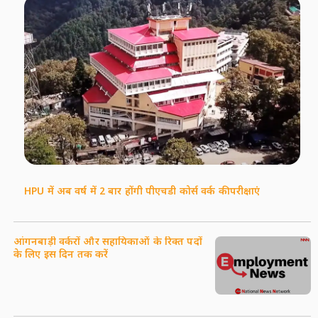
HPU में अब वर्ष में 2 बार होंगी पीएचडी कोर्स वर्क की परीक्षाएं
आंगनबाड़ी वर्करों और सहायिकाओं के रिक्त पदों
के लिए इस दिन तक करें