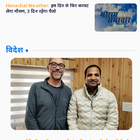
Himachal Weather:
इस दिन से फिर करवट
लेगा मौसम, 3 दिन रहेगा यैलो
विदेश