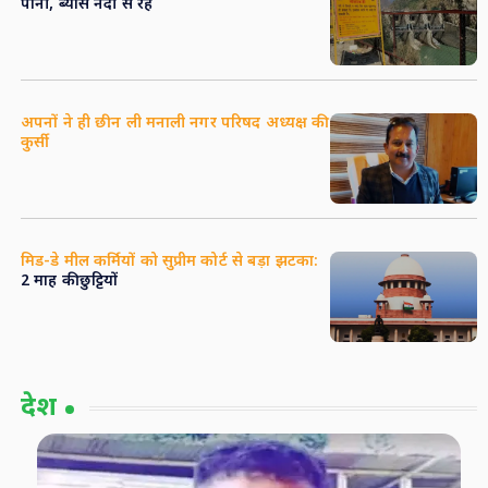
पानी, ब्यास नदी से रहें
अपनों ने ही छीन ली मनाली नगर परिषद अध्यक्ष की
कुर्सी
मिड-डे मील कर्मियों को सुप्रीम कोर्ट से बड़ा झटका:
2 माह की छुट्टियों
देश