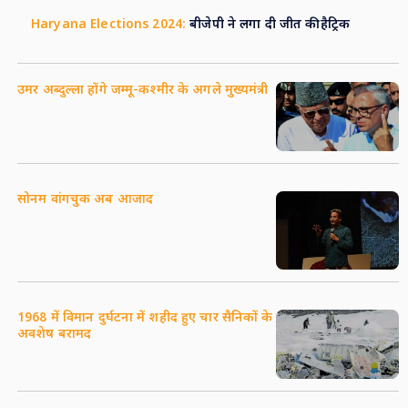
Haryana Elections 2024:
बीजेपी ने लगा दी जीत की हैट्रिक
उमर अब्दुल्ला होंगे जम्मू-कश्मीर के अगले मुख्यमंत्री
सोनम वांगचुक अब आजाद
1968 में विमान दुर्घटना में शहीद हुए चार सैनिकों के
अवशेष बरामद