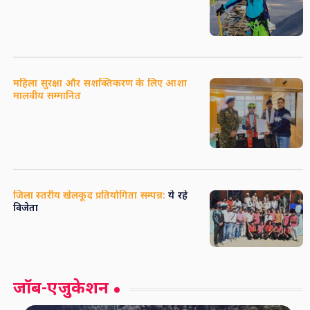
महिला सुरक्षा और सशक्तिकरण के लिए आशा
मालवीय सम्मानित
जिला स्तरीय खेलकूद प्रतियोगिता सम्पन्न:
ये रहे
विजेता
जॉब-एजुकेशन