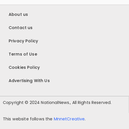
About us
Contact us
Privacy Policy
Terms of Use
Cookies Policy
Advertising With Us
Copyright © 2024 NationalNews., All Rights Reserved.
This website follows the
MnnetCreative
.