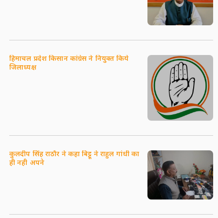
हिमाचल प्रदेश किसान कांग्रेस ने नियुक्त किये
जिलाध्यक्ष
कुलदीप सिंह राठौर ने कहा बिट्टू ने राहुल गांधी का
ही नही अपने