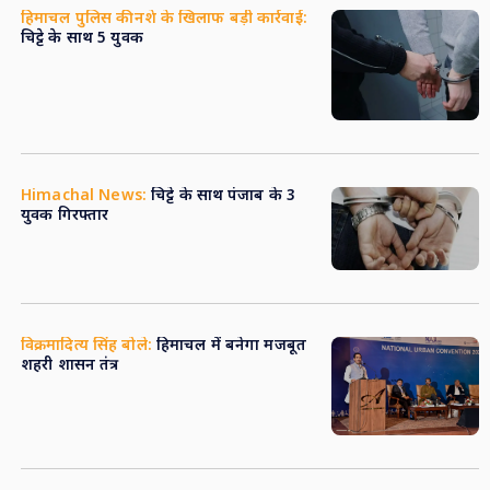
हिमाचल पुलिस की नशे के खिलाफ बड़ी कार्रवाई:
चिट्टे के साथ 5 युवक
Himachal News:
चिट्टे के साथ पंजाब के 3
युवक गिरफ्तार
विक्रमादित्य सिंह बोले:
हिमाचल में बनेगा मजबूत
शहरी शासन तंत्र