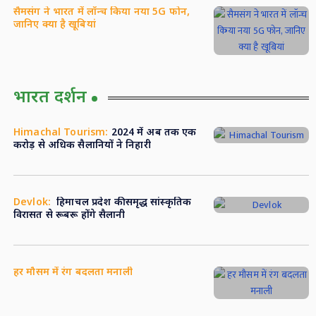
सैमसंग ने भारत में लॉन्च किया नया 5G फोन,
जानिए क्या है खूबियां
भारत दर्शन
Himachal Tourism:
2024 में अब तक एक
करोड़ से अधिक सैलानियों ने निहारी
Devlok:
हिमाचल प्रदेश की समृद्ध सांस्कृतिक
विरासत से रूबरू होंगे सैलानी
हर मौसम में रंग बदलता मनाली