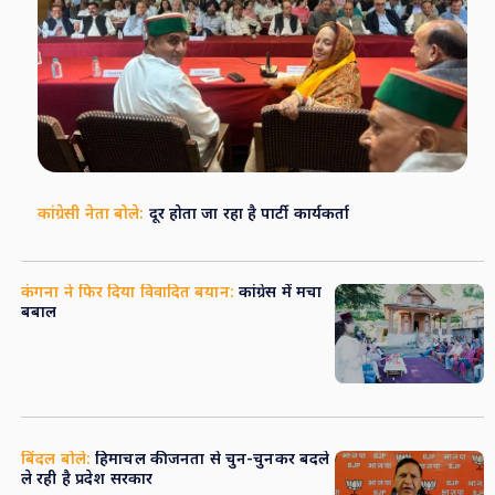
कांग्रेसी नेता बोले:
दूर होता जा रहा है पार्टी कार्यकर्ता
कंगना ने फिर दिया विवादित बयान:
कांग्रेस में मचा
बबाल
बिंदल बोले:
हिमाचल की जनता से चुन-चुनकर बदले
ले रही है प्रदेश सरकार