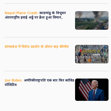
Nepal Plane Crash:
काठमांडू के त्रिभुवन
अंतरराष्ट्रीय हवाई अड्डे पर क्रैश हुआ विमान,
बांग्लादेश में विरोध प्रदर्शन के दौरान छह की मौत
Joe Biden:
अमेरिकी राष्ट्रपति एक बार फिर कोविड
पॉजिटिव