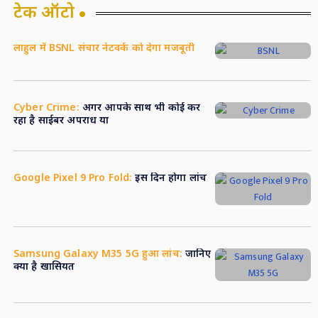
टेक ऑटो
लाहुल में BSNL संचार नेटवर्क को देगा मजबूती
Cyber Crime:
अगर आपके साथ भी कोई कर
रहा है साईबर अपराध या
Google Pixel 9 Pro Fold:
इस दिन होगा लांच
Samsung Galaxy M35 5G हुआ लांच:
जानिए
क्या है खासियत