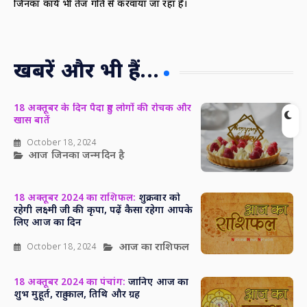
जिनका कार्य भी तेज गति से करवाया जा रहा है।
खबरें और भी हैं...
18 अक्तूबर के दिन पैदा हुए लोगों की रोचक और
खास बातें
October 18, 2024
आज जिनका जन्मदिन है
18 अक्तूबर 2024 का राशिफल:
शुक्रवार को
रहेगी लक्ष्मी जी की कृपा, पढ़ें कैसा रहेगा आपके
लिए आज का दिन
आज का राशिफल
October 18, 2024
18 अक्तूबर 2024 का पंचांग:
जानिए आज का
शुभ मुहूर्त, राहु काल, तिथि और ग्रह