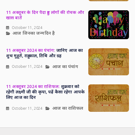
11 अक्तूबर के दिन पैदा हुए लोगों की रोचक और
खास बातें
October 11, 2024
आज जिनका जन्मदिन है
11 अक्तूबर 2024 का पंचांग:
जानिए आज का
शुभ मुहूर्त, राहु काल, तिथि और ग्रह
आज का पंचांग
October 11, 2024
11 अक्तूबर 2024 का राशिफल:
शुक्रवार को
रहेगी लक्ष्मी जी की कृपा, पढ़ें कैसा रहेगा आपके
लिए आज का दिन
आज का राशिफल
October 11, 2024