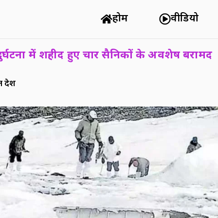
होम
वीडियो
दुर्घटना में शहीद हुए चार सैनिकों के अवशेष बरामद
प्रदेश