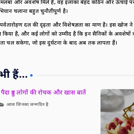
े मलबा और अवशेष मिले हैं, वह इलाका बेहद कठिन और ऊंचाई पर स
यान चलाना बहुत चुनौतीपूर्ण है।
र्वतारोहण दल की दृढ़ता और विशेषज्ञता का प्रमाण है। इस खोज ने
त किया है, और कई लोगों को उम्मीद है कि इन सैनिकों के अवशेषों
पता चल सकेगा, जो इस दुर्घटना के बाद अब तक लापता हैं।
 हैं...
पैदा हुए लोगों की रोचक और खास बातें
आज जिनका जन्मदिन है