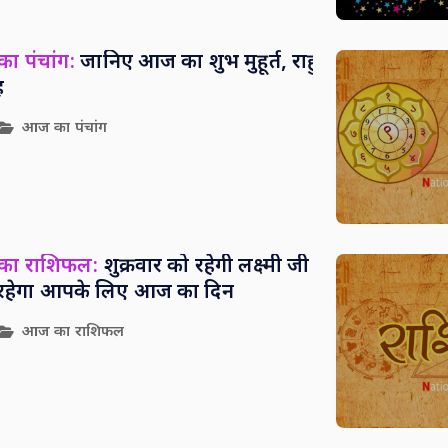
ा पंचांग:
जानिए आज का शुभ मुहूर्त, राहु
ह
आज का पंचांग
 का राशिफल:
शुक्रवार को रहेगी लक्ष्मी जी
सा रहेगा आपके लिए आज का दिन
आज का राशिफल