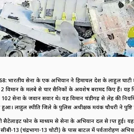
: भारतीय सेना के एक अभियान ने हिमाचल प्रदेश के लाहुल घाटी मे
N-12 विमान के मलबे से चार सैनिकों के अवशेष बरामद किए हैं। यह
 102 सेना के जवान सवार थे। यह विमान चंडीगढ़ से लेह की निय
 हुआ। लाहुल स्पीति जिले के पुलिस अधीक्षक मयंक चौधरी ने पुष्टि
ैटेलाइट फोन के माध्यम से सेना के अभियान दल से प्राप्त हुई। यह
्र सीबी-13 (चंद्रभागा-13 चोटी) के पास बाटल में पर्वतारोहण अभि