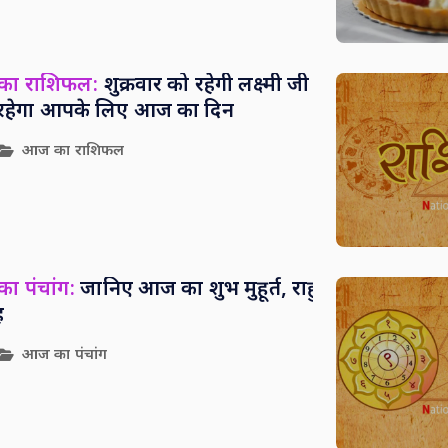
 का राशिफल:
शुक्रवार को रहेगी लक्ष्मी जी
सा रहेगा आपके लिए आज का दिन
आज का राशिफल
ा पंचांग:
जानिए आज का शुभ मुहूर्त, राहु
ह
आज का पंचांग