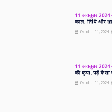
11 अक्तूबर 2024 क
काल, तिथि और ग्र
October 11, 2024
11 अक्तूबर 2024
की कृपा, पढ़ें कै
October 11, 2024