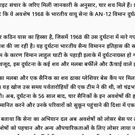
ाइट संचार के जरिए मिली जानकारी के अनुसार, चार शव मिले हैं। प
ै कि ये अवशेष 1968 के भारतीय वायु सेना के AN-12 विमान दुर्घट
िन प्रयास का हिस्सा है, जिसमें 1968 की उस दुर्घटना में मारे ग
 की जा रही है। यह दुर्घटना भारतीय सैन्य विमानन इतिहास की स
के कारण विमान लाहुल घाटी के पहाड़ी इलाके में दुर्घटनाग्रस्त हो ग
जूद, इस दुर्घटना के कई शव और मलबा बर्फीले और ऊँचाई वाले इल
 का मलबा और एक सैनिक का शव ढाका ग्लेशियर बेस कैंप पर मिल
ै। यह खोज उस समय पर्वतारोहियों की एक टीम ने की थी, जो चंद्र
 अब, दुर्घटना के 56 साल बाद, चार सैनिकों के इन अवशेषों की
मानित करने और उनके परिवारों को सुकून पहुंचाने की दिशा में एक 
बताया कि सेना का अभियान दल अब अवशेषों को लोसर बेस पर ला र
वशेषों को पहचान और अन्य औपचारिकताओं के लिए लोसर लाया जाए