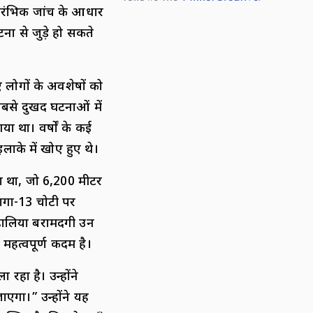
्रारंभिक जांच के आधार
ना से जुड़े हो सकते
ए लोगों के अवशेषों को
बसे दुखद घटनाओं में
या था। वर्षों के कई
ाके में खोए हुए थे।
ा था, जो 6,200 मीटर
भागा-13 चोटी पर
 हालिया बरामदगी उन
महत्वपूर्ण कदम है।
हा है। उन्होंने
गा।” उन्होंने यह