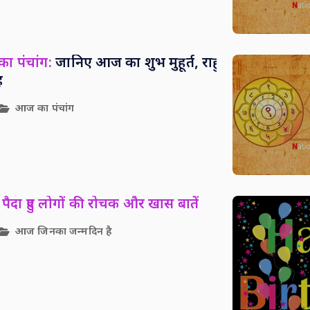
ा पंचांग:
जानिए आज का शुभ मुहूर्त, राहु
ह
आज का पंचांग
पैदा हुए लोगों की रोचक और खास बातें
आज जिनका जन्मदिन है