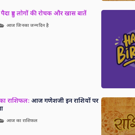
पैदा हुए लोगों की रोचक और खास बातें
आज जिनका जन्मदिन है
 का राशिफल:
आज गणेशजी इन राशियों पर
पा
आज का राशिफल