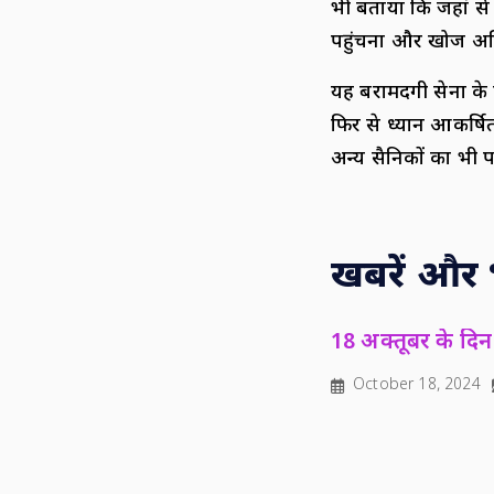
भी बताया कि जहां स
पहुंचना और खोज अभि
यह बरामदगी सेना के प
फिर से ध्यान आकर्षि
अन्य सैनिकों का भी 
खबरें और भी
18 अक्तूबर के दिन 
October 18, 2024