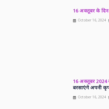
16 अक्तूबर के दिन 
October 16, 2024
16 अक्तूबर 2024
बरसाएंगे अपनी कृ
October 16, 2024