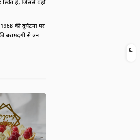
्थित है, जिससे वहाँ
 1968 की दुर्घटना पर
 की बरामदगी से उन