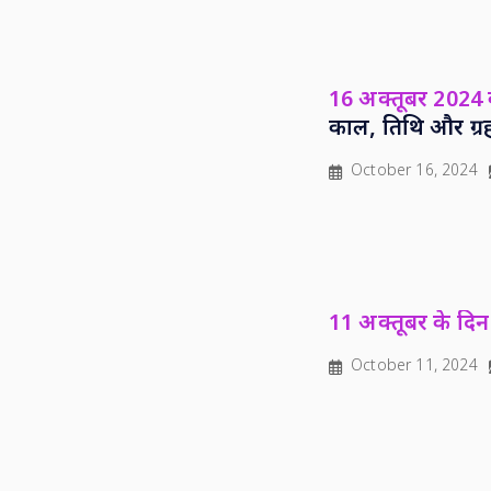
16 अक्तूबर 2024 क
काल, तिथि और ग्र
October 16, 2024
11 अक्तूबर के दिन 
October 11, 2024