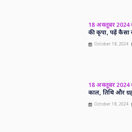
18 अक्तूबर 2024
की कृपा, पढ़ें कै
October 18, 2024
18 अक्तूबर 2024 क
काल, तिथि और ग्र
October 18, 2024