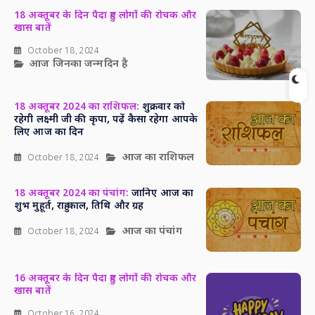
18 अक्तूबर के दिन पैदा हुए लोगों की रोचक और
खास बातें
October 18, 2024
आज जिनका जन्मदिन है
18 अक्तूबर 2024 का राशिफल:
शुक्रवार को
रहेगी लक्ष्मी जी की कृपा, पढ़ें कैसा रहेगा आपके
लिए आज का दिन
आज का राशिफल
October 18, 2024
18 अक्तूबर 2024 का पंचांग:
जानिए आज का
शुभ मुहूर्त, राहु काल, तिथि और ग्रह
आज का पंचांग
October 18, 2024
16 अक्तूबर के दिन पैदा हुए लोगों की रोचक और
खास बातें
October 16, 2024