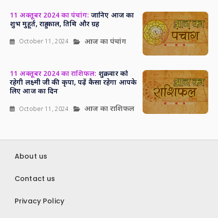
11 अक्तूबर 2024 का पंचांग:
जानिए आज का
शुभ मुहूर्त, राहु काल, तिथि और ग्रह
आज का पंचांग
October 11, 2024
11 अक्तूबर 2024 का राशिफल:
शुक्रवार को
रहेगी लक्ष्मी जी की कृपा, पढ़ें कैसा रहेगा आपके
लिए आज का दिन
आज का राशिफल
October 11, 2024
About us
Contact us
Privacy Policy