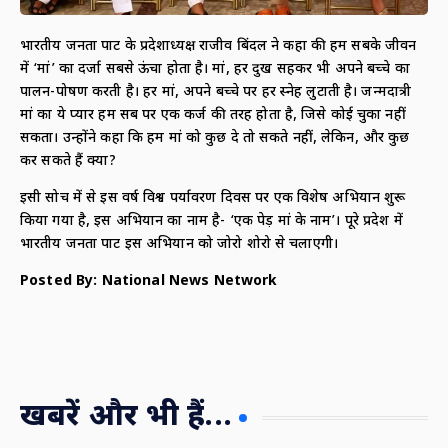
भारतीय जनता पार्टी के प्रदेशाध्यक्ष राजीव बिंदल ने कहा की हम सबके जीवन
में ‘मां’ का दर्जा सबसे ऊंचा होता है। मां, हर दुख सहकर भी अपने बच्चे का
पालन-पोषण करती है। हर मां, अपने बच्चे पर हर स्नेह लुटाती है। जन्मदात्री
मां का ये प्यार हम सब पर एक कर्ज की तरह होता है, जिसे कोई चुका नहीं
सकता। उन्होंने कहा कि हम मां को कुछ दे तो सकते नहीं, लेकिन, और कुछ
कर सकते हैं क्या?
इसी सोच में से इस वर्ष विश्व पर्यावरण दिवस पर एक विशेष अभियान शुरू
किया गया है, इस अभियान का नाम है- ‘एक पेड़ मां के नाम’। पूरे प्रदेश में
भारतीय जनता पार्टी इस अभियान को जोरो शोरो से चलाएगी।
Posted By: National News Network
खबरें और भी हैं...