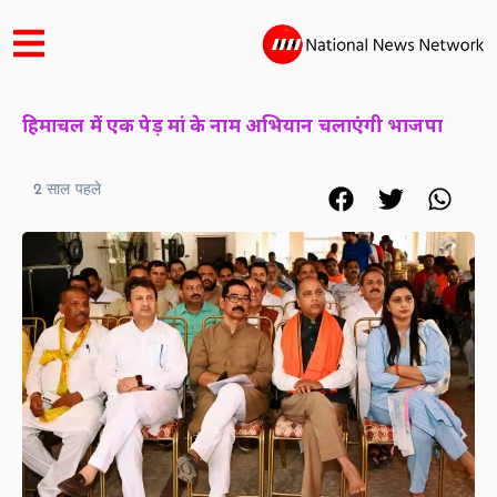
हिमाचल में एक पेड़ मां के नाम अभियान चलाएंगी भाजपा
2 साल पहले