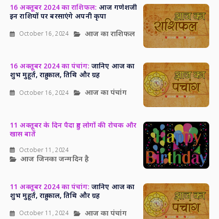
16 अक्तूबर 2024 का राशिफल:
आज गणेशजी
इन राशियों पर बरसाएंगे अपनी कृपा
आज का राशिफल
October 16, 2024
16 अक्तूबर 2024 का पंचांग:
जानिए आज का
शुभ मुहूर्त, राहु काल, तिथि और ग्रह
आज का पंचांग
October 16, 2024
11 अक्तूबर के दिन पैदा हुए लोगों की रोचक और
खास बातें
October 11, 2024
आज जिनका जन्मदिन है
11 अक्तूबर 2024 का पंचांग:
जानिए आज का
शुभ मुहूर्त, राहु काल, तिथि और ग्रह
आज का पंचांग
October 11, 2024