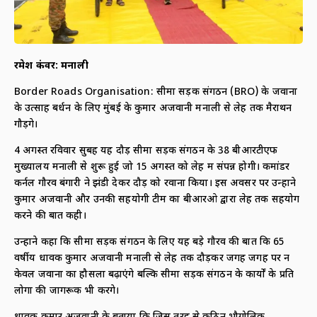
रमेश कंवर: मनाली
Border Roads Organisation: सीमा सड़क संगठन (BRO) के जवानों
के उत्साह बर्धन के लिए मुंबई के कुमार अजवानी मनाली से लेह तक मैराथन
गौड़ेंगे।
4 अगस्त रविवार सुबह यह दौड़ सीमा सड़क संगठन के 38 बीआरटीएफ
मुख्यालय मनाली से शुरू हुई जो 15 अगस्त को लेह में संपन्न होगी। कमांडर
कर्नल गौरव बंगारी ने झंडी देकर दौड़ को रवाना किया। इस अवसर पर उन्होंने
कुमार अजवानी और उनकी सहयोगी टीम का बीआरओ द्वारा लेह तक सहयोग
करने की बात कही।
उन्होंने कहा कि सीमा सड़क संगठन के लिए यह बड़े गौरव की बात कि 65
वर्षीय धावक कुमार अजवानी मनाली से लेह तक दौड़कर जगह जगह पर न
केवल जवानों का हौसला बढ़ाएंगे बल्कि सीमा सड़क संगठन के कार्यों के प्रति
लोगों की जागरूक भी करेंगे।