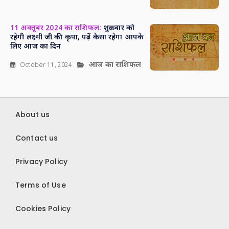
11 अक्तूबर 2024 का राशिफल:
शुक्रवार को
रहेगी लक्ष्मी जी की कृपा, पढ़ें कैसा रहेगा आपके
लिए आज का दिन
आज का राशिफल
October 11, 2024
About us
Contact us
Privacy Policy
Terms of Use
Cookies Policy