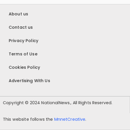
About us
Contact us
Privacy Policy
Terms of Use
Cookies Policy
Advertising With Us
Copyright © 2024 NationalNews., All Rights Reserved.
This website follows the
MnnetCreative
.