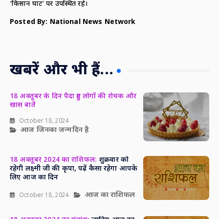
‘किसान घाट’ पर उपस्थित रहे।
Posted By: National News Network
खबरें और भी हैं...
18 अक्तूबर के दिन पैदा हुए लोगों की रोचक और
खास बातें
October 18, 2024
आज जिनका जन्मदिन है
18 अक्तूबर 2024 का राशिफल:
शुक्रवार को
रहेगी लक्ष्मी जी की कृपा, पढ़ें कैसा रहेगा आपके
लिए आज का दिन
आज का राशिफल
October 18, 2024