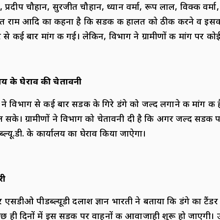
 प्रदीप चौहान, सुरजीत चौहान, ध्यान वर्मा, रूप लाल, विक्की वर्मा
, मंगत राम आदि का कहना है कि सडक की हालत को ठीक करने व इसक
े कई बार मांग की गई। लेकिन, विभाग ने ग्रामीणों की मांग पर कोई
यालय के घेराव की चेतावनी
ं ने विभाग से कई बार सडक के गिरे डंगे को जल्द लगाने की मांग की है 
 सके। ग्रामीणों ने विभाग को चेतावनी दी है कि अगर जल्द सडक प
ब्ल्यू.डी. के कार्यालय का घेराव किया जाऐगा।
री
एसडीओ पीडब्ल्यूडी दलाश ज्ञान भारती ने बताया कि डंगे का टैंड
 कुछ ही दिनों में इस सडक पर वाहनों की आवाजाही शुरू हो जाएगी। 