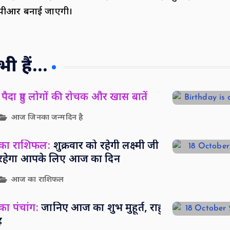
डीपीआर बनाई जाएगी।
 हैं...
पैदा हुए लोगों की रोचक और खास बातें
आज जिनका जन्मदिन है
 का राशिफल:
शुक्रवार को रहेगी लक्ष्मी जी
सा रहेगा आपके लिए आज का दिन
आज का राशिफल
ा पंचांग:
जानिए आज का शुभ मुहूर्त, राहु
ह