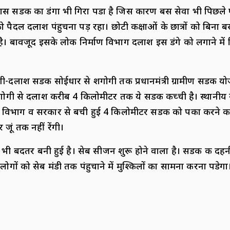
पास सडक का डंगा भी गिरा पडा है जिस कारण बस सेवा भी पिछले 
ों को पैदल दलाश पंहुचना पड़ रहा। छोटी कक्षाओं के छात्रों को बिना
 है। बावजूद इसके लोक निर्माण विभाग दलाश इस डंगे को लगाने में 
ूंगी-दलाश सडक सोईधार से शगोगी तक प्रधानमंत्री ग्रामीण सडक 
गोगी से दलाश करीब 4 किलोमीटर तक ये सडक कच्ची है। स्थानीय ग्
ई विभाग व सरकार से बची हुई 4 किलोमीटर सडक को पका करने की 
 जूं तक नहीं रेंगी।
भी बदतर बनी हुई है। सेब सीजन शुरू होने वाला है। सडक की दह
 लोगों को सेब मंडी तक पंहुचाने में मुश्किलों का सामना करना पडेगा