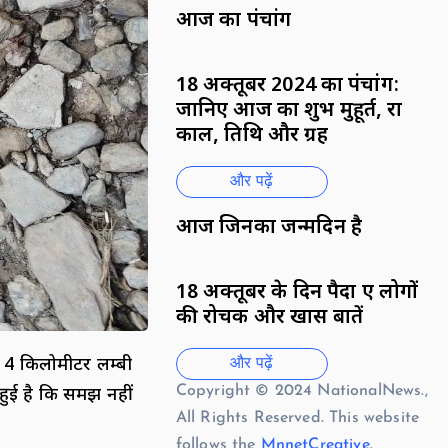
आज का पंचांग
18 अक्तूबर 2024 का पंचांग:
जानिए आज का शुभ मुहूर्त, राहु
काल, तिथि और ग्रह
और पढ़ें
आज जिनका जन्मदिन है
18 अक्तूबर के दिन पैदा हुए लोगों
की रोचक और खास बातें
 4 किलोमीटर लम्बी
और पढ़ें
Copyright © 2024 NationalNews.,
ुई है कि समझ नहीं
All Rights Reserved. This website
follows the
MnnetCreative
.