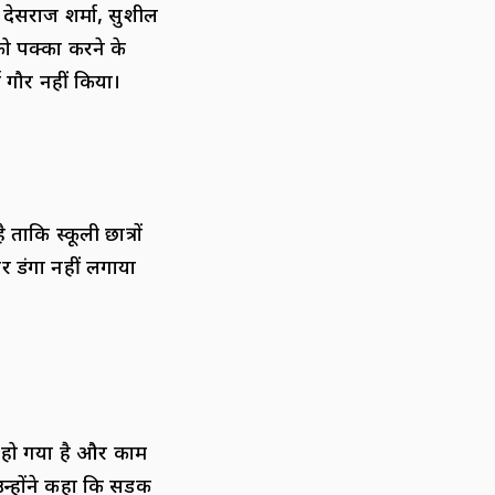
, देसराज शर्मा, सुशील
ो पक्का करने के
 गौर नहीं किया।
ताकि स्कूली छात्रों
र डंगा नहीं लगाया
र हो गया है और काम
उन्होंने कहा कि सडक