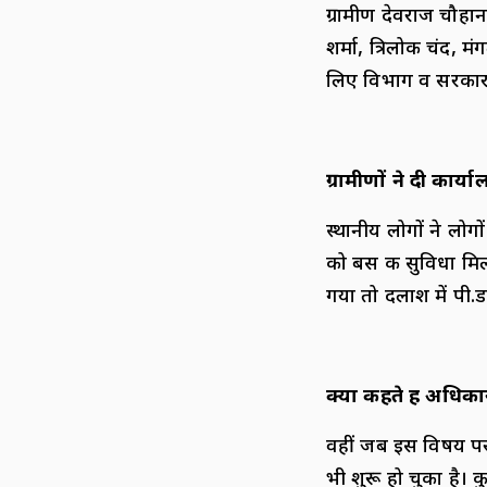
ग्रामीण देवराज चौहान,
शर्मा, त्रिलोक चंद
लिए विभाग व सरकार स
ग्रामीणों ने दी कार्
स्थानीय लोगों ने लोगो
को बस की सुविधा मिल
गया तो दलाश में पी.ड
क्या कहते हैं अधिका
वहीं जब इस विषय पर 
भी शुरू हो चुका है।