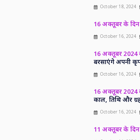
October 18, 2024
16 अक्तूबर के दिन 
October 16, 2024
16 अक्तूबर 2024
बरसाएंगे अपनी कृ
October 16, 2024
16 अक्तूबर 2024 क
काल, तिथि और ग्र
October 16, 2024
11 अक्तूबर के दिन 