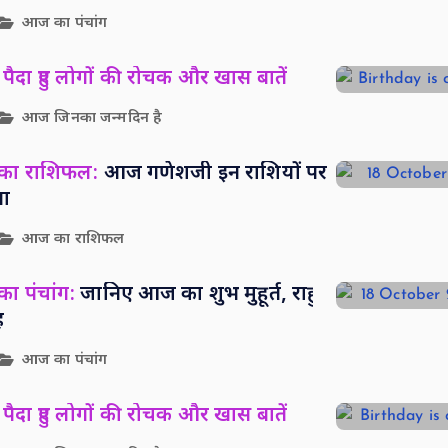
आज का पंचांग
पैदा हुए लोगों की रोचक और खास बातें
आज जिनका जन्मदिन है
 का राशिफल:
आज गणेशजी इन राशियों पर
पा
आज का राशिफल
ा पंचांग:
जानिए आज का शुभ मुहूर्त, राहु
ह
आज का पंचांग
पैदा हुए लोगों की रोचक और खास बातें