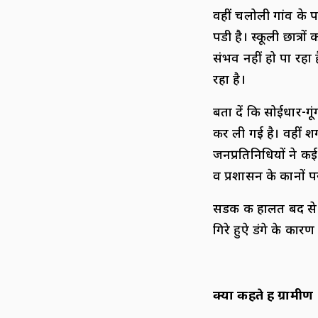
वहीं चलोली गांव के 
पडी है। स्कूली छात्र
संभव नहीं हो पा रहा
रहा है।
बता दें कि सोईधार-ग
कर ली गई है। वहीं श
जनप्रतिनिधियों ने क
व प्रशासन के कानों पर
सडक की हालत बद से 
गिरे हुऐ डंगे के कारण
क्या कहते हैं ग्रामीण