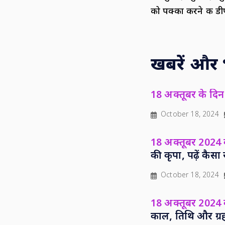
को पक्का करने की 
खबरें और भी
18 अक्तूबर के दिन 
October 18, 2024
18 अक्तूबर 2024
की कृपा, पढ़ें कै
October 18, 2024
18 अक्तूबर 2024 क
काल, तिथि और ग्र