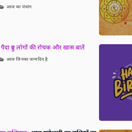
आज का पंचांग
पैदा हुए लोगों की रोचक और खास बातें
आज जिनका जन्मदिन है