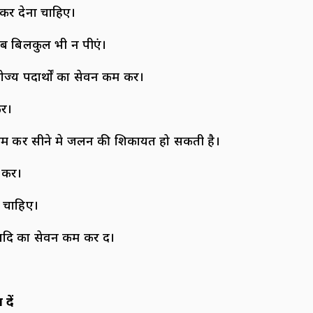
कर देना चाहिए।
राब बिलकुल भी न पीएं।
ज्य पदार्थों का सेवन कम करें।
ें।
कम करें सीने मे जलन की शिकायत हो सकती है।
रें।
ा चाहिए।
दि का सेवन कम कर दें।
दें