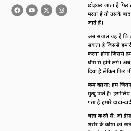
छोड़कर जाता है फिर ह
मरता है तो उसके बाद
जाते हैं।
अब सवाल यह है कि ह
सकता है जिससे हमार
करना होगा जिससे हम
धीमे से होने लगे। अब
दिया है लेकिन फिर भी 
कम खाना:
हम जितना 
मुत्यु पाते है। इसील
पता है हमारे दादा-दा
चिंता करने से:
जो इंसा
शरीर के कोषों को खत