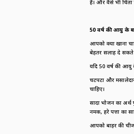
है। और वैसे भी चिंता
50 वर्ष की आयु के 
आपको क्या खाना चाह
बेहतर सलाह दे सकते ह
यदि 50 वर्ष की आयु 
चटपटा और मसालेदार, 
चाहिए।
सादा भोजन का अर्थ फ
नमक, हरे पत्तों का 
आपको बाहर की चीज