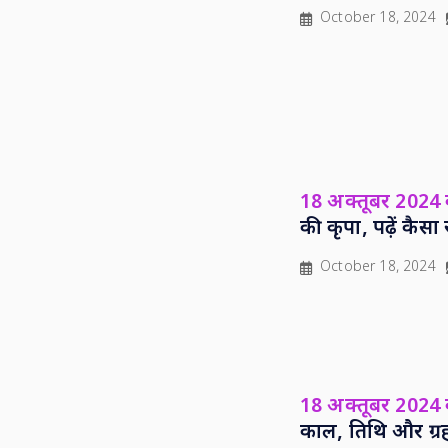
October 18, 2024
18 अक्तूबर 2024
की कृपा, पढ़ें कै
October 18, 2024
18 अक्तूबर 2024 क
काल, तिथि और ग्र