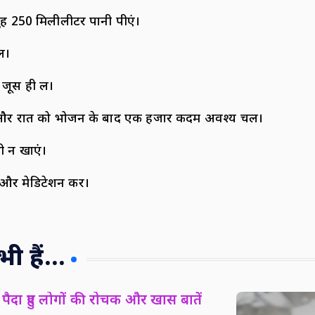
ुंह 250 मिलीलीटर पानी पीएं।
ं।
जूस ही लें।
े और रात को भोजन के बाद एक हजार कदम अवश्य चलें।
भी न खाएं।
 और मेडिटेशन करें।
 हैं...
पैदा हुए लोगों की रोचक और खास बातें