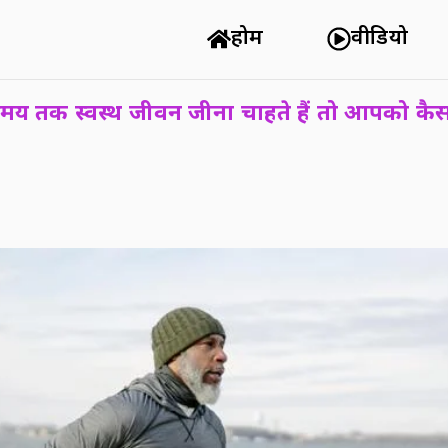
होम
वीडियो
मय तक स्वस्थ जीवन जीना चाहते हैं तो आपको कैस