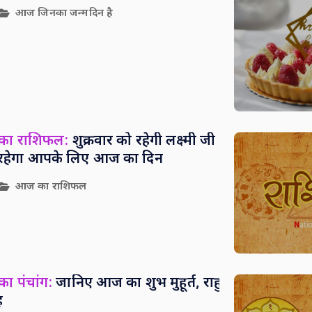
आज जिनका जन्मदिन है
 का राशिफल:
शुक्रवार को रहेगी लक्ष्मी जी
सा रहेगा आपके लिए आज का दिन
आज का राशिफल
ा पंचांग:
जानिए आज का शुभ मुहूर्त, राहु
ह