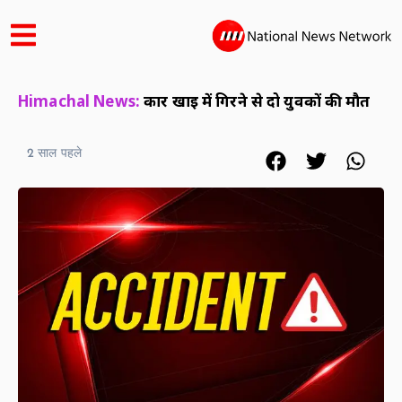
Himachal News:
कार खाई में गिरने से दो युवकों की मौत
2 साल पहले