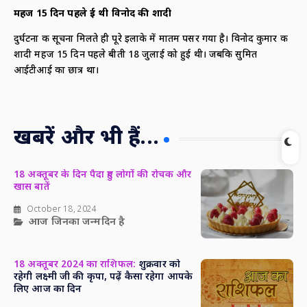
महज 15
दिन पहले हुई थी विनोद की शादी
दुर्घटना की सूचना मिलते ही पूरे इलाके में मातम पसर गया है। विनोद कुमार की
शादी महज 15 दिन पहले बीती 18 जुलाई को हुई थी। जबकि सुमित
आईटीआई का छात्र था।
खबरें और भी हैं...
18 अक्तूबर के दिन पैदा हुए लोगों की रोचक और
खास बातें
October 18, 2024
आज जिनका जन्मदिन है
18 अक्तूबर 2024 का राशिफल:
शुक्रवार को
रहेगी लक्ष्मी जी की कृपा, पढ़ें कैसा रहेगा आपके
लिए आज का दिन