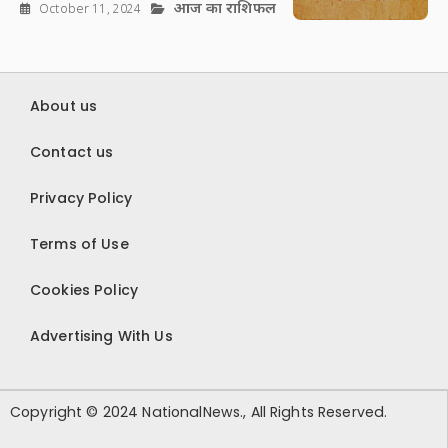
आज का राशिफल
October 11, 2024
About us
Contact us
Privacy Policy
Terms of Use
Cookies Policy
Advertising With Us
Copyright © 2024 NationalNews., All Rights Reserved.