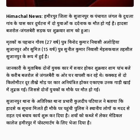
Himachal News
: हमीरपुर जिला के सुजानपुर की पंचायत जंगल के दुधला
गांव के पास कार दुर्घटना में दो युवाओं की दर्दनाक की मौत हो गई है। हादसा
बजरोल-जंगलबेरी सड़क पर शुक्रवार शाम को हुआ।
मृतकों की पहचान गौरव (27 वर्ष) पुत्र विनोद कुमार निवासी अलोहिया
सुजानपुर और सुमित (15 वर्ष) पुत्र सुनील कुमार निवासी मेहसकवाल तहसील
सुजानपुर के रूप में हुई है।
जानकारी के मुताबिक दोनों युवक कार में सवार होकर शुक्रवार शाम पांच बजे
के करीब बजरोल से जंगलबैरी की ओर घर वापसी कर रहे थे। कक्कड़ से दो
किलोमीटर दूर तीखे मोड़ पर कार अनियंत्रित होकर एकाएक उनकी गाड़ी खाई
में लुढक़ गई। जिससे दोनों युवकों की मौके पर मौत हो गई।
सुजानपुर थाना के अतिरिक्त थाना प्रभारी कुलदीप पटियाल ने बताया कि
हादसे की सूचना मिलते ही मौके पर पहुंची पुलिस ने स्थानीय लोगों की मदद से
राहत एवं बचाव कार्य शुरू कर दिया है। शवों को कब्जे में लेकर मेडिकल
कालेज हमीरपुर में पोस्टमार्टम के लिए भेजा दिया है।