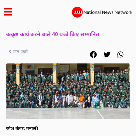
उत्कृष्ट कार्य करने बाले 40 बच्चे किए सम्मानित
2 साल पहले
रमेश कंवर: मनाली