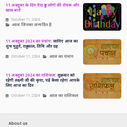
11 अक्तूबर के दिन पैदा हुए लोगों की रोचक और
खास बातें
October 11, 2024
आज जिनका जन्मदिन है
11 अक्तूबर 2024 का पंचांग:
जानिए आज का
शुभ मुहूर्त, राहु काल, तिथि और ग्रह
आज का पंचांग
October 11, 2024
11 अक्तूबर 2024 का राशिफल:
शुक्रवार को
रहेगी लक्ष्मी जी की कृपा, पढ़ें कैसा रहेगा आपके
लिए आज का दिन
आज का राशिफल
October 11, 2024
About us