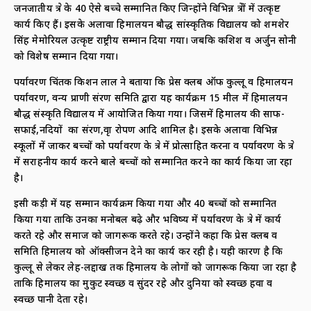
जनजातीय क्षेत्र के 40 ऐसे बच्चे सम्मानित किए जिन्होंने विभिन्न क्षेत्रों में उत्कृष्ट
कार्य किए हैं। इसके अलावा हिमालयन बौद्ध सांस्कृतिक विद्यालय को शमशेर
सिंह मेमोरियल उत्कृष्ट राष्ट्रीय सम्मान दिया गया। जबकि कशिश व अर्जुन सोनी
को विशेष सम्मान दिया गया।
पर्यावरण चिंतक किशन लाल ने बताया कि प्रेस क्लब ऑफ कुल्लू व हिमालयन
पर्यावरण, वन्य प्राणी संरक्षण समिति द्वारा यह कार्यक्रम 15 मील में हिमालयन
बौद्ध संस्कृति विद्यालय में आयोजित किया गया। जिसमें हिमालय की साफ-
सफाई,नदियों का संरक्षण,वृक्षा रोपण आदि शामिल है। इसके अलावा विभिन्न
स्कूलों में जाकर बच्चों को पर्यावरण के क्षेत्र में प्रोत्साहित करना व पर्यावरण के क्षेत्र
में सराहनीय कार्य करने बाले बच्चों को सम्मानित करने का कार्य किया जा रहा
है।
इसी कड़ी में यह सम्मान कार्यक्रम किया गया और 40 बच्चों को सम्मानित
किया गया ताकि उनका मनोबल बढ़े और भविष्य में पर्यावरण के क्षेत्र में कार्य
करते रहे और समाज को जागरूक करते रहे। उन्होंने कहा कि प्रेस क्लब व
समिति हिमालय को ऑक्सीजन देने का कार्य कर रही है। यही कारण है कि
कुल्लू से लेकर लेह-लद्दाख तक हिमालय के लोगों को जागरूक किया जा रहा है
ताकि हिमालय का मुकुट स्वच्छ व सुंदर रहे और दुनिया को स्वच्छ हवा व
स्वच्छ पानी देता रहे।