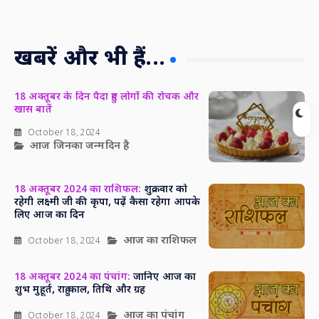
खबरें और भी हैं...
18 अक्तूबर के दिन पैदा हुए लोगों की रोचक और
खास बातें
October 18, 2024
आज जिनका जन्मदिन है
18 अक्तूबर 2024 का राशिफल:
शुक्रवार को
रहेगी लक्ष्मी जी की कृपा, पढ़ें कैसा रहेगा आपके
लिए आज का दिन
आज का राशिफल
October 18, 2024
18 अक्तूबर 2024 का पंचांग:
जानिए आज का
शुभ मुहूर्त, राहु काल, तिथि और ग्रह
आज का पंचांग
October 18, 2024