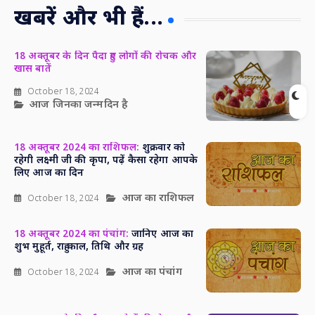
खबरें और भी हैं...
18 अक्तूबर के दिन पैदा हुए लोगों की रोचक और
खास बातें
October 18, 2024
आज जिनका जन्मदिन है
18 अक्तूबर 2024 का राशिफल:
शुक्रवार को
रहेगी लक्ष्मी जी की कृपा, पढ़ें कैसा रहेगा आपके
लिए आज का दिन
आज का राशिफल
October 18, 2024
18 अक्तूबर 2024 का पंचांग:
जानिए आज का
शुभ मुहूर्त, राहु काल, तिथि और ग्रह
आज का पंचांग
October 18, 2024