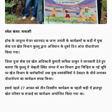
रमेश कंवर: मनाली
हॉकी के जादूगर मेजर ध्यानचंद की जन्म जयंती के कार्यक्रमों की कड़ी में युवा
सेवा एवं खेल विभाग कुल्लू द्वारा अभियान के दूसरे दिन आज पौधारोपण
किया गया।
जिला युवा सेवा एवं खेल अधिकारी कुमारी कविता ठाकुर ने जानकारी देते हुए
बताया कि कुल्लू में भेखली स्थित जंगल में वन विभाग द्वारा चिन्हित की गई भूमि
पर खेल विभाग के कर्मचारियों तथा युवा स्वयंसेवियों ने देवदार के पौधे लगाकर
पौधारोपण का कार्यक्रम संपन्न किया।
इससे पहले 27 अगस्त को तीन दिवसीय कार्यक्रम की पहली कड़ी में ढालपुर
खेल परिसर की सफाई का कार्यक्रम आयोजित किया गया था।