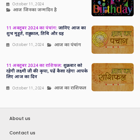
October 11, 2024
आज जिनका जन्मदिन है
11 अक्तूबर 2024 का पंचांग:
जानिए आज का
शुभ मुहूर्त, राहु काल, तिथि और ग्रह
आज का पंचांग
October 11, 2024
11 अक्तूबर 2024 का राशिफल:
शुक्रवार को
रहेगी लक्ष्मी जी की कृपा, पढ़ें कैसा रहेगा आपके
लिए आज का दिन
आज का राशिफल
October 11, 2024
About us
Contact us