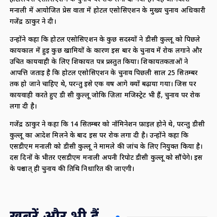
मनाली में आयोजित प्रेस वार्ता में होटल एसोसिएशन के मुख्य चुनाव अधिकारी
गजेंद्र ठाकुर ने दी।
उन्होंने कहा कि होटल एसोसिएशन के कुछ सदस्यों ने डीसी कुल्लू को पिछले
कार्यकाल में हुई कुछ खामियों के कारण इस बार के चुनाव में रोक लगाने और
उचित कार्यवाही के लिए शिकायत पत्र प्रस्तुत किया। शिकायतकर्ताओं ने
आपत्ति जताई है कि होटल एसोसिएशन के चुनाव पिछली साल 25 सितम्बर
तक हो जाने चाहिए थे, परन्तु इसे एक वर्ष आगे क्यों बढ़ाया गया। जिस पर
कार्यवाही करते हुए डी सी कुल्लू जोकि ज़िला मजिस्ट्रेट भी हैं, चुनाव पर रोक
लगा दी है।
गजेंद्र ठाकुर ने कहा कि 14 सितम्बर को नॉमिनेशन फ़ाइल होने थे, परन्तु डीसी
कुल्लू का आदेश मिलने के बाद इस पर रोक लगा दी है। उन्होंने कहा कि
एसडीएम मनाली को डीसी कुल्लू ने मामले की जांच के लिए नियुक्त किया है।
दस दिनों के भीतर एसडीएम मनाली अपनी रिपोर्ट डीसी कुल्लू को सौंपेगे। इस
के पश्चात् ही चुनाव की तिथि निर्धारित की जाएगी।