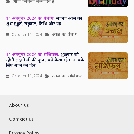
आज जिनका जन्मदिन है
11 अक्तूबर 2024 का पंचांग:
जानिए आज का
शुभ मुहूर्त, राहु काल, तिथि और ग्रह
आज का पंचांग
October 11, 2024
11 अक्तूबर 2024 का राशिफल:
शुक्रवार को
रहेगी लक्ष्मी जी की कृपा, पढ़ें कैसा रहेगा आपके
लिए आज का दिन
आज का राशिफल
October 11, 2024
About us
Contact us
Privacy Policy