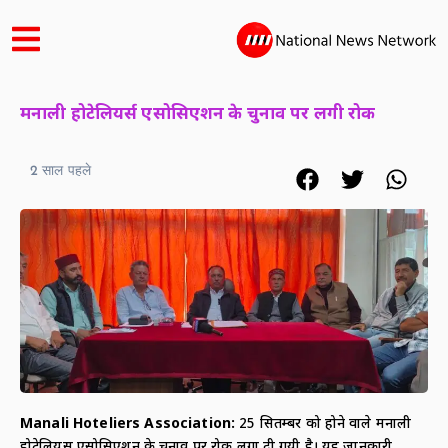
मनाली होटेलियर्स एसोसिएशन के चुनाव पर लगी रोक
2 साल पहले
Manali Hoteliers Association:
25 सितम्बर को होने वाले मनाली
होटेलियर्स एसोसिएशन के चुनाव पर रोक लगा दी गयी है। यह जानकारी