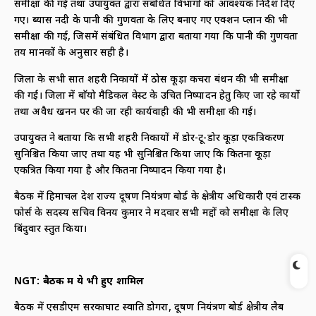
समीक्षा की गई तथा उपायुक्त द्वारा संबंधित विभागों को आवश्यक निर्देश दिए
गए। ब्यास नदी के पानी की गुणवता के लिए बनाए गए एक्शन प्लान की भी
समीक्षा की गई, जिसमें संबंधित विभाग द्वारा बताया गया कि पानी की गुणवता
तय मानकों के अनुसार सही है।
जिला के सभी सात शहरी निकायों में ठोस कूड़ा कचरा प्रबंधन की भी समीक्षा
की गई। जिला में बाॅयो मैडिकल वेस्ट के उचित निष्पादन हेतु किए जा रहे कार्यो
तथा अवैध खनन पर की जा रही कार्यवाही की भी समीक्षा की गई।
उपायुक्त ने बताया कि सभी शहरी निकायों में डोर-टू-डोर कूड़ा एकत्रिकरण
सुनिश्चित किया जाए तथा यह भी सुनिश्चित किया जाए कि कितना कूड़ा
एकत्रित किया गया है और कितना निष्पादन किया गया है।
बैठक में हिमाचल प्रदेश राज्य प्रदूषण नियंत्रण बोर्ड के क्षेत्रीय अधिकारी एवं टास्क
फोर्स के सदस्य सचिव विनय कुमार ने मदवार सभी मद्दों को समीक्षा के लिए
बिंदुवार प्रस्तुत किया।
NGT:
बैठक में ये भी हुए शामिल
बैठक में एसडीएम सरकाघाट स्वाति डोगरा, प्रदूषण नियंत्रण बोर्ड क्षेत्रीय लैब