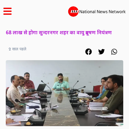
68 लाख से होगा सुन्दरनगर शहर का वायु प्रदूषण नियंत्रण
2 साल पहले