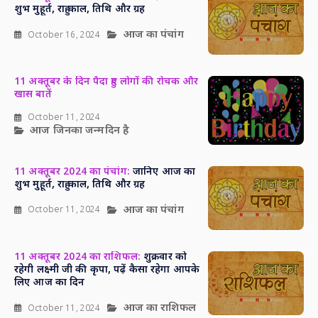
शुभ मुहूर्त, राहु काल, तिथि और ग्रह
आज का पंचांग
October 16, 2024
11 अक्तूबर के दिन पैदा हुए लोगों की रोचक और
खास बातें
October 11, 2024
आज जिनका जन्मदिन है
11 अक्तूबर 2024 का पंचांग:
जानिए आज का
शुभ मुहूर्त, राहु काल, तिथि और ग्रह
आज का पंचांग
October 11, 2024
11 अक्तूबर 2024 का राशिफल:
शुक्रवार को
रहेगी लक्ष्मी जी की कृपा, पढ़ें कैसा रहेगा आपके
लिए आज का दिन
आज का राशिफल
October 11, 2024