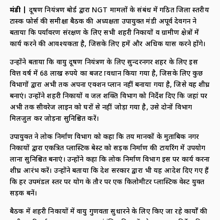
मंडी |
प्रदूषण नियंत्रण बोर्ड द्वारा NGT मामलों के संबंध में गठित जिला स्तरीय
टास्क फोर्स की समीक्षा बैठक की अध्यक्षता उपायुक्त मंडी अपूर्व देवगन ने
बताया कि पर्यावरण संरक्षण के लिए सभी शहरी निकायों व ग्रामीण क्षेत्रों में
कार्य करने की आवश्यकता है, जिसके लिए हमें और अधिक प्रयास करने होंगे।
उन्होंने बताया कि वायु प्रदूषण नियंत्रण के लिए सुन्दरनगर शहर के लिए इस
वित्त वर्ष में 68 लाख रुपये का बजट प्रावधान किया गया है, जिसके लिए कुछ
विभागों द्वारा अभी तक अपना एक्शन प्लान नहीं बनाया गया है, जिसे वह शीघ्र
बनाएं। उन्होंने शहरी निकायों व जल शक्ति विभाग को निर्देश दिए कि जहां पर
अभी तक सीवरेज लाइन को घरों से नहीं जोड़ा गया है, उसे दोनों विभाग
मिलजुल कर जोड़ना सुनिश्चित करें।
उपायुक्त ने लोक निर्माण विभाग को कहा कि तय मानकों के मुताबिक नगर
निकायों द्वारा एकत्रित प्लास्टिक बेस्ट को सड़क निर्माण की टायरिंग में उपयोग
लाना सुनिश्चित बनाएं। उन्होंने कहा कि लोक निर्माण विभाग इस पर कार्य करना
शीघ्र आरंभ करें। उन्होंने बताया कि प्रदेश सरकार द्वारा भी यह आदेश दिए गए हैं
कि हर उपमंडल स्तर पर प्रयोग के तौर पर एक किलोमीटर प्लास्टिक वेस्ट युक्त
सड़क बनें।
बैठक में शहरी निकायों में वायु गुणवता सुधारने के लिए किए जा रहे कार्यों की