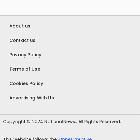
About us
Contact us
Privacy Policy
Terms of Use
Cookies Policy
Advertising With Us
Copyright © 2024 NationalNews., All Rights Reserved.
This website follows the
MnnetCreative
.