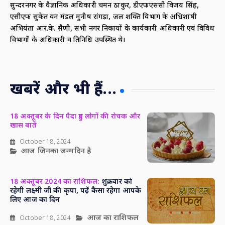
सुन्दरनगर के वैज्ञानिक अधिकारी चमन ठाकुर, डीएफएससी विजय सिंह,
एसीएफ सुकेत वन मंडल मुनीष रांगड़ा, जल शक्ति विभाग के अधिशाषी
अभियंता आर.के. सैणी, सभी नगर निकायों के कार्यकारी अधिकारी एवं विविध
विभागों के अधिकारी व प्रतिनिधि उपस्थित थे।
खबरें और भी हैं...
18 अक्तूबर के दिन पैदा हुए लोगों की रोचक और
खास बातें
October 18, 2024
आज जिनका जन्मदिन है
18 अक्तूबर 2024 का राशिफल:
शुक्रवार को
रहेगी लक्ष्मी जी की कृपा, पढ़ें कैसा रहेगा आपके
लिए आज का दिन
आज का राशिफल
October 18, 2024