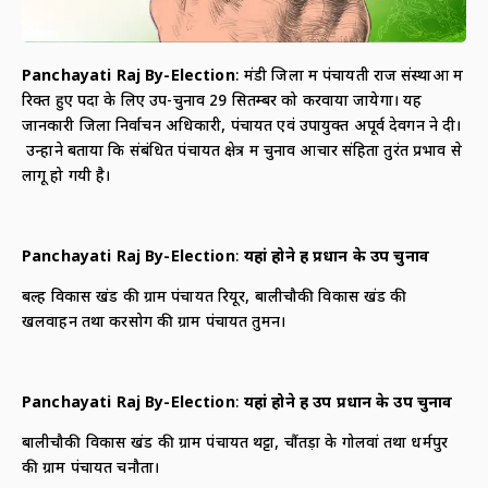
Panchayati Raj By-Election
: मंडी जिला में पंचायती राज संस्थाओं में
रिक्त हुए पदों के लिए उप-चुनाव 29 सितम्बर को करवाया जायेगा। यह
जानकारी जिला निर्वाचन अधिकारी, पंचायत एवं उपायुक्त अपूर्व देवगन ने दी।
उन्होंने बताया कि संबंधित पंचायत क्षेत्र में चुनाव आचार संहिता तुरंत प्रभाव से
लागू हो गयी है।
Panchayati Raj By-Election
:
यहां होने हैं प्रधान के उप चुनाव
बल्ह विकास खंड की ग्राम पंचायत रियूर, बालीचौकी विकास खंड की
खलवाहन तथा करसोग की ग्राम पंचायत तुमन।
Panchayati Raj By-Election
:
यहां होने हैं उप प्रधान के उप चुनाव
बालीचौकी विकास खंड की ग्राम पंचायत थट्टा, चौंतड़ा के गोलवां तथा धर्मपुर
की ग्राम पंचायत चनौता।