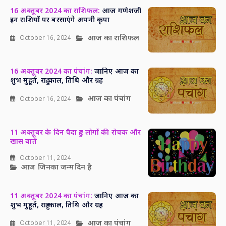
16 अक्तूबर 2024 का राशिफल:
आज गणेशजी
इन राशियों पर बरसाएंगे अपनी कृपा
आज का राशिफल
October 16, 2024
16 अक्तूबर 2024 का पंचांग:
जानिए आज का
शुभ मुहूर्त, राहु काल, तिथि और ग्रह
आज का पंचांग
October 16, 2024
11 अक्तूबर के दिन पैदा हुए लोगों की रोचक और
खास बातें
October 11, 2024
आज जिनका जन्मदिन है
11 अक्तूबर 2024 का पंचांग:
जानिए आज का
शुभ मुहूर्त, राहु काल, तिथि और ग्रह
आज का पंचांग
October 11, 2024