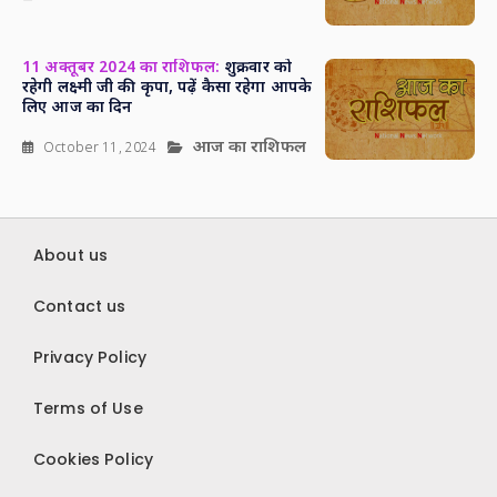
11 अक्तूबर 2024 का राशिफल:
शुक्रवार को
रहेगी लक्ष्मी जी की कृपा, पढ़ें कैसा रहेगा आपके
लिए आज का दिन
आज का राशिफल
October 11, 2024
About us
Contact us
Privacy Policy
Terms of Use
Cookies Policy