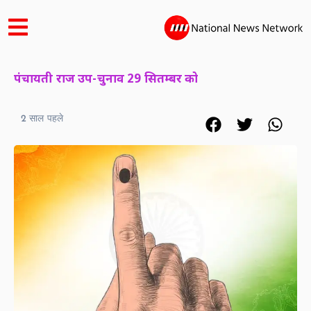
पंचायती राज उप-चुनाव 29 सितम्बर को
2 साल पहले