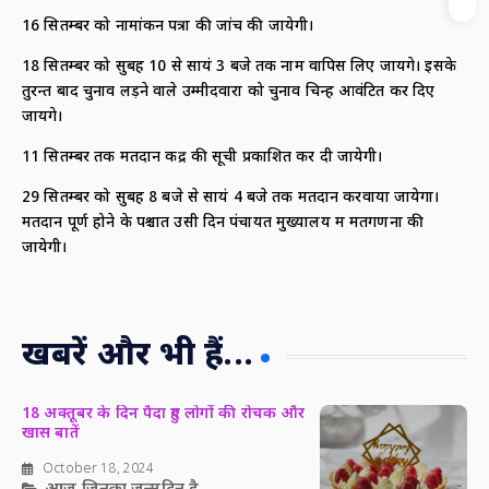
16 सितम्बर को नामांकन पत्रों की जांच की जायेगी।
18 सितम्बर को सुबह 10 से सायं 3 बजे तक नाम वापिस लिए जायेंगे। इसके
तुरन्त बाद चुनाव लड़ने वाले उम्मीदवारों को चुनाव चिन्ह आवंटित कर दिए
जायेंगे।
11 सितम्बर तक मतदान केंद्र की सूची प्रकाशित कर दी जायेगी।
29 सितम्बर को सुबह 8 बजे से सायं 4 बजे तक मतदान करवाया जायेगा।
मतदान पूर्ण होने के पश्चात उसी दिन पंचायत मुख्यालय में मतगणना की
जायेगी।
खबरें और भी हैं...
18 अक्तूबर के दिन पैदा हुए लोगों की रोचक और
खास बातें
October 18, 2024