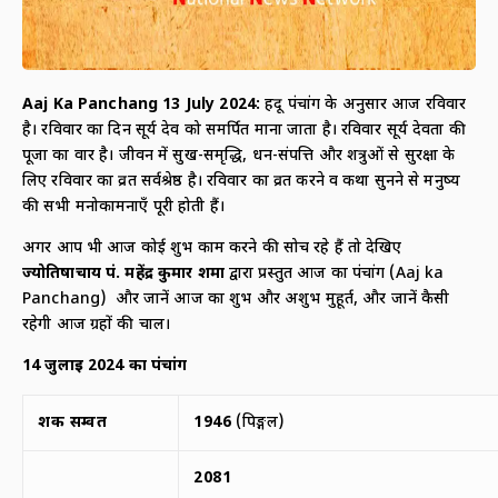
Aaj Ka Panchang 13
July
2024:
हिंदू पंचांग के अनुसार आज रविवार
है। रविवार का दिन सूर्य देव को समर्पित माना जाता है। रविवार सूर्य देवता की
पूजा का वार है। जीवन में सुख-समृद्धि, धन-संपत्ति और शत्रुओं से सुरक्षा के
लिए रविवार का व्रत सर्वश्रेष्ठ है। रविवार का व्रत करने व कथा सुनने से मनुष्य
की सभी मनोकामनाएँ पूरी होती हैं।
अगर आप भी आज कोई शुभ काम करने की सोच रहे हैं तो देखिए
ज्योतिषाचार्य पं. महेंद्र कुमार शर्मा
द्वारा प्रस्तुत आज का पंचांग (Aaj ka
Panchang) और जानें आज का शुभ और अशुभ मुहूर्त, और जानें कैसी
रहेगी आज ग्रहों की चाल।
14
जुलाई
2024
का पंचांग
शक सम्वत
1946
(पिङ्गल)
2081