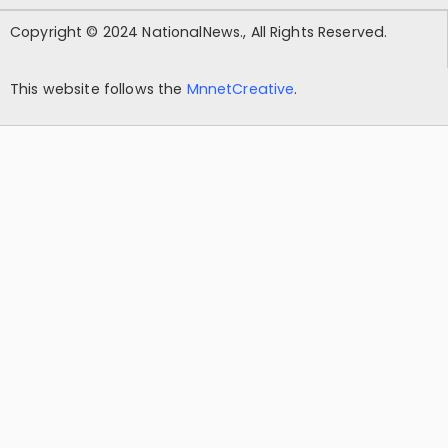
Copyright © 2024 NationalNews., All Rights Reserved.
This website follows the
MnnetCreative
.