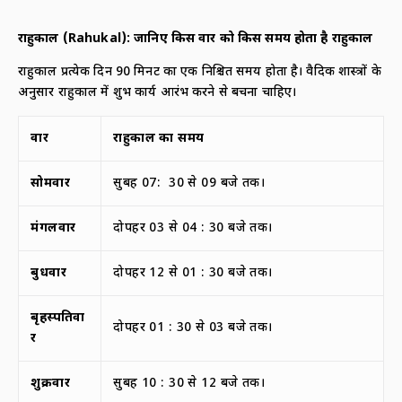
राहुकाल
(Rahukal)
: जानिए किस वार को किस समय होता है राहुकाल
राहुकाल प्रत्येक दिन 90 मिनट का एक निश्चित समय होता है। वैदिक शास्त्रों के
अनुसार राहुकाल में शुभ कार्य आरंभ करने से बचना चाहिए।
वार
राहुकाल का समय
सोमवार
सुबह 07: 30 से 09 बजे तक।
मंगलवार
दोपहर 03 से 04 : 30 बजे तक।
बुधवार
दोपहर 12 से 01 : 30 बजे तक।
बृहस्पतिवा
दोपहर 01 : 30 से 03 बजे तक।
र
शुक्रवार
सुबह 10 : 30 से 12 बजे तक।