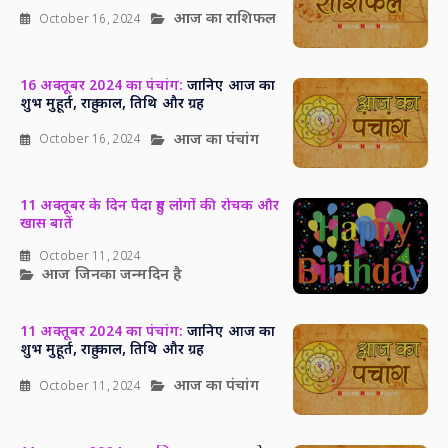
आज का राशिफल
October 16, 2024
16 अक्तूबर 2024 का पंचांग:
जानिए आज का
शुभ मुहूर्त, राहु काल, तिथि और ग्रह
आज का पंचांग
October 16, 2024
11 अक्तूबर के दिन पैदा हुए लोगों की रोचक और
खास बातें
October 11, 2024
आज जिनका जन्मदिन है
11 अक्तूबर 2024 का पंचांग:
जानिए आज का
शुभ मुहूर्त, राहु काल, तिथि और ग्रह
आज का पंचांग
October 11, 2024