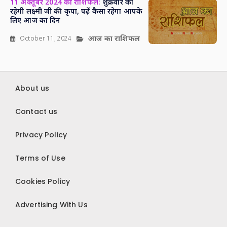
11 अक्तूबर 2024 का राशिफल:
शुक्रवार को
रहेगी लक्ष्मी जी की कृपा, पढ़ें कैसा रहेगा आपके
लिए आज का दिन
आज का राशिफल
October 11, 2024
About us
Contact us
Privacy Policy
Terms of Use
Cookies Policy
Advertising With Us