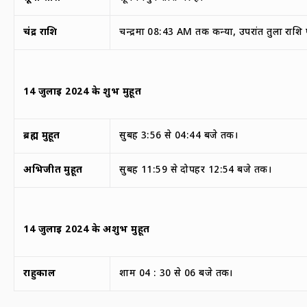
चंद्र राशि
चन्द्रमा 08:43 AM तक कन्या, उपरांत तुला राशि 
14
जुलाई
2024
के
शुभ मुहूर्त
ब्रह्म मुहूर्त
सुबह 3:56 से 04:44 बजे तक।
अभिजीत मुहूर्त
सुबह 11:59 से दोपहर 12:54 बजे तक।
14
जुलाई
2024
के
अशुभ मुहूर्त
राहुकाल
शाम 04 : 30 से 06 बजे तक।