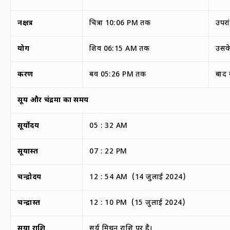
नक्षत्र
चित्रा 10:06 PM तक
उपरां
योग
शिव 06:15 AM तक
उसके
करण
बव 05:26 PM तक
बाद
सूर्य और चंद्रमा का समय
सूर्योदय
05 : 32 AM
सूर्यास्त
07 : 22 PM
चन्द्रोदय
12 : 54 AM (14 जुलाई 2024)
चन्द्रास्त
12 : 10 PM (15 जुलाई 2024)
सूर्या राशि
सूर्य मिथुन राशि पर है।