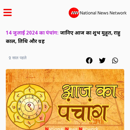
14 जुलाई 2024 का पंचांग:
जानिए आज का शुभ मुहूर्त, राहु
काल, तिथि और ग्रह
2 साल पहले