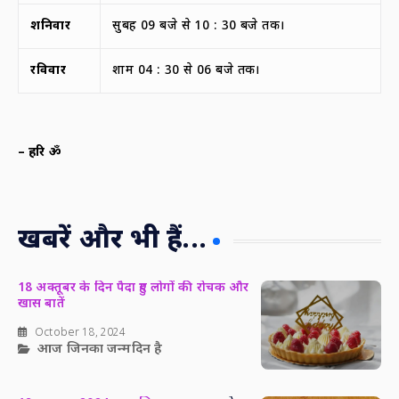
शनिवार
सुबह 09 बजे से 10 : 30 बजे तक।
रविवार
शाम 04 : 30 से 06 बजे तक।
–
हरि ॐ
खबरें और भी हैं...
18 अक्तूबर के दिन पैदा हुए लोगों की रोचक और
खास बातें
October 18, 2024
आज जिनका जन्मदिन है