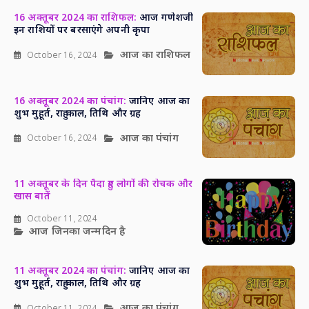
16 अक्तूबर 2024 का राशिफल:
आज गणेशजी
इन राशियों पर बरसाएंगे अपनी कृपा
आज का राशिफल
October 16, 2024
16 अक्तूबर 2024 का पंचांग:
जानिए आज का
शुभ मुहूर्त, राहु काल, तिथि और ग्रह
आज का पंचांग
October 16, 2024
11 अक्तूबर के दिन पैदा हुए लोगों की रोचक और
खास बातें
October 11, 2024
आज जिनका जन्मदिन है
11 अक्तूबर 2024 का पंचांग:
जानिए आज का
शुभ मुहूर्त, राहु काल, तिथि और ग्रह
आज का पंचांग
October 11, 2024