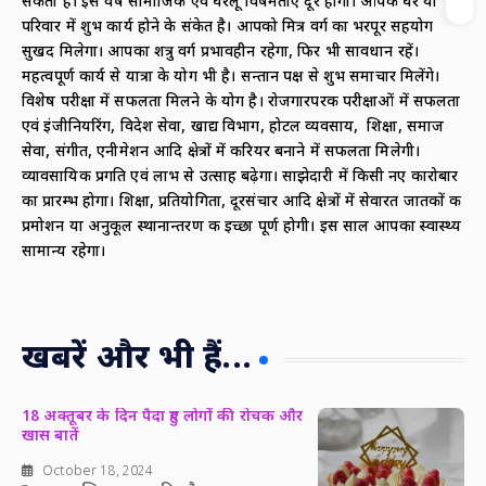
सकता है। इस वर्ष सामाजिक एवं घरेलू विषमताएं दूर होंगी। आपके घर या
परिवार में शुभ कार्य होने के संकेत है। आपको मित्र वर्ग का भरपूर सहयोग
सुखद मिलेगा। आपका शत्रु वर्ग प्रभावहीन रहेगा, फिर भी सावधान रहें।
महत्वपूर्ण कार्य से यात्रा के योग भी है। सन्तान पक्ष से शुभ समाचार मिलेंगे।
विशेष परीक्षा में सफलता मिलने के योग है। रोजगारपरक परीक्षाओं में सफलता
एवं इंजीनियरिंग, विदेश सेवा, खाद्य विभाग, होटल व्यवसाय, शिक्षा, समाज
सेवा, संगीत, एनीमेशन आदि क्षेत्रों में करियर बनाने में सफलता मिलेगी।
व्यावसायिक प्रगति एवं लाभ से उत्साह बढ़ेगा। साझेदारी में किसी नए कारोबार
का प्रारम्भ होगा। शिक्षा, प्रतियोगिता, दूरसंचार आदि क्षेत्रों में सेवारत जातकों की
प्रमोशन या अनुकूल स्थानान्तरण की इच्छा पूर्ण होगी। इस साल आपका स्वास्थ्य
सामान्य रहेगा।
खबरें और भी हैं...
18 अक्तूबर के दिन पैदा हुए लोगों की रोचक और
खास बातें
October 18, 2024