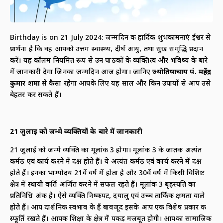
Birthday is on 21 July 2024: जन्मदिन की हार्दिक शुभकामनाएं ईश्वर से
प्रार्थना है कि वह आपको उत्तम स्वास्थ्य, दीर्घ आयु, तथा सुख समृद्धि प्रदान
करें। यह कॉलम नियमित रूप से उन पाठकों के व्यक्तित्व और भविष्य के बारे
में जानकारी देगा जिनका जन्मदिन आज होगा। जानिए
ज्योतिषाचार्य पं.
महेंद्र
कुमार शर्मा
से कैसा रहेगा आपके लिए यह साल और किन उपायों से आप उसे
बेहतर कर सकते हैं।
21
जुलाई को जन्मे व्यक्तियों के बारे में जानकारी
21 जुलाई को जन्मे व्यक्ति का मूलांक 3 होगा। मूलांक 3 के जातक अत्यंत
कर्मठ एवं कार्य करने में दक्ष होते हैं। ये अत्यंत कर्मठ एवं कार्य करने में दक्ष
होते हैं। इनका भाग्योदय 21वें वर्ष में होता है और 30वें वर्ष में किसी विशिष्ट
क्षेत्र में स्थायी कीर्ति अर्जित करने में सफल रहते हैं। मूलांक 3 बृहस्पति का
प्रतिनिधि अंक है। ऐसे व्यक्ति निष्कपट, दयालु एवं उच्च तार्किक क्षमता वाले
होते हैं। आप दार्शनिक स्वभाव के हैं बावजूद इसके आप एक विशेष प्रकार की
स्फूर्ति रखते हैं। आपकी शिक्षा के क्षेत्र में पकड़ मजबूत होगी। आपका सामाजिक