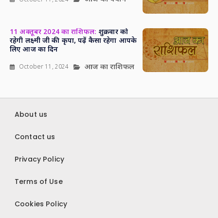
11 अक्तूबर 2024 का राशिफल:
शुक्रवार को
रहेगी लक्ष्मी जी की कृपा, पढ़ें कैसा रहेगा आपके
लिए आज का दिन
आज का राशिफल
October 11, 2024
About us
Contact us
Privacy Policy
Terms of Use
Cookies Policy