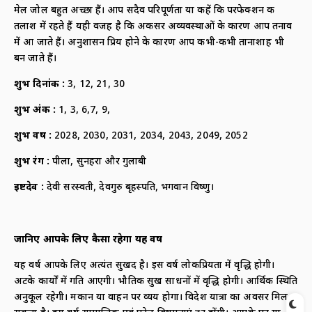
मेल जोल बहुत अच्छा हैं। आप सदैव परिपूर्णता या कहें कि परफेक्शन की
तलाश में रहते हैं यही वजह है कि अकसर अव्यवस्थाओं के कारण आप तनाव
में आ जाते हैं। अनुशासन प्रिय होने के कारण आप कभी-कभी तानाशाह भी
बन जाते हैं।
शुभ दिनांक :
3, 12, 21, 30
शुभ अंक :
1, 3, 6,7, 9,
शुभ वर्ष :
2028, 2030, 2031, 2034, 2043, 2049, 2052
शुभ रंग :
पीला, सुनहरा और गुलाबी
ईष्टदेव :
देवी सरस्वती, देवगुरु बृहस्पति, भगवान विष्णु।
जानिए आपके लिए कैसा रहेगा यह वर्ष
यह वर्ष आपके लिए अत्यंत सुखद है। इस वर्ष लोकप्रियता में वृद्धि होगी।
अटके कार्यों में गति आएगी। भौतिक सुख साधनों में वृद्धि होगी। आर्थिक स्थिति
अनुकूल रहेगी। मकान या वाहन पर व्यय होगा। विदेश यात्रा का अवसर मिल