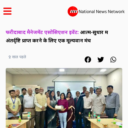
फरीदाबाद मैनेजमेंट एसोसिएशन इवेंट:
आत्म-सुधार में
अंतर्दृष्टि प्राप्त करने के लिए एक मूल्यवान मंच
2 साल पहले