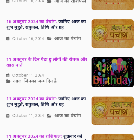
आज का राशिफल
October 16, 2024
16 अक्तूबर 2024 का पंचांग:
जानिए आज का
शुभ मुहूर्त, राहु काल, तिथि और ग्रह
आज का पंचांग
October 16, 2024
11 अक्तूबर के दिन पैदा हुए लोगों की रोचक और
खास बातें
October 11, 2024
आज जिनका जन्मदिन है
11 अक्तूबर 2024 का पंचांग:
जानिए आज का
शुभ मुहूर्त, राहु काल, तिथि और ग्रह
आज का पंचांग
October 11, 2024
11 अक्तूबर 2024 का राशिफल:
शुक्रवार को