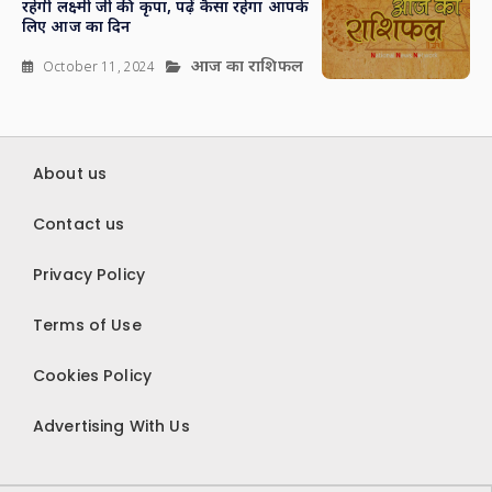
रहेगी लक्ष्मी जी की कृपा, पढ़ें कैसा रहेगा आपके
लिए आज का दिन
आज का राशिफल
October 11, 2024
About us
Contact us
Privacy Policy
Terms of Use
Cookies Policy
Advertising With Us