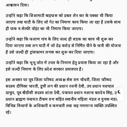
आश्वासन दिया।
उन्होंने कहा कि शिशामाटी बाईपास को डबल लेन कर के पक्का भी किया
जाएगा तथा घाटी के लिए जो गेट का निर्माण कार्य किया जा रहा है उसके साथ
ही पार्क व सेल्फी पॉइंट का भी निर्माण किया जाएगा।
उन्होंने कहा कि फलाण गांव के लिए जल्द ही सड़क का कार्य भी शुरू कर
दिया जाएगा तथा लग घाटी में जो डेढ़ करोड़ से निर्मित पीने के पानी की योजना
हैं उसे जल्दी ही ट्रांसफार्मर लगवा कर शुरू कर दिया जाएगा।
उन्होंने कहा कि भूभू जोत में टनल के निर्माण हेतु प्रयास किया जा रहा है और
इसे जल्दी निर्माण के लिए प्रदेश सरकार प्रयासरत है।
इस अवसर पर पूर्व जिला परिषद अध्यक्ष सेस राम चौधरी, जिला परिषद
सदस्य दीपिका भारती, डूघी लग की प्रधान रजनी देवी, उप प्रधान यशपाल
ठाकुर, पूर्व बीडीसी सदस्य शांता देवी, पंचायत प्रधान मशाना बलदेव सिंह, उप
प्रधान ब्राह्मण पंचायत टीकम राम सहित स्थानीय महिला मंडल व युवक मंडल
विभिन्न विभागों के अधिकारी व कर्मचारी तथा कई गणमान्य व्यक्ति उपस्थित
रहे।