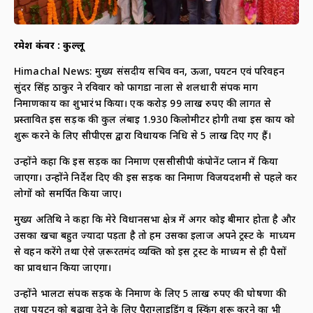
रमेश कंवर : कुल्लू
Himachal News: मुख्य संसदीय सचिव वन, ऊर्जा, पर्यटन एवं परिवहन
सुंदर सिंह ठाकुर ने रविवार को फागडा नाला से शलधारी संपर्क मार्ग
निर्माणकार्य का शुभारंभ किया। एक करोड़ 99 लाख रुपए की लागत से
प्रस्तावित इस सड़क की कुल लंबाई 1.930 किलोमीटर होगी तथा इस कार्य को
शुरू करने के लिए सीपीएस द्वारा विधायक निधि से 5 लाख दिए गए हैं।
उन्होंने कहा कि इस सड़क का निर्माण एससीसीपी कंपोनेंट प्लान में किया
जाएगा। उन्होंने निर्देश दिए की इस सड़क का निर्माण विजयदशमी से पहले कर
लोगों को समर्पित किया जाए।
मुख्य अतिथि ने कहा कि मेरे विधानसभा क्षेत्र में अगर कोई बीमार होता है और
उसका खर्चा बहुत ज्यादा पड़ता है तो हम उसका इलाज अपने ट्रस्ट के माध्यम
से वहन करेंगे तथा ऐसे ज़रूरतमंद व्यक्ति को इस ट्रस्ट के माध्यम से ही पैसों
का प्रावधान किया जाएगा।
उन्होंने भालटा संपर्क सड़क के निर्माण के लिए 5 लाख रुपए की घोषणा की
तथा पर्यटन को बढ़ावा देने के लिए पैराग्लाइडिंग व स्किंग शुरू करने का भी