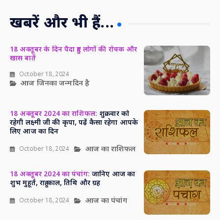
खबरें और भी हैं...
18 अक्तूबर के दिन पैदा हुए लोगों की रोचक और
खास बातें
October 18, 2024
आज जिनका जन्मदिन है
18 अक्तूबर 2024 का राशिफल:
शुक्रवार को
रहेगी लक्ष्मी जी की कृपा, पढ़ें कैसा रहेगा आपके
लिए आज का दिन
आज का राशिफल
October 18, 2024
18 अक्तूबर 2024 का पंचांग:
जानिए आज का
शुभ मुहूर्त, राहु काल, तिथि और ग्रह
आज का पंचांग
October 18, 2024