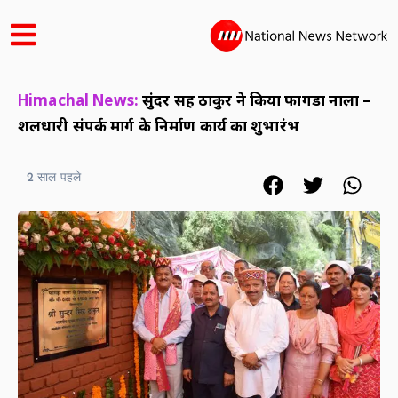
Himachal News:
सुंदर सिंह ठाकुर ने किया फागडा नाला –
शलधारी संपर्क मार्ग के निर्माण कार्य का शुभारंभ
2 साल पहले