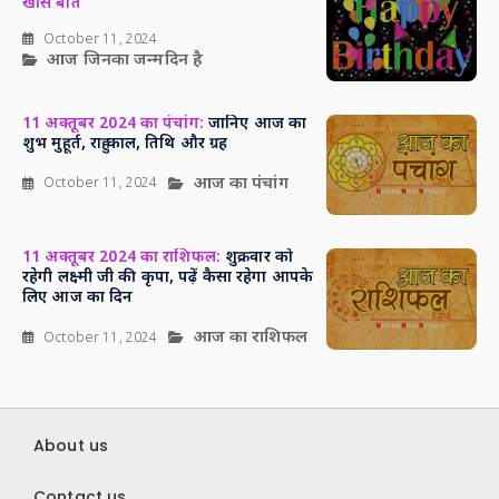
खास बातें
October 11, 2024
आज जिनका जन्मदिन है
11 अक्तूबर 2024 का पंचांग:
जानिए आज का
शुभ मुहूर्त, राहु काल, तिथि और ग्रह
आज का पंचांग
October 11, 2024
11 अक्तूबर 2024 का राशिफल:
शुक्रवार को
रहेगी लक्ष्मी जी की कृपा, पढ़ें कैसा रहेगा आपके
लिए आज का दिन
आज का राशिफल
October 11, 2024
About us
Contact us