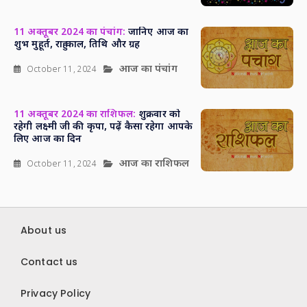
11 अक्तूबर 2024 का पंचांग:
जानिए आज का
शुभ मुहूर्त, राहु काल, तिथि और ग्रह
आज का पंचांग
October 11, 2024
11 अक्तूबर 2024 का राशिफल:
शुक्रवार को
रहेगी लक्ष्मी जी की कृपा, पढ़ें कैसा रहेगा आपके
लिए आज का दिन
आज का राशिफल
October 11, 2024
About us
Contact us
Privacy Policy