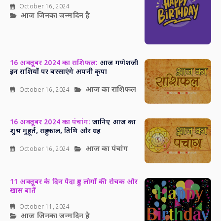
October 16, 2024
आज जिनका जन्मदिन है
16 अक्तूबर 2024 का राशिफल:
आज गणेशजी
इन राशियों पर बरसाएंगे अपनी कृपा
आज का राशिफल
October 16, 2024
16 अक्तूबर 2024 का पंचांग:
जानिए आज का
शुभ मुहूर्त, राहु काल, तिथि और ग्रह
आज का पंचांग
October 16, 2024
11 अक्तूबर के दिन पैदा हुए लोगों की रोचक और
खास बातें
October 11, 2024
आज जिनका जन्मदिन है