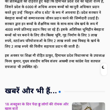
की प्रतिबद्धता को दोहराते हुए कहा कि हिमाचल प्रदेश देश का पहला राज्य है,
जिसने प्रदेश के 6000 से अधिक अनाथ बच्चों को कानूनी अधिकार प्रदान
करते हुए उन्हें ‘चिल्ड्रन ऑफ द स्टेट’ के रूप में अपनाया है। प्रदेश सरकार ने
बेसहारा बच्चों को सम्मानजनक जीवन प्रदान करने की जिम्मेदारी उठाई है।
सरकार द्वारा इन बच्चों के शैक्षणिक व्यय के साथ-साथ जेब खर्च के रूप में
4000 रुपये प्रतिमाह प्रदान किए जा रहे हैं। इसके अतिरिक्त भूमिहीन बेसहारा
बच्चों को घर बनाने के लिए तीन बिस्वा भूमि, गृह निर्माण के लिए 3 लाख
रुपये, स्टार्टअप परियोजनाओं के लिए 2 लाख रुपये तथा विवाह के खर्च के
लिए 2 लाख रुपये की वित्तीय सहायता प्रदान की जाती है।
इस अवसर पर शिक्षा मंत्री रोहित ठाकुर, हिमाचल प्रदेश विधानसभा के उपाध्यक्ष
विनय कुमार, मुख्य संसदीय सचिव संजय अवस्थी तथा कांग्रेस नेता सतपाल
रायजादा भी उपस्थित रहे।
खबरें और भी हैं...
18 अक्तूबर के दिन पैदा हुए लोगों की रोचक और
खास बातें