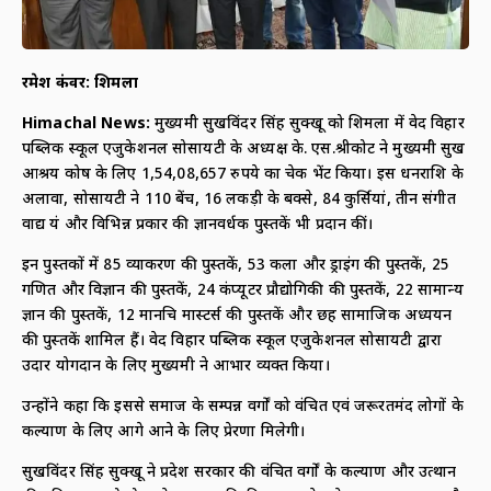
रमेश कंवर: शिमला
Himachal News:
मुख्यमंत्री सुखविंदर सिंह सुक्खू को शिमला में वेद विहार
पब्लिक स्कूल एजुकेशनल सोसायटी के अध्यक्ष के. एस.श्रीकोट ने मुख्यमंत्री सुख
आश्रय कोष के लिए 1,54,08,657 रुपये का चेक भेंट किया। इस धनराशि के
अलावा, सोसायटी ने 110 बेंच, 16 लकड़ी के बक्से, 84 कुर्सियां, तीन संगीत
वाद्य यंत्र और विभिन्न प्रकार की ज्ञानवर्धक पुस्तकें भी प्रदान कीं।
इन पुस्तकों में 85 व्याकरण की पुस्तकें, 53 कला और ड्राइंग की पुस्तकें, 25
गणित और विज्ञान की पुस्तकें, 24 कंप्यूटर प्रौद्योगिकी की पुस्तकें, 22 सामान्य
ज्ञान की पुस्तकें, 12 मानचित्र मास्टर्स की पुस्तकें और छह सामाजिक अध्ययन
की पुस्तकें शामिल हैं। वेद विहार पब्लिक स्कूल एजुकेशनल सोसायटी द्वारा
उदार योगदान के लिए मुख्यमंत्री ने आभार व्यक्त किया।
उन्होंने कहा कि इससे समाज के सम्पन्न वर्गों को वंचित एवं जरूरतमंद लोगों के
कल्याण के लिए आगे आने के लिए प्रेरणा मिलेगी।
सुखविंदर सिंह सुक्खू ने प्रदेश सरकार की वंचित वर्गों के कल्याण और उत्थान