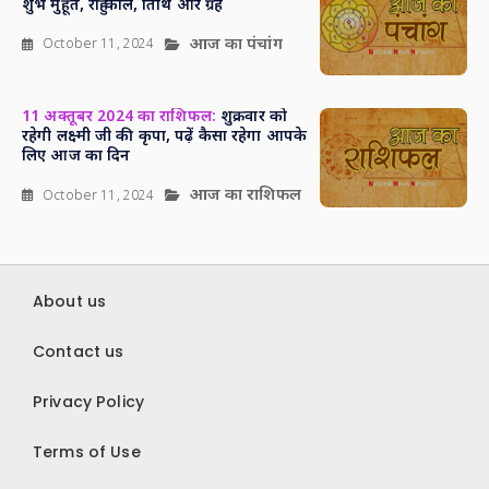
शुभ मुहूर्त, राहु काल, तिथि और ग्रह
आज का पंचांग
October 11, 2024
11 अक्तूबर 2024 का राशिफल:
शुक्रवार को
रहेगी लक्ष्मी जी की कृपा, पढ़ें कैसा रहेगा आपके
लिए आज का दिन
आज का राशिफल
October 11, 2024
About us
Contact us
Privacy Policy
Terms of Use