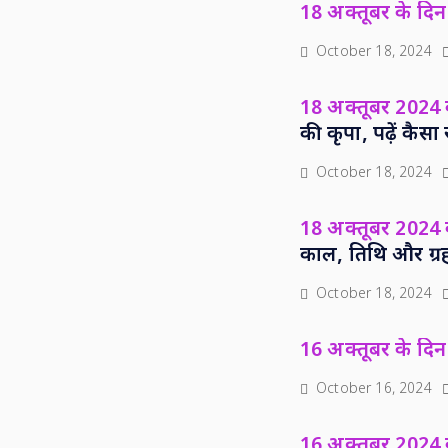
18 अक्तूबर के दिन 
October 18, 2024
18 अक्तूबर 2024
की कृपा, पढ़ें कै
October 18, 2024
18 अक्तूबर 2024 क
काल, तिथि और ग्र
October 18, 2024
16 अक्तूबर के दिन 
October 16, 2024
16 अक्तूबर 2024