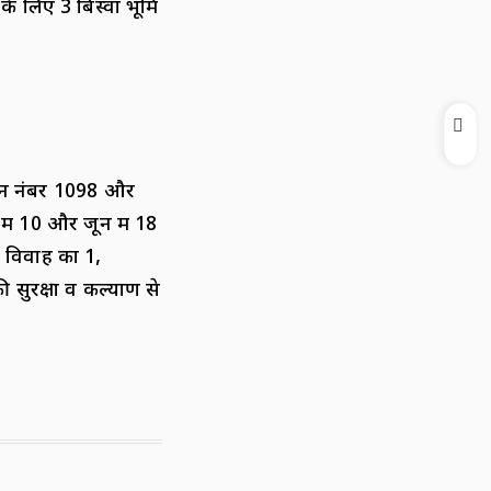
 के लिए 3 बिस्वा भूमि
लाइन नंबर 1098 और
 में 10 और जून में 18
ाल विवाह का 1,
ी सुरक्षा व कल्याण से