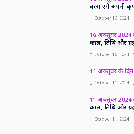
बरसाएंगे अपनी कृ
October 16, 2024
16 अक्तूबर 2024 क
काल, तिथि और ग्र
October 16, 2024
11 अक्तूबर के दिन 
October 11, 2024
11 अक्तूबर 2024 क
काल, तिथि और ग्र
October 11, 2024