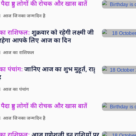
पैदा हुए लोगों की रोचक और खास बातें
आज जिनका जन्मदिन है
 का राशिफल:
शुक्रवार को रहेगी लक्ष्मी जी
सा रहेगा आपके लिए आज का दिन
आज का राशिफल
ा पंचांग:
जानिए आज का शुभ मुहूर्त, राहु
ह
आज का पंचांग
पैदा हुए लोगों की रोचक और खास बातें
आज जिनका जन्मदिन है
 का राशिफल:
आज गणेशजी इन राशियों पर