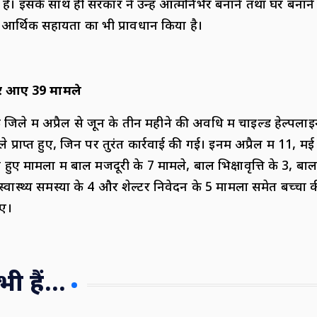
 हैं। इसके साथ ही सरकार ने उन्हें आत्मनिर्भर बनाने तथा घर बनाने
आर्थिक सहायता का भी प्रावधान किया है।
पर आए 39 मामले
 जिले में अप्रैल से जून के तीन महीने की अवधि में चाइल्ड हेल्प
्राप्त हुए, जिन पर तुरंत कार्रवाई की गई। इनमें अप्रैल में 11, मई
ाप्त हुए मामलों में बाल मजदूरी के 7 मामले, बाल भिक्षावृत्ति के 3, ब
्वास्थ्य समस्या के 4 और शेल्टर निवेदन के 5 मामलों समेत बच्चों क
ुए।
 हैं...