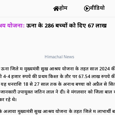
होम
वीडियो
श्रय योजना:
ऊना के 286 बच्चों को दिए 67 लाख
: ऊना जिले में मुख्यमंत्री सुख आश्रय योजना के तहत साल 2024 क
को 4-4 हजार रुपये की प्रथम किश्त के तौर पर 67.54 लाख रुपये क
ै। यह धनराशि 18 से 27 साल तक के अनाथ बच्चों को अप्रैल से 
 जानकारी उपायुक्त जतिन लाल ने दी। वे मंगलवार को जिला बाल क
र रहे थे।
के अलावा मुख्यमंत्री सुख आश्रय योजना के तहत जिले में लाभार्थी ब