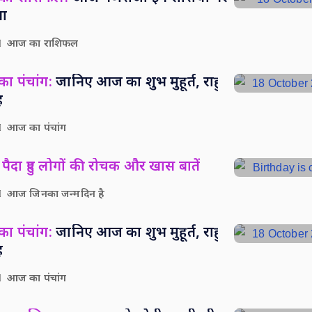
पा
आज का राशिफल
ा पंचांग:
जानिए आज का शुभ मुहूर्त, राहु
ह
आज का पंचांग
पैदा हुए लोगों की रोचक और खास बातें
आज जिनका जन्मदिन है
ा पंचांग:
जानिए आज का शुभ मुहूर्त, राहु
ह
आज का पंचांग