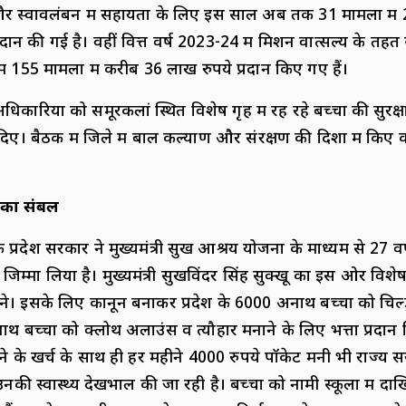
र स्वावलंबन में सहायता के लिए इस साल अब तक 31 मामलों में 
न की गई है। वहीं वित्त वर्ष 2023-24 में मिशन वात्सल्य के तहत
 155 मामलों में करीब 36 लाख रुपये प्रदान किए गए हैं।
धिकारियों को समूरकलां स्थित विशेष गृह में रह रहे बच्चों की सुरक्ष
 दिए। बैठक में जिले में बाल कल्याण और संरक्षण की दिशा में किए का
ं का संबल
प्रदेश सरकार ने मुख्यमंत्री सुख आश्रय योजना के माध्यम से 27
जिम्मा लिया है। मुख्यमंत्री सुखविंदर सिंह सुक्खू का इस ओर विश
 बने। इसके लिए कानून बनाकर प्रदेश के 6000 अनाथ बच्चों को चिल्
नाथ बच्चों को क्लोथ अलाउंस व त्यौहार मनाने के लिए भत्ता प्रदान 
हने के खर्च के साथ ही हर महीने 4000 रुपये पॉकेट मनी भी राज्य
उनकी स्वास्थ्य देखभाल की जा रही है। बच्चों को नामी स्कूलों में द