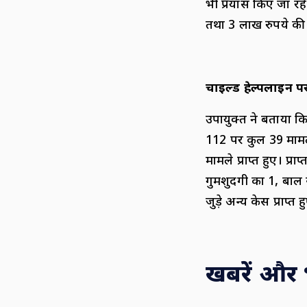
भी प्रयास किए जा रहे
तथा 3 लाख रुपये की 
चाइल्ड हेल्पलाइन 
उपायुक्त ने बताया कि
112 पर कुल 39 मामले प
मामले प्राप्त हुए। प्र
गुमशुदगी का 1, बाल स
जुड़े अन्य केस प्राप्त ह
खबरें और भी