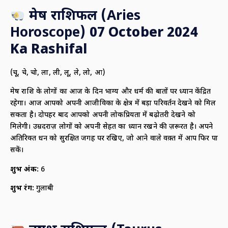
मेष राशिफल (
Aries
Horoscope)
07 October 2024
Ka Rashifal
(चू, चे, चो, ला, ली, लू, ले, लो, आ)
मेष राशि के लोगों का आज के दिन भाग्य और धर्म की बातों पर ध्यान केंद्रित
रहेगा। आज आपको अपनी आजीविका के क्षेत्र में बड़ा परिवर्तन देखने को मिल
सकता है। दोपहर बाद आपको अपनी लोकप्रियता में बढ़ोतरी देखने को
मिलेगी। उम्रदराज़ लोगों को अपनी सेहत का ध्यान रखने की ज़रूरत है। अपने
अतिरिक्त धन को सुरक्षित जगह पर रखिए, जो आने वाले वक़्त में आप फिर पा
सकें।
शुभ अंक:
6
शुभ रंग:
गुलाबी