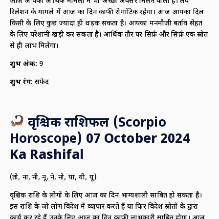
आज आपको आर्थिक मामलों में भी अच्छा अवसर मिलने वाला है। लव
रिलेशन के मामले में आज का दिन काफी रोमांटिक रहेगा। आज आपका दिल
किसी के लिए कुछ ज्यादा ही धड़क सकता है। आपका मनमौजी बर्ताव सेहत
के लिए परेशानी खड़ी कर सकता है। आर्थिक तौर पर सिर्फ़ और सिर्फ़ एक स्रोत
से ही लाभ मिलेगा।
शुभ अंक:
9
शुभ रंग
: सफेद
वृश्चिक राशिफल (
Scorpio
Horoscope)
07 October 2024
Ka Rashifal
(तो, ना, नी, नू, ने, नो, या, यी, यू)
वृश्चिक राशि के लोगों के लिए आज का दिन भाग्यशाली साबित हो सकता है।
इस राशि के जो लोग विदेश में व्यापार करते हैं या फिर विदेश स्रोतों के द्वारा
कार्य कर रहे हैं उनके लिए आज का दिन काफी लाभकारी साबित होगा। आज