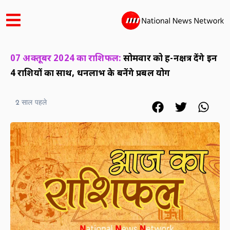
07 अक्तूबर 2024 का राशिफल:
सोमवार को ग्रह-नक्षत्र देंगे इन
4 राशियों का साथ, धनलाभ के बनेंगे प्रबल योग
2 साल पहले