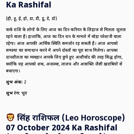
Ka Rashifal
(ही, हू, हे, हो, डा, डी, डू, डे, डो)
कर्क राशि के लोगों के लिए आज का दिन करियर के लिहाज से मिलता जुलता
रहने वाला है। हालांकि, आज का दिन धन के मामले में थोड़ा परेशानी वाला
रहेगा। आज आपकी आर्थिक स्थिति कमजोर रह सकती है। आज आपको
समस्या का समाधान करने में अपने दोस्तों का पूरा साथ मिलेगा। आपका
दानशीलता का व्यवहार आपके लिए छुपे हुए आशीर्वाद की तरह सिद्ध होगा,
क्योंकि यह आपको शक, अनास्था, लालच और आसक्ति जैसी ख़राबियों से
बचाएगा।
शुभ अंक:
2
शुभ रंग:
भूरा
सिंह राशिफल (
Leo Horoscope)
07 October 2024 Ka Rashifal