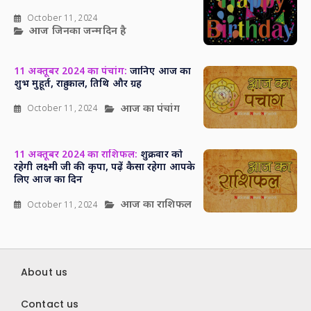
October 11, 2024
आज जिनका जन्मदिन है
11 अक्तूबर 2024 का पंचांग:
जानिए आज का
शुभ मुहूर्त, राहु काल, तिथि और ग्रह
आज का पंचांग
October 11, 2024
11 अक्तूबर 2024 का राशिफल:
शुक्रवार को
रहेगी लक्ष्मी जी की कृपा, पढ़ें कैसा रहेगा आपके
लिए आज का दिन
आज का राशिफल
October 11, 2024
About us
Contact us