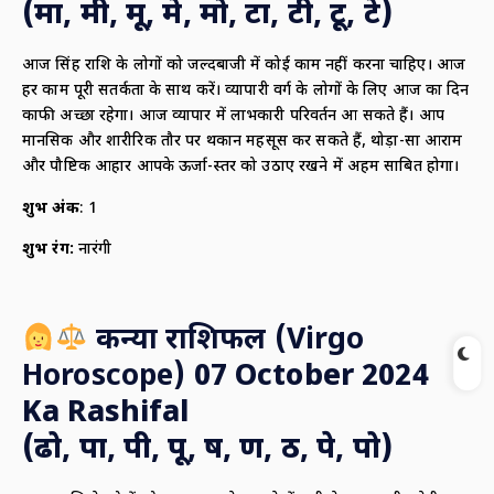
(मा, मी, मू, मे, मो, टा, टी, टू, टे)
आज सिंह राशि के लोगों को जल्दबाजी में कोई काम नहीं करना चाहिए। आज
हर काम पूरी सतर्कता के साथ करें। व्यापारी वर्ग के लोगों के लिए आज का दिन
काफी अच्छा रहेगा। आज व्यापार में लाभकारी परिवर्तन आ सकते हैं। आप
मानसिक और शारीरिक तौर पर थकान महसूस कर सकते हैं, थोड़ा-सा आराम
और पौष्टिक आहार आपके ऊर्जा-स्तर को उठाए रखने में अहम साबित होगा।
शुभ अंक
: 1
शुभ रंग:
नारंगी
कन्या राशिफल (
Virgo
Horoscope)
07 October 2024
Ka Rashifal
(ढो, पा, पी, पू, ष, ण, ठ, पे, पो)