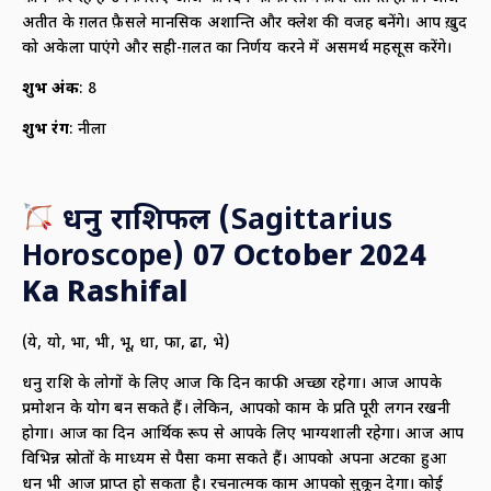
अतीत के ग़लत फ़ैसले मानसिक अशान्ति और क्लेश की वजह बनेंगे। आप ख़ुद
को अकेला पाएंगे और सही-ग़लत का निर्णय करने में असमर्थ महसूस करेंगे।
शुभ अंक
: 8
शुभ रंग
: नीला
धनु राशिफल (
Sagittarius
Horoscope)
07 October 2024
Ka Rashifal
(ये, यो, भा, भी, भू, धा, फा, ढा, भे)
धनु राशि के लोगों के लिए आज कि दिन काफी अच्छा रहेगा। आज आपके
प्रमोशन के योग बन सकते हैं। लेकिन, आपको काम के प्रति पूरी लगन रखनी
होगा। आज का दिन आर्थिक रूप से आपके लिए भाग्यशाली रहेगा। आज आप
विभिन्न स्रोतों के माध्यम से पैसा कमा सकते हैं। आपको अपना अटका हुआ
धन भी आज प्राप्त हो सकता है। रचनात्मक काम आपको सुक़ून देगा। कोई