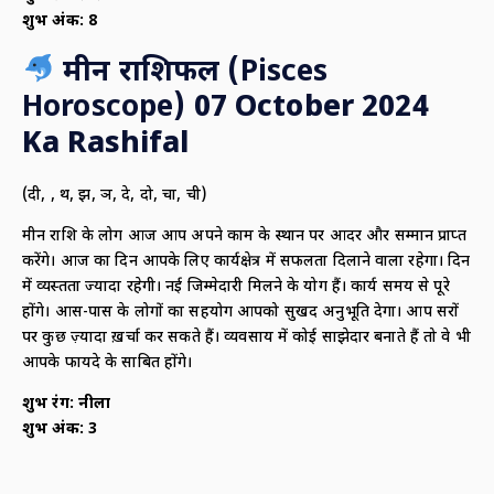
शुभ अंक:
8
मीन राशिफल (
Pisces
Horoscope)
07 October 2024
Ka Rashifal
(दी, दू, थ, झ, ञ, दे, दो, चा, ची)
मीन राशि के लोग आज आप अपने काम के स्थान पर आदर और सम्मान प्राप्त
करेंगे। आज का दिन आपके लिए कार्यक्षेत्र में सफलता दिलाने वाला रहेगा। दिन
में व्यस्तता ज्यादा रहेगी। नई जिम्मेदारी मिलने के योग हैं। कार्य समय से पूरे
होंगे। आस-पास के लोगों का सहयोग आपको सुखद अनुभूति देगा। आप दूसरों
पर कुछ ज़्यादा ख़र्चा कर सकते हैं। व्यवसाय में कोई साझेदार बनाते हैं तो वे भी
आपके फायदे के साबित होंगे।
शुभ रंग:
नीला
शुभ अंक:
3