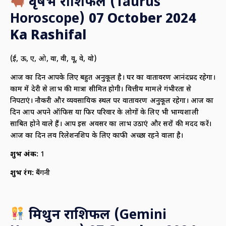
वृषभ राशिफल (
Taurus
Horoscope)
07 October 2024
Ka Rashifal
(ई, ऊ, ए, ओ, वा, वी, वू, वे, वो)
आज का दिन आपके लिए बहुत अनुकूल है। घर का वातावरण आनंदप्रद रहेगा।
काम में देरी से लाभ की मात्रा सीमित होगी। वित्तीय मामले गंभीरता से
निपटाएं। नौकरी और व्यवसायिक स्थल पर वातावरण अनुकूल रहेगा। आज का
दिन आप अपने ऑफिस या फिर परिवार के लोगों के लिए भी भाग्यशाली
साबित होने वाले हैं। आप इस अवसर का लाभ उठाएं और दूसरों की मदद करें।
आज का दिन लव रिलेशनशिप के लिए काफी अच्छा रहने वाला है।
शुभ अंक:
1
शुभ रंग:
बैंगनी
मिथुन राशिफल (
Gemini