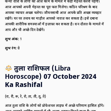
कन्या राशि के लोगों को आज काम के मामले में कड़ी मेहनत करनी पडे़गी।
आज आपको अपनी मेहनत का पूरा फल मिलेगा। कठिन परिश्रम के बाद
आपका व्यापार अच्छा चलेगा। जीवनसाथी आज आपके प्रति अच्छा व्यवहार
रखेंगे। घर पर तनाव का माहौल आपको नाराज़ कर सकता है। इसे दबाना
आपकी शारीरिक समस्याओं में इज़ाफ़ा कर सकता है। धन दौलत के मामले में
आप और भी अच्छे दिन देखेंगे।
शुभ अंक:
1
शुभ रंग:
ग्रे
तुला राशिफल (
Libra
Horoscope)
07 October 2024
Ka Rashifal
(रा, री, रू, रे, रो, ता, ती, तू, ते)
आज तुला राशि के लोगों को प्रोफेशनल लाइफ में अच्छे परिणाम हासिल होंगे।