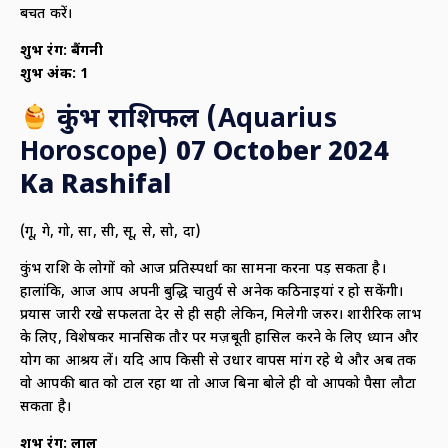
बचत करें।
शुभ रंग:
बैंगनी
शुभ अंक:
1
कुंभ राशिफल (
Aquarius
Horoscope)
07 October 2024
Ka Rashifal
(गू, गे, गो, सा, सी, सू, से, सो, दा)
कुंभ राशि के लोगों को आज प्रतिस्पर्धा का सामना करना पड़ सकता है।
हालांकि, आज आप अपनी बुद्धि चातुर्य से अनेक कठिनाइयां दूर हो सकेंगी।
प्रयास जारी रखे सफलता देर से ही सही लेकिन, मिलेगी जरुर। शारीरिक लाभ
के लिए, विशेषकर मानसिक तौर पर मज़बूती हासिल करने के लिए ध्यान और
योग का आश्रय लें। यदि आप किसी से उधार वापस मांग रहे थे और अब तक
वो आपकी बात को टाल रहा था तो आज बिना बोले ही वो आपको पैसा लौटा
सकता है।
शुभ रंग:
लाल