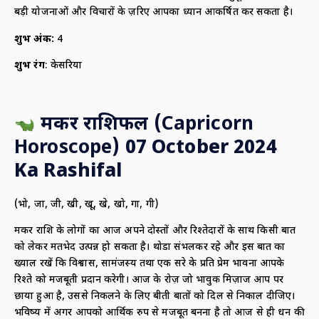
बड़ी योजनाओं और विचारों के ज़रिए आपका ध्यान आकर्षित कर सकता है।
शुभ अंक:
4
शुभ रंग
: केसरिया
मकर राशिफल (
Capricorn
Horoscope)
07 October 2024
Ka Rashifal
(भो, जा, जी, खी, खू, खे, खो, गा, गी)
मकर राशि के लोगों का आज अपने दोस्तों और रिश्तेदारों के साथ किसी बात
को लेकर मतभेद उत्पन्न हो सकता है। थोडा संभलकर रहे और इस बात का
ख्याल रखें कि विश्वास, सामंजस्य तथा एक दूसरे के प्रति प्रेम भावना आपके
रिश्ते को मजबूती प्रदान करेगी। आज के रोज़ जो भावुक मिज़ाज आप पर
छाया हुआ है, उससे निकलने के लिए बीती बातों को दिल से निकाल दीजिए।
भविष्य में अगर आपको आर्थिक रुप से मजबूत बनना है तो आज से ही धन की