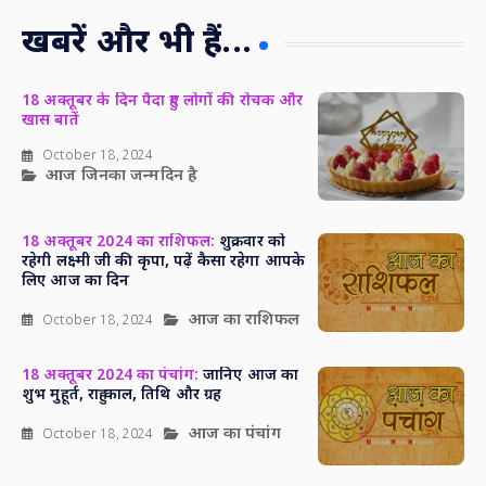
खबरें और भी हैं...
18 अक्तूबर के दिन पैदा हुए लोगों की रोचक और
खास बातें
October 18, 2024
आज जिनका जन्मदिन है
18 अक्तूबर 2024 का राशिफल:
शुक्रवार को
रहेगी लक्ष्मी जी की कृपा, पढ़ें कैसा रहेगा आपके
लिए आज का दिन
आज का राशिफल
October 18, 2024
18 अक्तूबर 2024 का पंचांग:
जानिए आज का
शुभ मुहूर्त, राहु काल, तिथि और ग्रह
आज का पंचांग
October 18, 2024