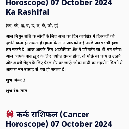
Horoscope)
07 October 2024
Ka Rashifal
(का, की, कू, घ, ङ, छ, के, को, ह)
आज मिथुन राशि के लोगों के लिए आज का दिन कार्यक्षेत्र में दिक्कतों को
दर्शाने वाला हो सकता है। हालांकि आज आपको कई अच्छे अवसर भी हाथ
लग सकते हैं। आज आपके लिए आजीविका क्षेत्र में परिवर्तन का भी मन बनेगा।
आज आपके पास ख़ुद के लिए पर्याप्त समय होगा, तो मौक़े का फ़ायदा उठाएँ
और अच्छी सेहत के लिए पैदल सैर पर जाएँ। जीवनसाथी का सहयोग मिलने से
आपका मन उत्साह से भरा हो सकता है।
शुभ अंक
: 3
शुभ रंग:
लाल
कर्क राशिफल (
Cancer
Horoscope)
07 October 2024