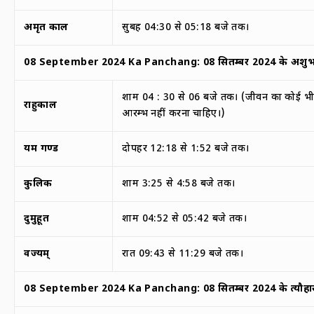
अमृत काल
सुबह 04:30 से 05:18 बजे तक।
08 September 2024 Ka Panchang:
08
सितम्बर
2024
के अशुभ 
शाम 04 : 30 से 06 बजे तक। (जीवन का कोई भी
राहुकाल
आरम्भ नहीं करना चाहिए।)
यम गण्ड
दोपहर 12:18 से 1:52 बजे तक।
कुलिक
शाम 3:25 से 4:58 बजे तक।
दुर्मुहूर्त
शाम 04:52 से 05:42 बजे तक।
वर्ज्यम्
रात 09:43 से 11:29 बजे तक।
08 September 2024 Ka Panchang:
08
सितम्बर
2024
के त्यौहा