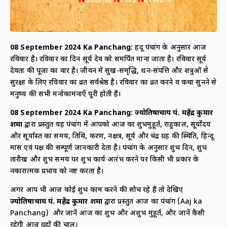
08 September
2024 Ka Panchang:
हिंदू पंचांग के अनुसार आज
रविवार है। रविवार का दिन सूर्य देव को समर्पित माना जाता है। रविवार सूर्य
देवता की पूजा का वार है। जीवन में सुख-समृद्धि, धन-संपत्ति और शत्रुओं से
सुरक्षा के लिए रविवार का व्रत सर्वश्रेष्ठ है। रविवार का व्रत करने व कथा सुनने से
मनुष्य की सभी मनोकामनाएँ पूरी होती हैं।
08 September
2024 Ka Panchang:
ज्योतिषाचार्य पं. महेंद्र कुमार
शर्मा
द्वारा प्रस्तुत यह पंचांग में आपको आज का शुभमुहूर्त, राहुकाल, सूर्योदय
और सूर्यास्त का समय, तिथि, करण, नक्षत्र, सूर्य और चंद्र ग्रह की स्थिति, हिन्दू
मास एवं पक्ष की सम्पूर्ण जानकारी देता है। पंचांग के अनुसार शुभ दिन, शुभ
तारीख और शुभ समय पर शुभ कार्य आरंभ करने पर किसी भी प्रकार के
नकारात्मक प्रभाव को नष्ट करता है।
अगर आप भी आज कोई शुभ काम करने की सोच रहे हैं तो देखिए
ज्योतिषाचार्य पं. महेंद्र कुमार शर्मा
द्वारा प्रस्तुत आज का पंचांग (Aaj ka
Panchang) और जानें आज का शुभ और अशुभ मुहूर्त, और जानें कैसी
रहेगी आज ग्रहों की चाल।