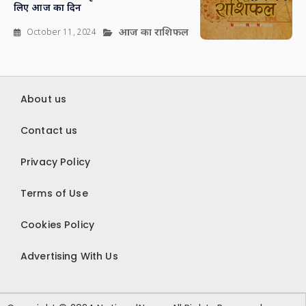
लिए आज का दिन
आज का राशिफल
October 11, 2024
About us
Contact us
Privacy Policy
Terms of Use
Cookies Policy
Advertising With Us