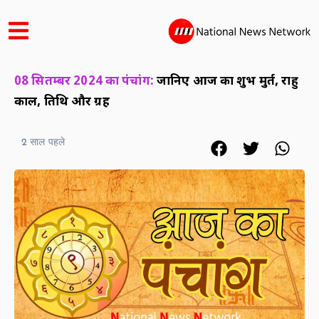
08 सितम्बर 2024 का पंचांग:
जानिए आज का शुभ मुहूर्त, राहु
काल, तिथि और ग्रह
2 साल पहले