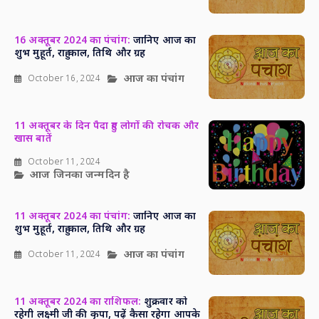
16 अक्तूबर 2024 का पंचांग:
जानिए आज का
शुभ मुहूर्त, राहु काल, तिथि और ग्रह
आज का पंचांग
October 16, 2024
11 अक्तूबर के दिन पैदा हुए लोगों की रोचक और
खास बातें
October 11, 2024
आज जिनका जन्मदिन है
11 अक्तूबर 2024 का पंचांग:
जानिए आज का
शुभ मुहूर्त, राहु काल, तिथि और ग्रह
आज का पंचांग
October 11, 2024
11 अक्तूबर 2024 का राशिफल:
शुक्रवार को
रहेगी लक्ष्मी जी की कृपा, पढ़ें कैसा रहेगा आपके