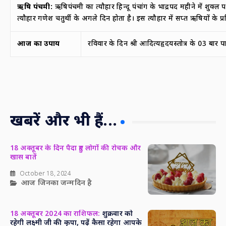
ऋषि पंचमी:
ऋषिपंचमी का त्यौहार हिन्दू पंचांग के भाद्रपद महीने में शुक्ल
त्यौहार गणेश चतुर्थी के अगले दिन होता है। इस त्यौहार में सप्त ऋषियों के प्र
आज का उपाय
रविवार के दिन श्री आदित्यहृदयस्तोत्र के 03 बार 
खबरें और भी हैं...
18 अक्तूबर के दिन पैदा हुए लोगों की रोचक और
खास बातें
October 18, 2024
आज जिनका जन्मदिन है
18 अक्तूबर 2024 का राशिफल:
शुक्रवार को
रहेगी लक्ष्मी जी की कृपा, पढ़ें कैसा रहेगा आपके