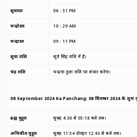
सूर्यास्त
06 : 31 PM
चन्द्रोदय
10 : 29 AM
चन्द्रास्त
09 : 11 PM
सूर्या राशि
सूर्य सिंह राशि में है।
चंद्र राशि
चन्द्रमा तुला राशि पर संचार करेगा।
08 September 2024 Ka Panchang:
08
सितम्बर
2024
के
शुभ मु
ब्रह्म मुहूर्त
सुबह 4:30 से 05:18 बजे तक।
अभिजीत मुहूर्त
सुबह 11:54 दोपहर 12:43 से बजे तक।