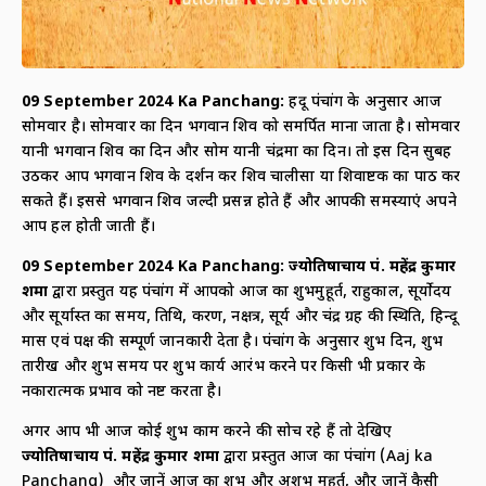
09 September
2024 Ka Panchang:
हिंदू पंचांग के अनुसार आज
सोमवार है। सोमवार का दिन भगवान शिव को समर्पित माना जाता है। सोमवार
यानी भगवान शिव का दिन और सोम यानी चंद्रमा का दिन। तो इस दिन सुबह
उठकर आप भगवान शिव के दर्शन कर शिव चालीसा या शिवाष्टक का पाठ कर
सकते हैं। इससे भगवान शिव जल्दी प्रसन्न होते हैं और आपकी समस्याएं अपने
आप हल होती जाती हैं।
09 September
2024 Ka Panchang:
ज्योतिषाचार्य पं. महेंद्र कुमार
शर्मा
द्वारा प्रस्तुत यह पंचांग में आपको आज का शुभमुहूर्त, राहुकाल, सूर्योदय
और सूर्यास्त का समय, तिथि, करण, नक्षत्र, सूर्य और चंद्र ग्रह की स्थिति, हिन्दू
मास एवं पक्ष की सम्पूर्ण जानकारी देता है। पंचांग के अनुसार शुभ दिन, शुभ
तारीख और शुभ समय पर शुभ कार्य आरंभ करने पर किसी भी प्रकार के
नकारात्मक प्रभाव को नष्ट करता है।
अगर आप भी आज कोई शुभ काम करने की सोच रहे हैं तो देखिए
ज्योतिषाचार्य पं. महेंद्र कुमार शर्मा
द्वारा प्रस्तुत आज का पंचांग (Aaj ka
Panchang) और जानें आज का शुभ और अशुभ मुहूर्त, और जानें कैसी