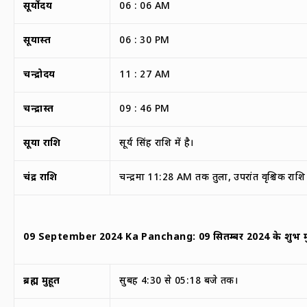
सूर्योदय
06 : 06 AM
सूर्यास्त
06 : 30 PM
चन्द्रोदय
11 : 27 AM
चन्द्रास्त
09 : 46 PM
सूर्या राशि
सूर्य सिंह राशि में है।
चंद्र राशि
चन्द्रमा 11:28 AM तक तुला, उपरांत वृश्चिक राशि
09 September 2024 Ka Panchang:
09
सितम्बर
2024
के
शुभ मु
ब्रह्म मुहूर्त
सुबह 4:30 से 05:18 बजे तक।