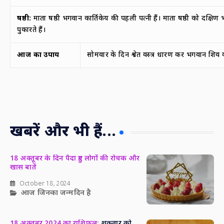
षष्ठी
:
माता षष्ठी भगवान कार्तिकेय की पहली पत्नी हैं। माता षष्ठी को दक्षि
पुकारते हैं।
आज का उपाय
सोमवार के दिन श्वेत वस्त्र धारण कर भगवान शिव
खबरें और भी हैं...
18 अक्तूबर के दिन पैदा हुए लोगों की रोचक और
खास बातें
October 18, 2024
आज जिनका जन्मदिन है
18 अक्तूबर 2024 का राशिफल:
शुक्रवार को