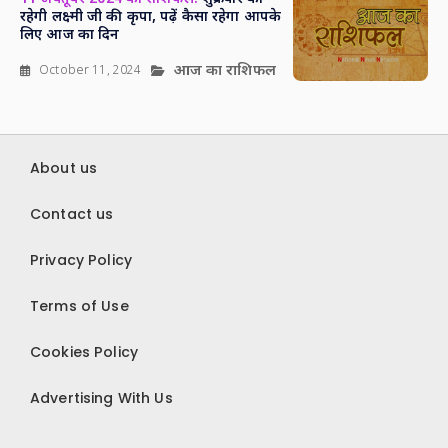
रहेगी लक्ष्मी जी की कृपा, पढ़ें कैसा रहेगा आपके
लिए आज का दिन
आज का राशिफल
October 11, 2024
About us
Contact us
Privacy Policy
Terms of Use
Cookies Policy
Advertising With Us