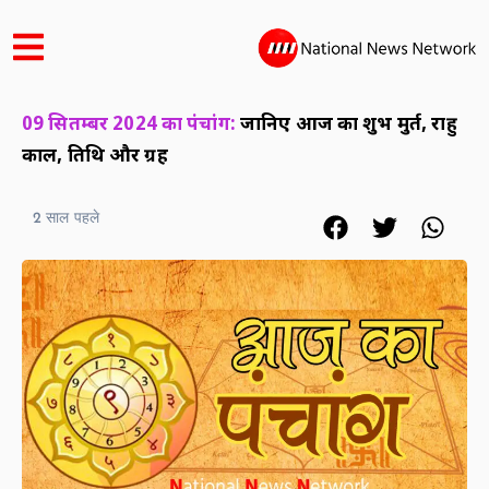
09 सितम्बर 2024 का पंचांग:
जानिए आज का शुभ मुहूर्त, राहु
काल, तिथि और ग्रह
2 साल पहले