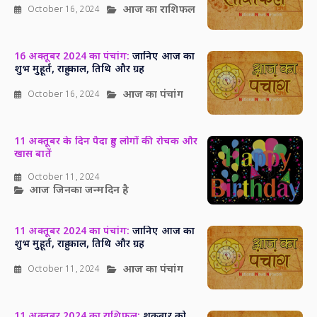
आज का राशिफल
October 16, 2024
16 अक्तूबर 2024 का पंचांग:
जानिए आज का
शुभ मुहूर्त, राहु काल, तिथि और ग्रह
आज का पंचांग
October 16, 2024
11 अक्तूबर के दिन पैदा हुए लोगों की रोचक और
खास बातें
October 11, 2024
आज जिनका जन्मदिन है
11 अक्तूबर 2024 का पंचांग:
जानिए आज का
शुभ मुहूर्त, राहु काल, तिथि और ग्रह
आज का पंचांग
October 11, 2024
11 अक्तूबर 2024 का राशिफल:
शुक्रवार को