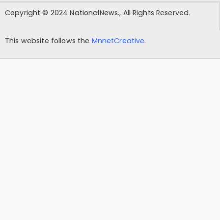
Copyright © 2024 NationalNews., All Rights Reserved.
This website follows the
MnnetCreative
.