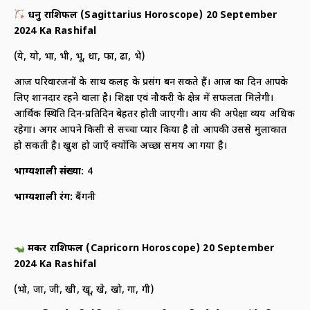
धनु राशिफल (
Sagittarius Horoscope) 20 September
2024 Ka Rashifal
(ये, यो, भा, भी, भू, धा, फा, ढा, भे)
आज परिवारजनों के साथ कलह के प्रसंग बन सकते हैं। आज का दिन आपके
लिए शानदार रहने वाला है। शिक्षा एवं नौकरी के क्षेत्र में सफलता मिलेगी।
आर्थिक स्थिति दिन-प्रतिदिन बेहतर होती जाएगी। आय की अपेक्षा व्यय अधिक
रहेगा। अगर आपने किसी से सच्चा प्यार किया है तो आपकी उससे मुलाकात
हो सकती है। खुश हो जाएँ क्योंकि अच्छा समय आ गया है।
भाग्यशाली संख्या:
4
भाग्यशाली रंग:
बैंगनी
मकर राशिफल (
Capricorn Horoscope) 20 September
2024 Ka Rashifal
(भो, जा, जी, खी, खू, खे, खो, गा, गी)