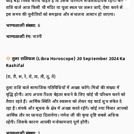
कोई बड़ा निवेश करना चाहते हैं तो उसके परिणाम सफलतादायक रहेंगे। कन्या
राशि वाले आज किसी भी मंदिर या पूजा स्थल पर जरूर जाएँ, ऐसा करने से
इस समय की चुनौतियों को समझना और संभालना आसान हो जाएगा।
भाग्यशाली संख्या:
6
भाग्यशाली रंग:
नारंगी
तुला राशिफल (
Libra Horoscope) 20 September 2024 Ka
Rashifal
(रा, री, रू, रे, रो, ता, ती, तू, ते)
तुला राशि वाले सामाजिक गतिविधियों में अच्छा करेंगे। मित्रों की संख्या में
वृद्धि होगी। आप अपना रिश्ता बेहतर बनाने के लिए कोई भी परिश्रम करने को
तैयार रहते हैं। आर्थिक स्थिति और स्वास्थ्य को लेकर यह कार्ड शुभ संकेत दे
रहा है। संपर्क और सूचना के क्षेत्र में अच्छा करते रहेंगे। कोई नया विचार आपको
आर्थिक तौर पर फायदा दिलायेगा। गणेश जी की कृपा दृष्टि सबसे अधिक
रहेगी। जिसके कारण आपकी मनोकामनाएं पूर्ण होंगी।
भाग्यशाली संख्या:
1