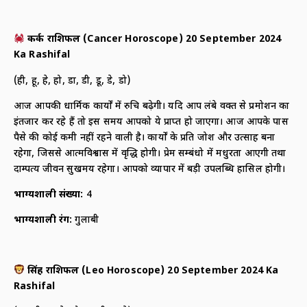
कर्क राशिफल (
Cancer Horoscope) 20 September 2024
Ka Rashifal
(ही, हू, हे, हो, डा, डी, डू, डे, डो)
आज आपकी धार्मिक कार्यों में रुचि बढ़ेगी। यदि आप लंबे वक्त से प्रमोशन का
इंतजार कर रहे हैं तो इस समय आपको ये प्राप्त हो जाएगा। आज आपके पास
पैसे की कोई कमी नहीं रहने वाली है। कार्यों के प्रति जोश और उत्साह बना
रहेगा, जिससे आत्मविश्वास में वृद्धि होगी। प्रेम सम्बंधो में मधुरता आएगी तथा
दाम्पत्य जीवन सुखमय रहेगा। आपको व्यापार में बड़ी उपलब्धि हासिल होगी।
भाग्यशाली संख्या:
4
भाग्यशाली रंग:
गुलाबी
सिंह राशिफल (
Leo Horoscope) 20 September 2024 Ka
Rashifal