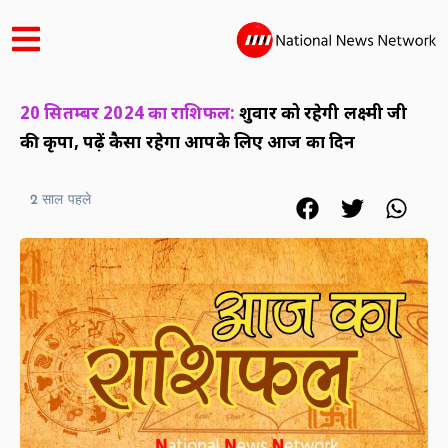
20 सितम्बर 2024 का राशिफल:
शुक्रवार को रहेगी लक्ष्मी जी
की कृपा, पढ़ें कैसा रहेगा आपके लिए आज का दिन
2 साल पहले