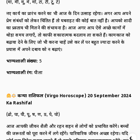
(मा, मी, मू, मे, मो, टा, टी, टू, टे)
नए कार्य का प्रारंभ करने का भी आज के दिन उत्साह रहेगा। अगर आप अपने
प्रेम संबंधों को लेकर चिंतित हैं तो घबराहट की कोई बात नहीं है। आपको शादी
का प्रस्ताव भी मिलने की संभावना है। आज अगर आप ऐसे अच्छे कामों में
थोड़ा समय लगाएँ, तो काफी सकारात्मक बदलाव ला सकते हैं। कामकाज को
बढ़ावा देने के लिए जो भी करना चाहें उसे कर लें पर बहुत ज्यादा करने के
प्रयास में अपने दबाव को न बढ़ाएं।
भाग्यशाली संख्या:
5
भाग्यशाली रंग:
पीला
कन्या राशिफल (
Virgo Horoscope) 20 September 2024
Ka Rashifal
(ढो, पा, पी, पू, ष, ण, ठ, पे, पो)
आज आपकी जीवन शैली और रहन सहन से लोगों को प्रभावित करेंगे। बच्चों
की जरूरतों को पूरा करने में लगे रहेंगे। पारिवारिक जीवन अच्छा रहेगा। यदि