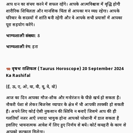
आप धन का संचय करने में सफल रहेंगे। आपके आत्मविश्वास में वृद्धि होगी
शारीरिक शिथिलता और मानसिक चिंता से आपका मन व्यग्र रहेगा। आपके
परिवार के सदस्यों में शांति बनी रहेगी और वे आपके सभी प्रयासों में आपका
पूरा सहयोग करेंगे।
भाग्यशाली संख्या:
8
भाग्यशाली रंग:
हरा
वृषभ राशिफल (
Taurus Horoscope) 20 September 2024
Ka Rashifal
(ई, ऊ, ए, ओ, वा, वी, वू, वे, वो)
आज का दिन आपका मौज-शौक और मनोरंजन के पीछे खर्च हो सकता है।
नौकरी पेशा से लेकर बिजनेस व्यापार के क्षेत्र में भी आपकी तरक्की हो सकती
हैं। अपने लिए कोई ऐसी नुकसान की स्तिथि न बनाएँ जिसमे आप की ही
गलतियाँ नजर आएँ ज्यादा भावुक होना आपको परेशानी में डाल सकता है
इसलिए भावनात्मक आवेश में लिए हुए निर्णय से बचें। कोर्ट कचहरी के काम से
आपको छुटकारा मिलेगा।