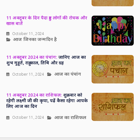
11 अक्तूबर के दिन पैदा हुए लोगों की रोचक और
खास बातें
October 11, 2024
आज जिनका जन्मदिन है
11 अक्तूबर 2024 का पंचांग:
जानिए आज का
शुभ मुहूर्त, राहु काल, तिथि और ग्रह
आज का पंचांग
October 11, 2024
11 अक्तूबर 2024 का राशिफल:
शुक्रवार को
रहेगी लक्ष्मी जी की कृपा, पढ़ें कैसा रहेगा आपके
लिए आज का दिन
आज का राशिफल
October 11, 2024