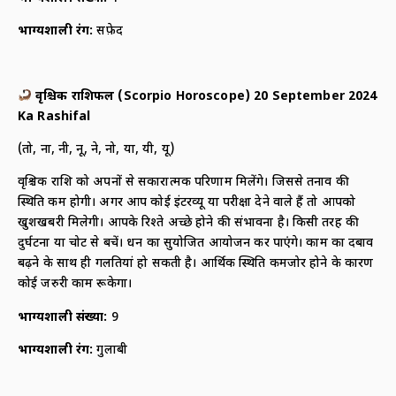
भाग्यशाली रंग:
सफ़ेद
वृश्चिक राशिफल (
Scorpio Horoscope) 20 September 2024
Ka Rashifal
(तो, ना, नी, नू, ने, नो, या, यी, यू)
वृश्चिक राशि को अपनों से सकारात्मक परिणाम मिलेंगे। जिससे तनाव की
स्थिति कम होगी। अगर आप कोई इंटरव्यू या परीक्षा देने वाले हैं तो आपको
खुशखबरी मिलेगी। आपके रिश्ते अच्छे होने की संभावना है। किसी तरह की
दुर्घटना या चोट से बचें। धन का सुयोजित आयोजन कर पाएंगे। काम का दबाव
बढ़ने के साथ ही गलतियां हो सकती है। आर्थिक स्थिति कमजोर होने के कारण
कोई जरुरी काम रूकेगा।
भाग्यशाली संख्या:
9
भाग्यशाली रंग:
गुलाबी