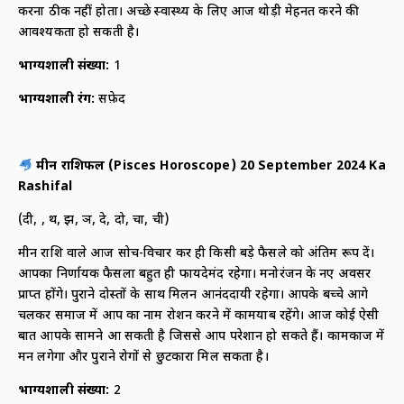
करना ठीक नहीं होता। अच्छे स्वास्थ्य के लिए आज थोड़ी मेहनत करने की
आवश्यकता हो सकती है।
भाग्यशाली संख्या:
1
भाग्यशाली रंग:
सफ़ेद
मीन राशिफल (
Pisces Horoscope) 20 September 2024 Ka
Rashifal
(दी, दू, थ, झ, ञ, दे, दो, चा, ची)
मीन राशि वाले आज सोच-विचार कर ही किसी बड़े फैसले को अंतिम रूप दें।
आपका निर्णायक फैसला बहुत ही फायदेमंद रहेगा। मनोरंजन के नए अवसर
प्राप्त होंगे। पुराने दोस्तों के साथ मिलन आनंददायी रहेगा। आपके बच्चे आगे
चलकर समाज में आप का नाम रोशन करने में कामयाब रहेंगे। आज कोई ऐसी
बात आपके सामने आ सकती है जिससे आप परेशान हो सकते हैं। कामकाज में
मन लगेगा और पुराने रोगों से छुटकारा मिल सकता है।
भाग्यशाली संख्या:
2