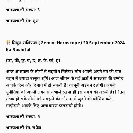
भाग्यशाली संख्या:
3
भाग्यशाली रंग:
भूरा
मिथुन राशिफल (
Gemini Horoscope) 20 September 2024
Ka Rashifal
(का, की, कू, घ, ङ, छ, के, को, ह)
आज आसपास के लोगों से सहयोग मिलेगा। लोग आपसे अपने मन की बात
कहने में ज्यादा उत्सुक रहेंगे। आज जीवन के कई क्षेत्रों में सफलता की उम्मीद
आपके दिल और दिमाग में हो सकती है। कानूनी अड़चन दूर होगी। अपनी
चुनौतियों को अपनी लगन से संभाले रखना ही इस समय की जरूरी है। जितना
संभव हो सके लोगों को समझने की और उनसे जुड़ने की कोशिश करें।
साझेदारी आपके लिए असाधारण फलदायी होगी।
भाग्यशाली संख्या:
6
भाग्यशाली रंग:
सफ़ेद