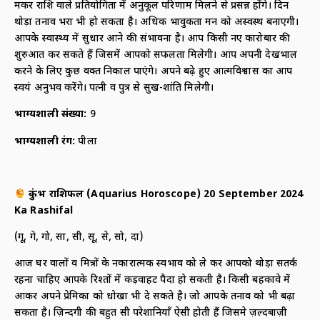
मकर राशि वाले प्रतियोगिता में अनुकूल परिणाम मिलने से प्रसन्न होंगे। दिन
थोड़ा तनाव भरा भी हो सकता है। अधिक भावुकता मन को अस्वस्थ बनाएगी।
आपके स्वास्थ्य में सुधार आने की संभावना है। आप किसी नए कारोबार की
शुरुआत कर सकते हैं जिसमें आपको सफलता मिलेगी। आप अपनी देखभाल
करने के लिए कुछ वक्त निकाल पाएंगे। अपने बढ़े हुए आत्मविश्वास का आप
स्वयं अनुभव करेंगे। पत्नी व पुत्र से सुख-शांति मिलेगी।
भाग्यशाली संख्या:
9
भाग्यशाली रंग:
पीला
कुंभ राशिफल (
Aquarius Horoscope) 20 September 2024
Ka Rashifal
(गू, गे, गो, सा, सी, सू, से, सो, दा)
आज घर वालों व मित्रों के नकारात्मक स्वभाव को ले कर आपको थोड़ा सतर्क
रहना चाहिए आपके रिश्तों में कड़वाहट पैदा हो सकती है। किसी बहकावे में
आकर अपने प्रेमिका को धोखा भी दे सकते है। जो आपके तनाव को भी बढ़ा
सकता है। ज़िन्दगी की बहुत सी परेशानियाँ ऐसी होती हैं जिसमे ज़ल्दबाज़ी