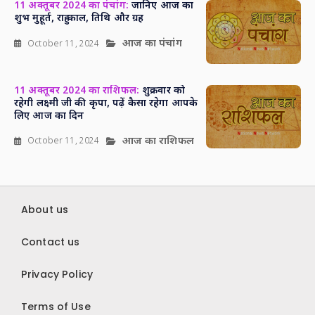
11 अक्तूबर 2024 का पंचांग:
जानिए आज का
शुभ मुहूर्त, राहु काल, तिथि और ग्रह
आज का पंचांग
October 11, 2024
11 अक्तूबर 2024 का राशिफल:
शुक्रवार को
रहेगी लक्ष्मी जी की कृपा, पढ़ें कैसा रहेगा आपके
लिए आज का दिन
आज का राशिफल
October 11, 2024
About us
Contact us
Privacy Policy
Terms of Use