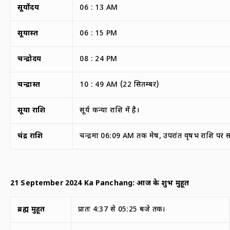
सूर्योदय
06 : 13 AM
सूर्यास्त
06 : 15 PM
चन्द्रोदय
08 : 24 PM
चन्द्रास्त
10 : 49 AM (22 सितम्बर)
सूर्या राशि
सूर्य कन्या राशि में है।
चंद्र राशि
चन्द्रमा 06:09 AM तक मेष, उपरांत वृषभ राशि पर स
21 September 2024 Ka Panchang:
आज
के
शुभ मुहूर्त
ब्रह्म मुहूर्त
प्रातः 4:37 से 05:25 बजे तक।