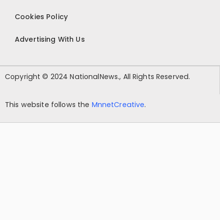
Cookies Policy
Advertising With Us
Copyright © 2024 NationalNews., All Rights Reserved.
This website follows the
MnnetCreative
.