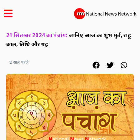
21 सितम्बर 2024 का पंचांग:
जानिए आज का शुभ मुहूर्त, राहु
काल, तिथि और ग्रह
2 साल पहले