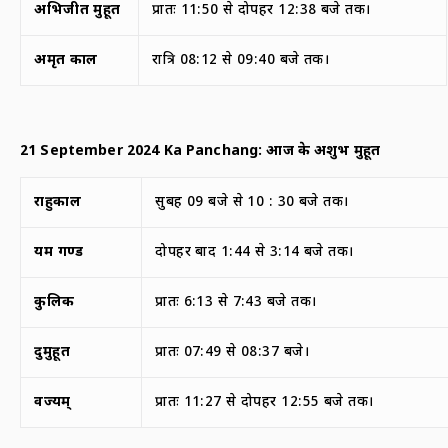
अभिजीत मुहूर्त
प्रातः 11:50 से दोपहर 12:38 बजे तक।
अमृत काल
रात्रि 08:12 से 09:40 बजे तक।
21 September 2024 Ka Panchang:
आज के अशुभ मुहूर्त
राहुकाल
सुबह 09 बजे से 10 : 30 बजे तक।
यम गण्ड
दोपहर बाद 1:44 से 3:14 बजे तक।
कुलिक
प्रातः 6:13 से 7:43 बजे तक।
दुर्मुहूर्त
प्रातः 07:49 से 08:37 बजे।
वर्ज्यम्
प्रातः 11:27 से दोपहर 12:55 बजे तक।