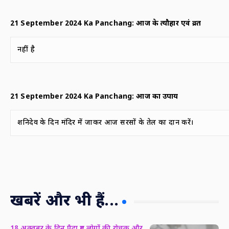
21 September 2024 Ka Panchang:
आज के त्यौहार एवं व्रत
नहीं है
21 September 2024 Ka Panchang:
आज का उपाय
शनिदेव के दिन मंदिर में जाकर आज सरसों के तेल का दान करें।
खबरें और भी हैं...
18 अक्तूबर के दिन पैदा हुए लोगों की रोचक और