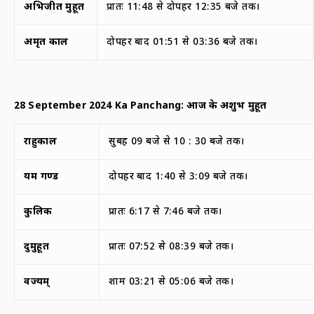
अभिजीत मुहूर्त
प्रातः 11:48 से दोपहर 12:35 बजे तक।
अमृत काल
दोपहर बाद 01:51 से 03:36 बजे तक।
28 September 2024 Ka Panchang:
आज के अशुभ मुहूर्त
राहुकाल
सुबह 09 बजे से 10 : 30 बजे तक।
यम गण्ड
दोपहर बाद 1:40 से 3:09 बजे तक।
कुलिक
प्रातः 6:17 से 7:46 बजे तक।
दुर्मुहूर्त
प्रातः 07:52 से 08:39 बजे तक।
वर्ज्यम्
शाम 03:21 से 05:06 बजे तक।