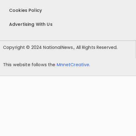
Cookies Policy
Advertising With Us
Copyright © 2024 NationalNews., All Rights Reserved.
This website follows the
MnnetCreative
.