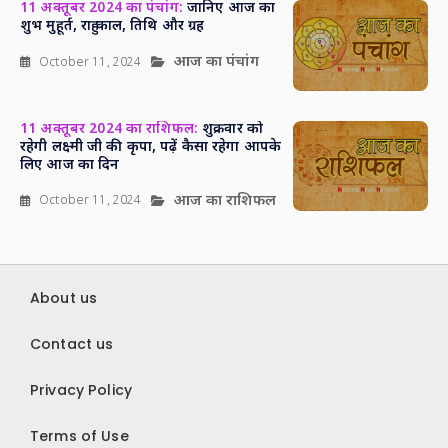
11 अक्तूबर 2024 का पंचांग:
जानिए आज का
शुभ मुहूर्त, राहु काल, तिथि और ग्रह
आज का पंचांग
October 11, 2024
11 अक्तूबर 2024 का राशिफल:
शुक्रवार को
रहेगी लक्ष्मी जी की कृपा, पढ़ें कैसा रहेगा आपके
लिए आज का दिन
आज का राशिफल
October 11, 2024
About us
Contact us
Privacy Policy
Terms of Use