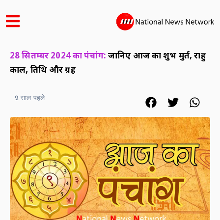
28 सितम्बर 2024 का पंचांग:
जानिए आज का शुभ मुहूर्त, राहु
काल, तिथि और ग्रह
2 साल पहले