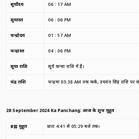
सूर्योदय
06 : 17 AM
सूर्यास्त
06 : 06 PM
चन्द्रोदय
01 : 57 AM
चन्द्रास्त
04 : 06 PM
सूर्या राशि
सूर्य कन्या राशि में है।
चंद्र राशि
चन्द्रमा 03:38 AM तक कर्क, उपरांत सिंह राशि पर स
28 September 2024 Ka Panchang:
आज
के
शुभ मुहूर्त
ब्रह्म मुहूर्त
प्रातः 4:41 से 05:29 बजे तक।