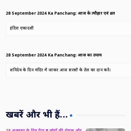
28 September 2024 Ka Panchang:
आज के त्यौहार एवं व्रत
इंदिरा एकादशी
28 September 2024 Ka Panchang:
आज का उपाय
शनिदेव के दिन मंदिर में जाकर आज सरसों के तेल का दान करें।
खबरें और भी हैं...
18 अक्तूबर के दिन पैदा हुए लोगों की रोचक और