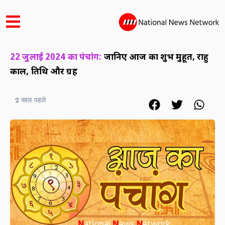
22 जुलाई 2024 का पंचांग:
जानिए आज का शुभ मुहूर्त, राहु
काल, तिथि और ग्रह
2 साल पहले