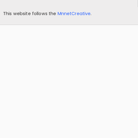
This website follows the
MnnetCreative
.