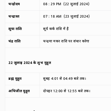
चन्द्रोदय
08 : 29 PM (22 जुलाई 2024)
चन्द्रास्त
07 : 18 AM (23 जुलाई 2024)
सूर्या राशि
सूर्य कर्क राशि में है
चंद्र राशि
चन्द्रमा मकर राशि पर संचार करेगा
22
जुलाई
2024
के
शुभ मुहूर्त
ब्रह्म मुहूर्त
सुबह 4:01 से 04:49 बजे तक।
अभिजीत मुहूर्त
दोपहर 12:00 से 12:55 बजे तक।