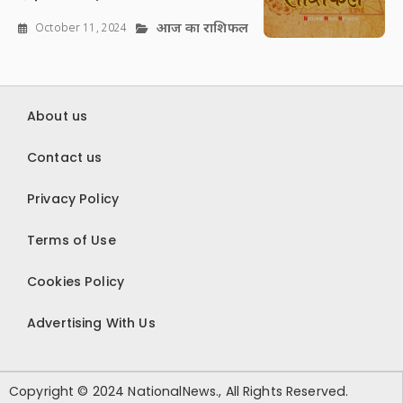
आज का राशिफल
October 11, 2024
About us
Contact us
Privacy Policy
Terms of Use
Cookies Policy
Advertising With Us
Copyright © 2024 NationalNews., All Rights Reserved.