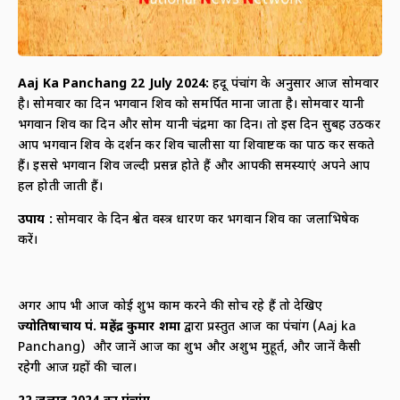
Aaj Ka Panchang 22
July
2024:
हिंदू पंचांग के अनुसार आज सोमवार
है। सोमवार का दिन भगवान शिव को समर्पित माना जाता है। सोमवार यानी
भगवान शिव का दिन और सोम यानी चंद्रमा का दिन। तो इस दिन सुबह उठकर
आप भगवान शिव के दर्शन कर शिव चालीसा या शिवाष्टक का पाठ कर सकते
हैं। इससे भगवान शिव जल्दी प्रसन्न होते हैं और आपकी समस्याएं अपने आप
हल होती जाती हैं।
उपाय :
सोमवार के दिन श्वेत वस्त्र धारण कर भगवान शिव का जलाभिषेक
करें।
अगर आप भी आज कोई शुभ काम करने की सोच रहे हैं तो देखिए
ज्योतिषाचार्य पं. महेंद्र कुमार शर्मा
द्वारा प्रस्तुत आज का पंचांग (Aaj ka
Panchang) और जानें आज का शुभ और अशुभ मुहूर्त, और जानें कैसी
रहेगी आज ग्रहों की चाल।