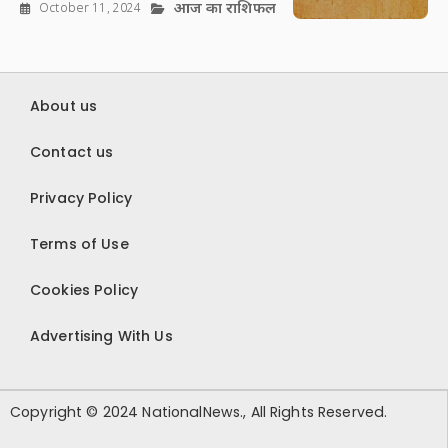
आज का राशिफल
October 11, 2024
About us
Contact us
Privacy Policy
Terms of Use
Cookies Policy
Advertising With Us
Copyright © 2024 NationalNews., All Rights Reserved.