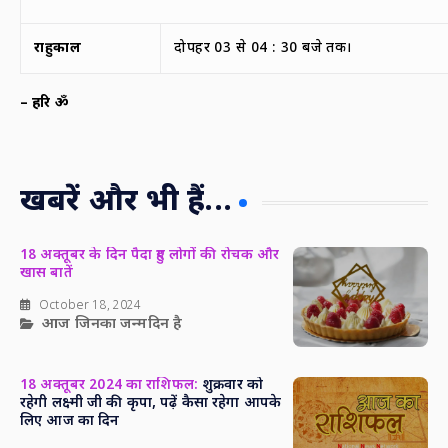
राहुकाल
दोपहर 03 से 04 : 30 बजे तक।
–
हरि ॐ
खबरें और भी हैं...
18 अक्तूबर के दिन पैदा हुए लोगों की रोचक और
खास बातें
October 18, 2024
आज जिनका जन्मदिन है
18 अक्तूबर 2024 का राशिफल:
शुक्रवार को
रहेगी लक्ष्मी जी की कृपा, पढ़ें कैसा रहेगा आपके
लिए आज का दिन