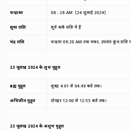
चन्द्रास्त
08 : 28 AM (24 जुलाई 2024)
सूर्या राशि
सूर्य कर्क राशि में है
चंद्र राशि
चन्द्रमा 09:20 AM तक मकर, उपरांत कुंभ राशि प
23
जुलाई
2024
के
शुभ मुहूर्त
ब्रह्म मुहूर्त
सुबह 4:01 से 04:49 बजे तक।
अभिजीत मुहूर्त
दोपहर 12:00 से 12:55 बजे तक।
23
जुलाई
2024
के
अशुभ मुहूर्त