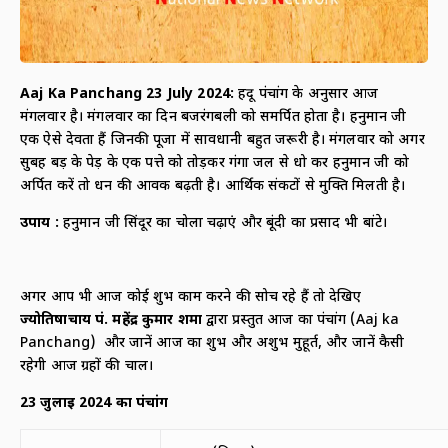
Aaj Ka Panchang 23
July
2024:
हिंदू पंचांग के अनुसार आज
मंगलवार है। मंगलवार का दिन बजरंगबली को समर्पित होता है। हनुमान जी
एक ऐसे देवता हैं जिनकी पूजा में सावधानी बहुत जरूरी है। मंगलवार को अगर
सुबह बड़ के पेड़ के एक पत्ते को तोड़कर गंगा जल से धो कर हनुमान जी को
अर्पित करें तो धन की आवक बढ़ती है। आर्थिक संकटों से मुक्ति मिलती है।
उपाय :
हनुमान जी सिंदूर का चोला चढ़ाएं और बूंदी का प्रसाद भी बांटे।
अगर आप भी आज कोई शुभ काम करने की सोच रहे हैं तो देखिए
ज्योतिषाचार्य पं. महेंद्र कुमार शर्मा
द्वारा प्रस्तुत आज का पंचांग (Aaj ka
Panchang) और जानें आज का शुभ और अशुभ मुहूर्त, और जानें कैसी
रहेगी आज ग्रहों की चाल।
23
जुलाई
2024
का पंचांग