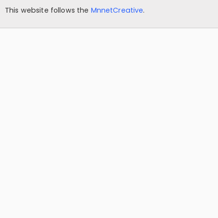
This website follows the
MnnetCreative
.