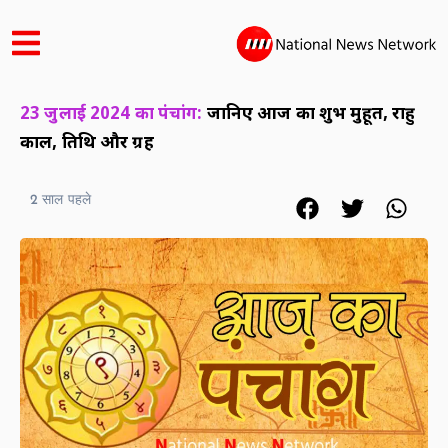
23 जुलाई 2024 का पंचांग:
जानिए आज का शुभ मुहूर्त, राहु
काल, तिथि और ग्रह
2 साल पहले