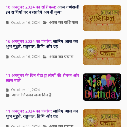
16 अक्तूबर 2024 का राशिफल:
आज गणेशजी
इन राशियों पर बरसाएंगे अपनी कृपा
आज का राशिफल
October 16, 2024
16 अक्तूबर 2024 का पंचांग:
जानिए आज का
शुभ मुहूर्त, राहु काल, तिथि और ग्रह
आज का पंचांग
October 16, 2024
11 अक्तूबर के दिन पैदा हुए लोगों की रोचक और
खास बातें
October 11, 2024
आज जिनका जन्मदिन है
11 अक्तूबर 2024 का पंचांग:
जानिए आज का
शुभ मुहूर्त, राहु काल, तिथि और ग्रह
आज का पंचांग
October 11, 2024