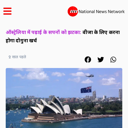
ऑस्ट्रेलिया में पढ़ाई के सपनों को झटका:
वीजा के लिए करना
होगा दोगुना खर्च
2 साल पहले