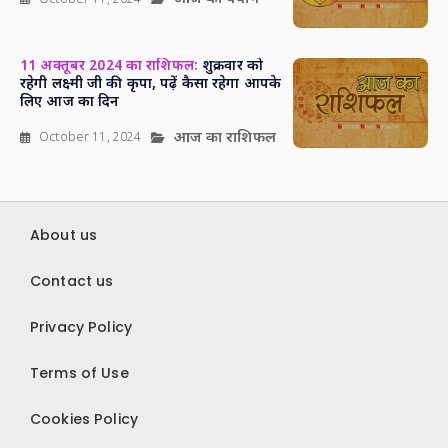
11 अक्तूबर 2024 का राशिफल:
शुक्रवार को
रहेगी लक्ष्मी जी की कृपा, पढ़ें कैसा रहेगा आपके
लिए आज का दिन
आज का राशिफल
October 11, 2024
About us
Contact us
Privacy Policy
Terms of Use
Cookies Policy