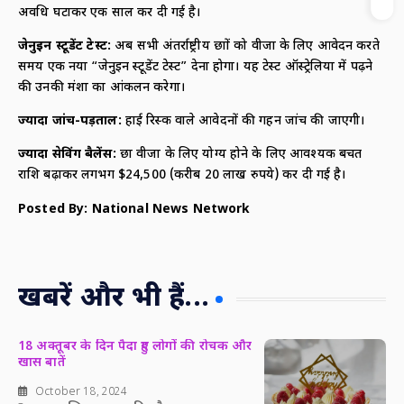
अवधि घटाकर एक साल कर दी गई है।
जेनुइन स्टूडेंट टेस्ट:
अब सभी अंतर्राष्ट्रीय छात्रों को वीजा के लिए आवेदन करते
समय एक नया “जेनुइन स्टूडेंट टेस्ट” देना होगा। यह टेस्ट ऑस्ट्रेलिया में पढ़ने
की उनकी मंशा का आंकलन करेगा।
ज्यादा जांच-पड़ताल:
हाई रिस्क वाले आवेदनों की गहन जांच की जाएगी।
ज्यादा सेविंग बैलेंस:
छात्र वीजा के लिए योग्य होने के लिए आवश्यक बचत
राशि बढ़ाकर लगभग $24,500 (करीब 20 लाख रुपये) कर दी गई है।
Posted By: National News Network
खबरें और भी हैं...
18 अक्तूबर के दिन पैदा हुए लोगों की रोचक और
खास बातें
October 18, 2024