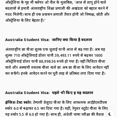
ऑस्ट्रेलिया के गृह मंत्री क्लेयर ओ नील के मुताबिक, ‘आज से लागू होने वाले
बदलावों से हमारी अंतरराष्ट्रीय शिक्षा प्रणाली की अखंडता को बहाल करने में
मदद मिलेगी। साथ ही एक प्रवासन प्रणाली तैयार होगी जो निष्पक्ष, छोटी और
ऑस्ट्रेलिया के लिए बेहतर है।’
Australia Student Visa:
जानिए क्या
किया है बदलाव
अंतरराष्ट्रीय छात्र वीजा शुल्क एक जुलाई यानी आज से बढ़ गया है। अब यह
शुल्क 710 ऑस्ट्रेलियाई डॉलर यानी 39,493.11 रुपये से बढ़कर 1600
ऑस्ट्रेलियाई डॉलर यानी 88,998.56 रुपये हो गया है। वहीं विजिटर वीजा
वाले और अस्थायी स्नातक वीजा वाले छात्र अब छात्र वीजा के लिए आवेदन नहीं
कर सकेंगे। इनके आवेदन करने पर पूरी तरह से प्रतिबंध लगा दिया गया है।
Australia Student Visa:
पहले भी किए हैं यह बदलाव
इंग्लिश टेस्ट स्कोर:
टेम्पररी ग्रेजुएट वीजा के लिए आवश्यक आईईएलटीएस
स्कोर 6.0 से बढ़ाकर 6.5 कर दिया गया है। वहीं, रेगुलर स्टूडेंट वीजा के लिए
यह स्कोर 5.5 से 6.0 हो गया है। साथ ही, अंग्रेजी भाषा परीक्षा की वैधता