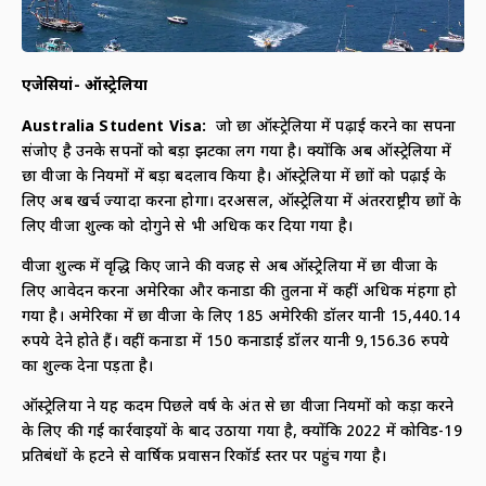
एजेसियां- ऑस्ट्रेलिया
Australia Student Visa:
जो छात्र ऑस्ट्रेलिया में पढ़ाई करने का सपना
संजोए है उनके सपनों को बड़ा झटका लग गया है। क्योंकि अब ऑस्ट्रेलिया में
छात्र वीजा के नियमों में बड़ा बदलाव किया है। ऑस्ट्रेलिया में छात्रों को पढ़ाई के
लिए अब खर्च ज्यादा करना होगा। दरअसल, ऑस्ट्रेलिया में अंतरराष्ट्रीय छात्रों के
लिए वीजा शुल्क को दोगुने से भी अधिक कर दिया गया है।
वीजा शुल्क में वृद्धि किए जाने की वजह से अब ऑस्ट्रेलिया में छात्र वीजा के
लिए आवेदन करना अमेरिका और कनाडा की तुलना में कहीं अधिक मंहगा हो
गया है। अमेरिका में छात्र वीजा के लिए 185 अमेरिकी डॉलर यानी 15,440.14
रुपये देने होते हैं। वहीं कनाडा में 150 कनाडाई डॉलर यानी 9,156.36 रुपये
का शुल्क देना पड़ता है।
ऑस्ट्रेलिया ने यह कदम पिछले वर्ष के अंत से छात्र वीजा नियमों को कड़ा करने
के लिए की गई कार्रवाइयों के बाद उठाया गया है, क्योंकि 2022 में कोविड-19
प्रतिबंधों के हटने से वार्षिक प्रवासन रिकॉर्ड स्तर पर पहुंच गया है।