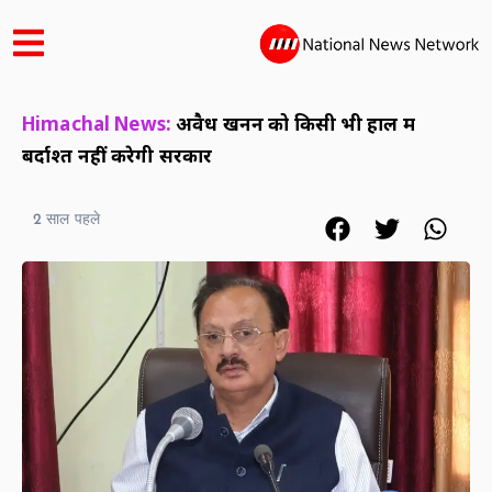
Himachal News:
अवैध खनन को किसी भी हाल में
बर्दाश्त नहीं करेगी सरकार
2 साल पहले