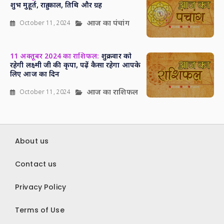
शुभ मुहूर्त, राहु काल, तिथि और ग्रह
आज का पंचांग
October 11, 2024
11 अक्तूबर 2024 का राशिफल:
शुक्रवार को
रहेगी लक्ष्मी जी की कृपा, पढ़ें कैसा रहेगा आपके
लिए आज का दिन
आज का राशिफल
October 11, 2024
About us
Contact us
Privacy Policy
Terms of Use