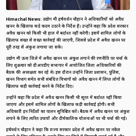
Himachal News
: उद्योग मंत्री हर्षवर्धन चौहान ने अधिकारियों को अवैध
खनन के खिलाफ कड़े कदम उठाने के निर्देश हैं। उन्होंने कहा कि प्रदेश सरकार
अवैध खनन को किसी भी हाल में बर्दाश्त नहीं करेगी। इसमें शामिल लोगों के
खिलाफ सख्त से सख्त कार्रवाई की जाएगी, जिससे प्रदेश में अवैध खनन पर
पूरी तरह से अंकुश लगाया जा सके।
उद्योग मंत्री ऊना जिले में अवैध खनन पर अंकुश लगाने की रणनीति पर चर्चा के
लिए शुक्रवार को डीआरडीए सभागार में आयोजित जिला अधिकारियों की
बैठक की अध्यक्षता कर रहे थे। इस दौरान उन्होंने जिला प्रशासन, पुलिस,
खनन विभाग समेत सभी संबंधित विभागों को अवैध खनन में लिप्त लोगों के
खिलाफ कड़ी कार्रवाई करने के निर्देश दिए।
उन्होंने कहा कि प्रदेश में अवैध खनन किसी भी सूरत में बर्दाश्त नहीं किया
जाएगा और इसमें शामिल लोगों के खिलाफ कड़ी कार्रवाई होगी। सभी
अधिकारी इन निर्देशों का पालन सुनिश्चित करें। बैठक में अवैध खनन पर अंकुश
लगाने के लिए त्वरित उपायों और दीर्घकालिक योजनाओं पर भी चर्चा की गई।
हर्षवर्धन चौहान ने कहा कि राज्य सरकार प्रदेश में अवैध खनन पर नकेल