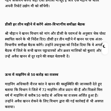
गहन अध्ययन करेगी जहां ऐसी प्रणाली मौजूद है और एक महीने के भीतर
अपनी रिपोर्ट उद्योग मंत्री को सौंपेगी।
डीसी हर तीन महीने में करेंगे अंतर-विभागीय समीक्षा बैठक
श्री चौहान ने खनन विभाग को मांग और डीसी के परामर्श के अनुसार चेक पोस्ट
स्थापित करने के भी निर्देश दिए। डीसी हर तीन महीने में खनन पर एक अंतर-
विभागीय समीक्षा बैठक करेंगे। उन्होंने उपायुक्त को निर्देश दिया कि वे अगली
बैठक में जिले के सभी खनन पट्टाधारकों और क्रशर मालिकों को बुलाएं और
उन्हें अवैध खनन से दूर रहने की सख्त चेतावनी दें।
ऊना में माइनिंग से 50 करोड़ का राजस्व
माइनिंग अधिकारी नीरज कांत ने खनन की वस्तुस्थिति की जानकारी देते हुए
बताया कि विभाग ने जिले में 72 माइनिंग लीज प्रदान की हैं और पिछले वित्त
वर्ष में माइनिंग से करीब 50 करोड़ से अधिक का राजस्व अर्जित हुआ है।
उन्होंने अवैध खनन रोकने के लिए विभाग द्वारा की गई कार्रवाई से भी अवगत
कराया।