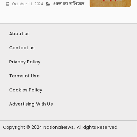
आज का राशिफल
October 11, 2024
About us
Contact us
Privacy Policy
Terms of Use
Cookies Policy
Advertising With Us
Copyright © 2024 NationalNews., All Rights Reserved.