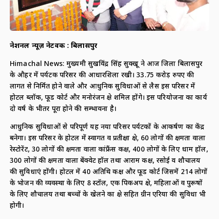
नेशनल न्यूज़ नेटवर्क : बिलासपुर
Himachal News: मुख्यमंत्री सुखविंद्र सिंह सुक्खू ने आज जिला बिलासपुर
के औहर में पर्यटक परिसर की आधारशिला रखी। 33.75 करोड़ रुपए की
लागत से निर्मित होने वाले और आधुनिक सुविधाओं से लैस इस परिसर में
होटल ब्लॉक, फूड कोर्ट और मनोरंजन क्षेत्र शमिल होंगे। इस परियोजना का कार्य
दो वर्ष के भीतर पूरा होने की सम्भावना है।
आधुनिक सुविधाओं से परिपूर्ण यह नया परिसर पर्यटकों के आकर्षण का केंद्र
बनेगा। इस परिसर के होटल में स्वागत व प्रतीक्षा क्षेत्र, 60 लोगों की क्षमता वाला
रेस्टोरेंट, 30 लोगों की क्षमता वाला कांफ्रैंस कक्ष, 400 लोगों के लिए धाम हॉल,
300 लोगों की क्षमता वाला बेंक्वेट हॉल तथा आराम कक्ष, रसोई व शौचालय
की सुविधाएं होंगी। होटल में 40 अतिथि कक्ष और फूड कोर्ट जिसमें 214 लोगों
के भोजन की व्यवस्था के लिए 8 स्टॉल, एक पिकअप क्षेत्र, महिलाओं व पुरूषों
के लिए शौचालय तथा बच्चों के खेलने का क्षेत्र सहित ग्रीन एरिया की सुविधा भी
होगी।