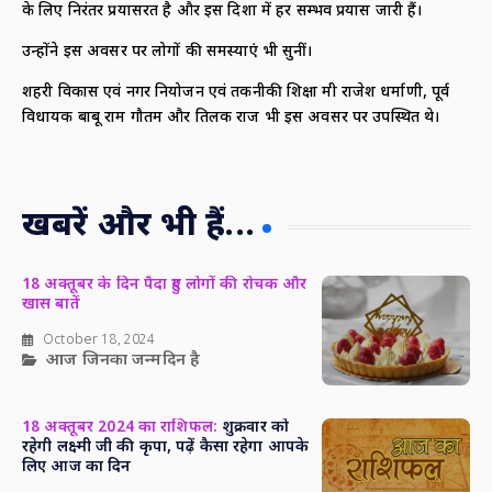
के लिए निरंतर प्रयासरत है और इस दिशा में हर सम्भव प्रयास जारी हैं।
उन्होंने इस अवसर पर लोगों की समस्याएं भी सुनीं।
शहरी विकास एवं नगर नियोजन एवं तकनीकी शिक्षा मंत्री राजेश धर्माणी, पूर्व
विधायक बाबू राम गौतम और तिलक राज भी इस अवसर पर उपस्थित थे।
खबरें और भी हैं...
18 अक्तूबर के दिन पैदा हुए लोगों की रोचक और
खास बातें
October 18, 2024
आज जिनका जन्मदिन है
18 अक्तूबर 2024 का राशिफल:
शुक्रवार को
रहेगी लक्ष्मी जी की कृपा, पढ़ें कैसा रहेगा आपके
लिए आज का दिन