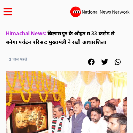
Himachal News:
बिलासपुर के औहर में 33 करोड़ से
बनेगा पर्यटन परिसर: मुख्यमंत्री ने रखी आधारशिला
2 साल पहले