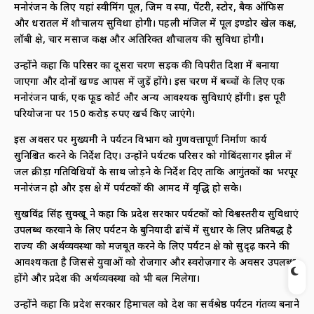
मनोरंजन के लिए यहां स्वीमिंग पूल, जिम व स्पा, पेंटरी, स्टोर, बैक ऑफिस
और धरातल में शौचालय सुविधा होगी। पहली मंजिल में पूल इण्डोर खेल कक्ष,
लॉबी क्षेत्र, चार मसाज कक्ष और अतिरिक्त शौचालय की सुविधा होगी।
उन्होंने कहा कि परिसर का दूसरा चरण सड़क की विपरीत दिशा में बनाया
जाएगा और दोनों खण्ड आपस में जुड़ें होंगे। इस चरण में बच्चों के लिए एक
मनोरंजन पार्क, एक फूड कोर्ट और अन्य आवश्यक सुविधाएं होंगी। इस पूरी
परियोजना पर 150 करोड़ रुपए खर्च किए जाएंगे।
इस अवसर पर मुख्यमंत्री ने पर्यटन विभाग को गुणवत्तापूर्ण निर्माण कार्य
सुनिश्चित करने के निर्देश दिए। उन्होंने पर्यटक परिसर को गोबिंदसागर झील में
जल क्रीड़ा गतिविधियों के साथ जोड़ने के निर्देश दिए ताकि आगुंतकों का भरपूर
मनोरंजन हो और इस क्षेत्र में पर्यटकों की आमद में वृद्धि हो सके।
सुखविंद्र सिंह सुक्खू ने कहा कि प्रदेश सरकार पर्यटकों को विश्वस्तरीय सुविधाएं
उपलब्ध करवाने के लिए पर्यटन के बुनियादी ढांचें में सुधार के लिए प्रतिबद्ध है
राज्य की अर्थव्यवस्था को मजबूत करने के लिए पर्यटन क्षेत्र को सुदृढ़ करने की
आवश्यकता है जिससे युवाओं को रोजगार और स्वरोज़गार के अवसर उपलब्ध
होंगे और प्रदेश की अर्थव्यवस्था को भी बल मिलेगा।
उन्होंने कहा कि प्रदेश सरकार हिमाचल को देश का सर्वश्रेष्ठ पर्यटन गंतव्य बनाने