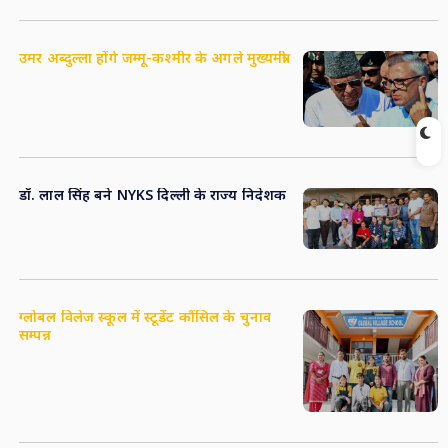
उमर अब्दुल्ला होंगे जम्मू-कश्मीर के अगले मुख्यमंत्री
डॉ
. लाल सिंह बने NYKS दिल्ली के राज्य निदेशक
ग्लोबल विलेज स्कूल में स्टूडेंट कौंसिल के चुनाव
सम्पन्न