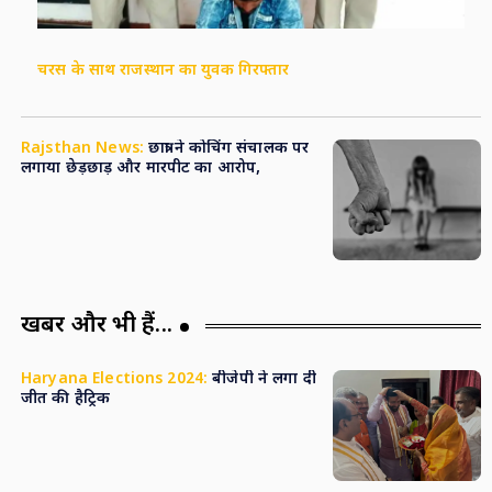
चरस के साथ राजस्थान का युवक गिरफ्तार
Rajsthan News:
छात्रा ने कोचिंग संचालक पर
लगाया छेड़छाड़ और मारपीट का आरोप,
खबरें और भी हैं...
Haryana Elections 2024:
बीजेपी ने लगा दी
जीत की हैट्रिक