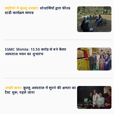
स्मृतियों में कुल्लू दशहरा:
शोधार्थियों द्वारा फील्ड
स्टडी कार्यक्रम सम्पन्न
IGMC Shimla: 13
.50 करोड़ से बने कैंसर
अस्पताल भवन का शुभारंभ
अच्छी खबर:
कुल्लू अस्पताल में सुनने की क्षमता का
टैस्ट शुरू, पहले जाना