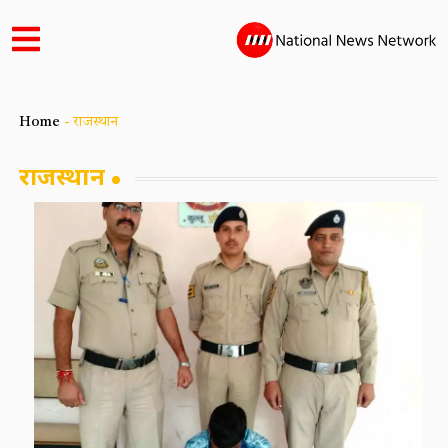
Home
-
राजस्थान
राजस्थान