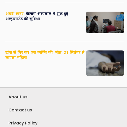
अच्छी खबर:
केलांग अस्पताल में शुरू हुई
अल्ट्रासाउंड की सुविधा
ढांक से गिर कर एक व्यक्ति की मौत, 21 सितंबर से
लापता महिला
About us
Contact us
Privacy Policy