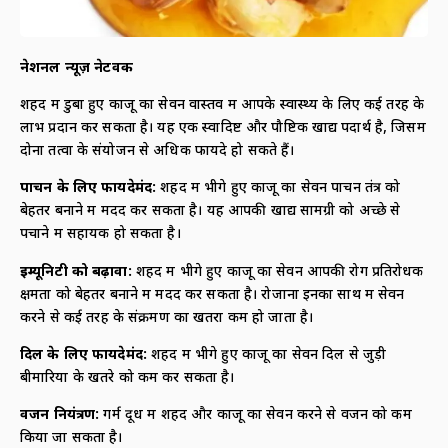
नेशनल न्यूज़ नेटवर्क
शहद में डुबा हुए काजू का सेवन वास्तव में आपके स्वास्थ्य के लिए कई तरह के
लाभ प्रदान कर सकता है। यह एक स्वादिष्ट और पौष्टिक खाद्य पदार्थ है, जिसमें
दोनों तत्वों के संयोजन से अधिक फायदे हो सकते हैं।
पाचन के लिए फायदेमंद:
शहद में भीगे हुए काजू का सेवन पाचन तंत्र को
बेहतर बनाने में मदद कर सकता है। यह आपकी खाद्य सामग्री को अच्छे से
पचाने में सहायक हो सकता है।
इम्यूनिटी को बढ़ावा:
शहद में भीगे हुए काजू का सेवन आपकी रोग प्रतिरोधक
क्षमता को बेहतर बनाने में मदद कर सकता है। रोजाना इनका साथ में सेवन
करने से कई तरह के संक्रमण का खतरा कम हो जाता है।
दिल के लिए फायदेमंद:
शहद में भीगे हुए काजू का सेवन दिल से जुड़ी
बीमारियों के खतरे को कम कर सकता है।
वजन नियंत्रण:
गर्म दूध में शहद और काजू का सेवन करने से वजन को कम
किया जा सकता है।