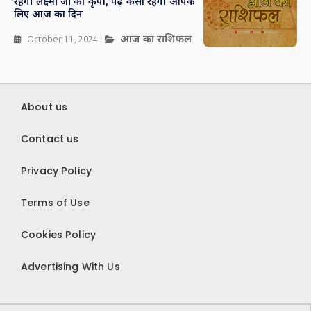
रहेगी लक्ष्मी जी की कृपा, पढ़ें कैसा रहेगा आपके
लिए आज का दिन
आज का राशिफल
October 11, 2024
About us
Contact us
Privacy Policy
Terms of Use
Cookies Policy
Advertising With Us