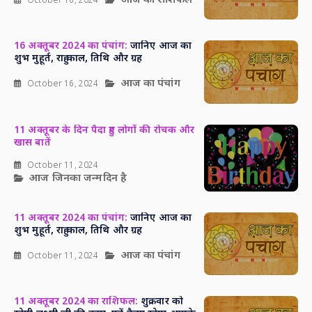
आज का राशिफल
October 16, 2024
16 अक्तूबर 2024 का पंचांग:
जानिए आज का
शुभ मुहूर्त, राहु काल, तिथि और ग्रह
आज का पंचांग
October 16, 2024
11 अक्तूबर के दिन पैदा हुए लोगों की रोचक और
खास बातें
October 11, 2024
आज जिनका जन्मदिन है
11 अक्तूबर 2024 का पंचांग:
जानिए आज का
शुभ मुहूर्त, राहु काल, तिथि और ग्रह
आज का पंचांग
October 11, 2024
11 अक्तूबर 2024 का राशिफल:
शुक्रवार को