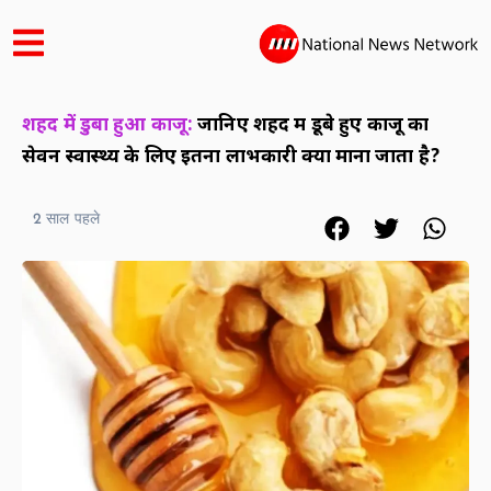
शहद में डुबा हुआ काजू:
जानिए शहद में डूबे हुए काजू का
सेवन स्वास्थ्य के लिए इतना लाभकारी क्यों माना जाता है?
2 साल पहले