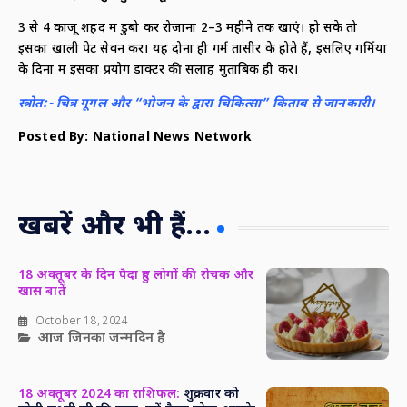
3 से 4 काजू शहद में डुबो कर रोजाना 2–3 महीने तक खाएं। हो सके तो
इसका खाली पेट सेवन करें। यह दोनों ही गर्म तासीर के होते हैं, इसलिए गर्मियों
के दिनों में इसका प्रयोग डाक्टर की सलाह मुताबिक ही करें।
स्त्रोत:- चित्र गूगल और “भोजन के द्वारा चिकित्सा” किताब से जानकारी।
Posted By: National News Network
खबरें और भी हैं...
18 अक्तूबर के दिन पैदा हुए लोगों की रोचक और
खास बातें
October 18, 2024
आज जिनका जन्मदिन है
18 अक्तूबर 2024 का राशिफल:
शुक्रवार को