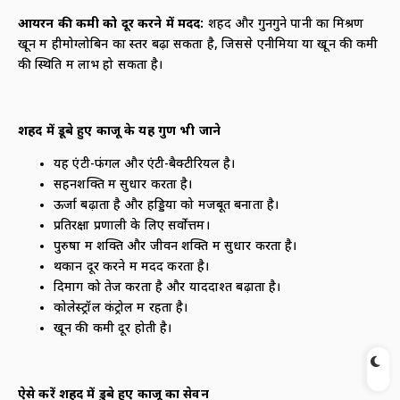
आयरन की कमी को दूर करने में मदद:
शहद और गुनगुने पानी का मिश्रण
खून में हीमोग्लोबिन का स्तर बढ़ा सकता है, जिससे एनीमिया या खून की कमी
की स्थिति में लाभ हो सकता है।
शहद में डूबे हुए काजू के
यह गुण भी जाने
यह एंटी-फंगल और एंटी-बैक्टीरियल है।
सहनशक्ति में सुधार करता है।
ऊर्जा बढ़ाता है और हड्डियों को मजबूत बनाता है।
प्रतिरक्षा प्रणाली के लिए सर्वोत्तम।
पुरुषों में शक्ति और जीवन शक्ति में सुधार करता है।
थकान दूर करने में मदद करता है।
दिमाग को तेज करता है और याददाश्त बढ़ाता है।
कोलेस्ट्रॉल कंट्रोल में रहता है।
खून की कमी दूर होती है।
ऐसे करें शहद में डुबे हुए काजू का सेवन