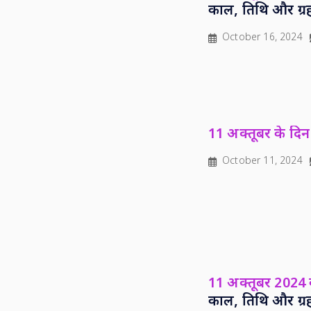
काल, तिथि और ग्र
October 16, 2024
11 अक्तूबर के दिन 
October 11, 2024
11 अक्तूबर 2024 क
काल, तिथि और ग्र