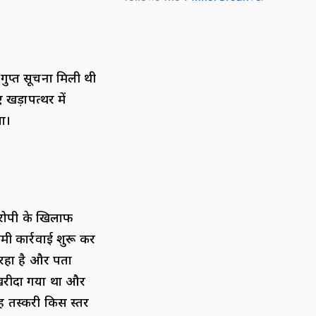
ुप्त सूचना मिली थी
 खड़ापत्थर में
या।
आरोपी के खिलाफ
 कार्रवाई शुरू कर
 रहा है और पता
 खरीदा गया था और
 तस्करी किस स्तर