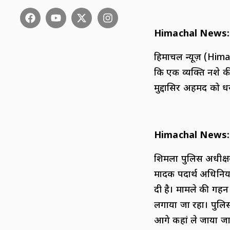
Himachal News:
हिमाचल न्यूज़ (Hima
कि एक व्यक्ति नशे की 
मुद्दासिर अहमद को ध
Himachal News:
शिमला पुलिस अधीक्षक
मादक पदार्थ अधिनिय
दी है। मामले की गहन 
लगाया जा रहा। पुलि
आगे कहां ले जाया ज