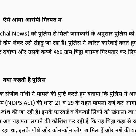
ऐसे आया आरोपी गिरफ्त में
chal News) को पुलिस से मिली जानकारी के अनुसार पुलिस को ग
खेप लेकर उसे रोहड़ू जा रहा है। पुलिस ने त्वरित कार्रवाई करते हुए
र दबोचा और उसके कब्जे 460 ग्राम चिट्टा बरामद गिरफ्तार कर लि
क्या कहती है पुलिस
 संजीव गांधी ने मामले की पुष्टि करते हुए बताया कि पुलिस ने 
म (NDPS Act) की धारा-21 व 29 के तहत मामला दर्ज कर आगामी
जांच की जा रही है। इनके फारवर्ड व बैकवर्ड लिंकों को खंगाला जा
स अब यह पता लगाने की कोशिश कर रही है कि यह चिट्टा कहां से
ा रहा था, इसके पीछे और कौन-कौन लोग शामिल हैं और नशे की यह