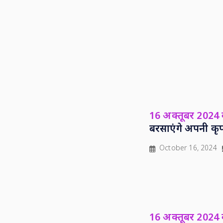
16 अक्तूबर 2024
बरसाएंगे अपनी कृ
October 16, 2024
16 अक्तूबर 2024 क