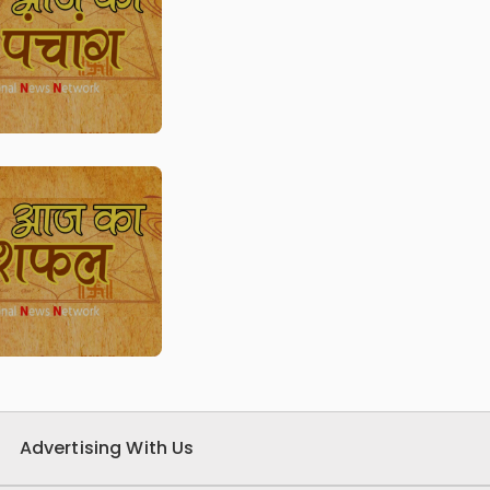
Advertising With Us