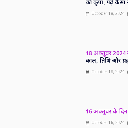
की कृपा, पढ़ें कै
October 18, 2024
18 अक्तूबर 2024 क
काल, तिथि और ग्र
October 18, 2024
16 अक्तूबर के दिन 
October 16, 2024