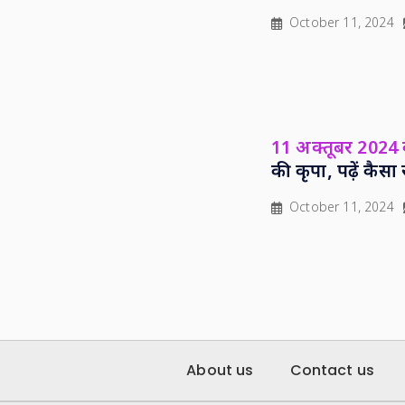
October 11, 2024
11 अक्तूबर 2024
की कृपा, पढ़ें कै
October 11, 2024
About us
Contact us