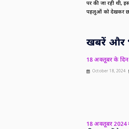
पर की जा रही थी, इसक
पहलुओं को देखकर छा
खबरें और भी
18 अक्तूबर के दिन 
October 18, 2024
18 अक्तूबर 2024