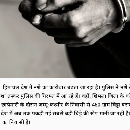
हिमाचल प्रदेश में नशे का कारोबार बढ़ता जा रहा है। पुलिस ने न
 तस्कर पुलिस की गिरफ्त में आ रहे हैं। वहीं, शिमला जिला के कोटखा
ं छापेमारी के दौरान जम्मू-कश्मीर के निवासी से 460 ग्राम चिट्टा ब
्रदेश में अब तक पकड़ी गई सबसे बड़ी चिट्टे की खेप मानी जा रही है
 का निवासी है।