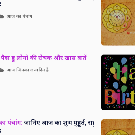
ह
आज का पंचांग
पैदा हुए लोगों की रोचक और खास बातें
आज जिनका जन्मदिन है
ा पंचांग:
जानिए आज का शुभ मुहूर्त, राहु
ह