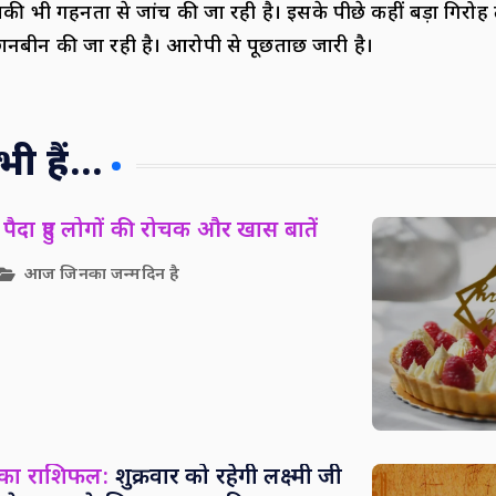
ी भी गहनता से जांच की जा रही है। इसके पीछे कहीं बड़ा गिरोह त
नबीन की जा रही है। आरोपी से पूछताछ जारी है।
 हैं...
पैदा हुए लोगों की रोचक और खास बातें
आज जिनका जन्मदिन है
 का राशिफल:
शुक्रवार को रहेगी लक्ष्मी जी