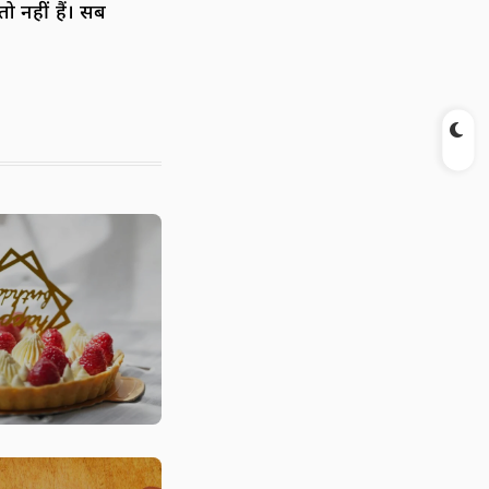
ो नहीं हैं। सब