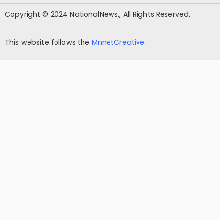
Copyright © 2024 NationalNews., All Rights Reserved.
This website follows the
MnnetCreative
.