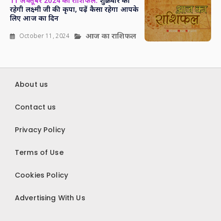
11 अक्तूबर 2024 का राशिफल:
शुक्रवार को
रहेगी लक्ष्मी जी की कृपा, पढ़ें कैसा रहेगा आपके
लिए आज का दिन
आज का राशिफल
October 11, 2024
About us
Contact us
Privacy Policy
Terms of Use
Cookies Policy
Advertising With Us