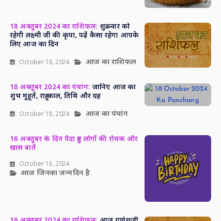
18 अक्तूबर 2024 का राशिफल:
शुक्रवार को
रहेगी लक्ष्मी जी की कृपा, पढ़ें कैसा रहेगा आपके
लिए आज का दिन
आज का राशिफल
October 18, 2024
18 अक्तूबर 2024 का पंचांग:
जानिए आज का
शुभ मुहूर्त, राहु काल, तिथि और ग्रह
आज का पंचांग
October 18, 2024
16 अक्तूबर के दिन पैदा हुए लोगों की रोचक और
खास बातें
October 16, 2024
आज जिनका जन्मदिन है
16 अक्तूबर 2024 का राशिफल:
आज गणेशजी