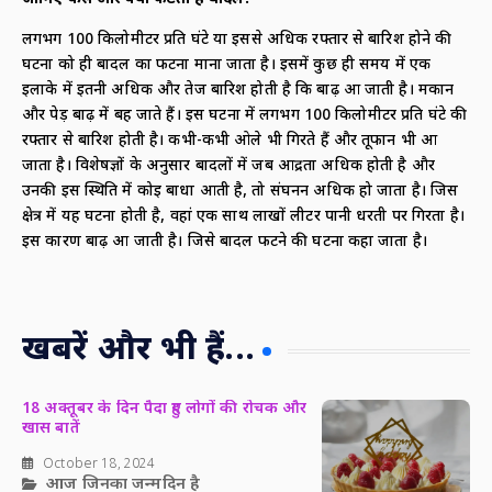
लगभग 100 किलोमीटर प्रति घंटे या इससे अधिक रफ्तार से बारिश होने की
घटना को ही बादल का फटना माना जाता है। इसमें कुछ ही समय में एक
इलाके में इतनी अधिक और तेज बारिश होती है कि बाढ़ आ जाती है। मकान
और पेड़ बाढ़ में बह जाते हैं। इस घटना में लगभग 100 किलोमीटर प्रति घंटे की
रफ्तार से बारिश होती है। कभी-कभी ओले भी गिरते हैं और तूफान भी आ
जाता है। विशेषज्ञों के अनुसार बादलों में जब आर्द्रता अधिक होती है और
उनकी इस स्थिति में कोई बाधा आती है, तो संघनन अधिक हो जाता है। जिस
क्षेत्र में यह घटना होती है, वहां एक साथ लाखों लीटर पानी धरती पर गिरता है।
इस कारण बाढ़ आ जाती है। जिसे बादल फटने की घटना कहा जाता है।
खबरें और भी हैं...
18 अक्तूबर के दिन पैदा हुए लोगों की रोचक और
खास बातें
October 18, 2024
आज जिनका जन्मदिन है