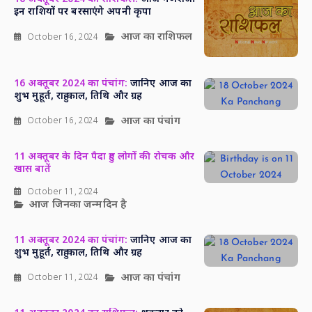
इन राशियों पर बरसाएंगे अपनी कृपा
आज का राशिफल
October 16, 2024
16 अक्तूबर 2024 का पंचांग:
जानिए आज का
शुभ मुहूर्त, राहु काल, तिथि और ग्रह
आज का पंचांग
October 16, 2024
11 अक्तूबर के दिन पैदा हुए लोगों की रोचक और
खास बातें
October 11, 2024
आज जिनका जन्मदिन है
11 अक्तूबर 2024 का पंचांग:
जानिए आज का
शुभ मुहूर्त, राहु काल, तिथि और ग्रह
आज का पंचांग
October 11, 2024