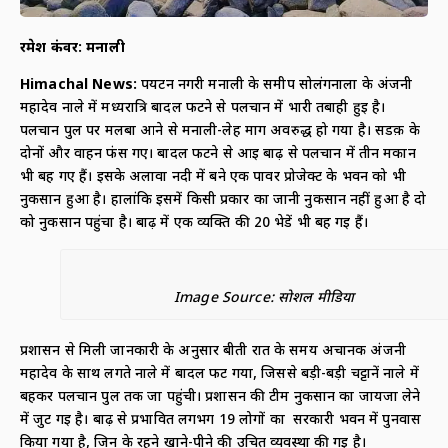
रमेश कंवर:
मनाली
Himachal News:
पर्यटन नगरी मनाली के समीप सोलंगनाला के अंजनी
महादेव नाले में मध्यरात्रि बादल फटने से पलचान में भारी तबाही हुई है।
पलचान पुल पर मलबा आने से मनाली-लेह मार्ग अवरुद्ध हो गया है। सडक़ के
दोनों और वाहन फंस गए। बादल फटने से आई बाढ़ से पलचान में तीन मकान
भी बह गए हैं। इसके अलावा नदी में बने एक पावर प्रोजेक्ट के भवन को भी
नुकसान हुआ है। हालांकि इसमें किसी प्रकार का जानी नुकसान नहीं हुआ है दो
को नुकसान पहुंचा है। बाढ़ में एक व्यक्ति की 20 भेडें भी बह गई हैं।
Image Source: सोशल मीडिया
प्रशासन से मिली जानकारी के अनुसार बीती रात के समय अचानक अंजनी
महादेव के साथ लगते नाले में बादल फट गया, जिससे बड़ी-बड़ी चट्टानें नाले में
बहकर पलचान पुल तक जा पहुंची। प्रशासन की टीम नुकसान का जायजा लेने
में जुट गई है। बाढ़ से प्रभावित लगभग 19 लोगों का सरकारी भवन में पुनर्वास
किया गया है, जिन के रहने खाने-पीने की उचित व्यवस्था की गई है।