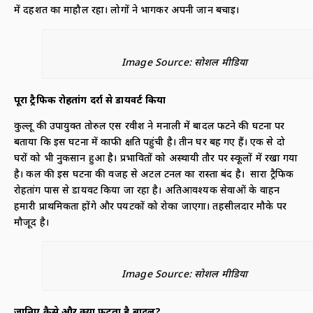
में दहशत का माहौल रहा। लोगों ने भागकर अपनी जान बचाई।
Image Source: सोशल मीडिया
पूरा ट्रैफिक रोहतांग दर्रा से डायवर्ट किया
कुल्लू की उपायुक्त तोरुल एस रवीश ने मनाली में बादल फटने की घटना पर
बताया कि इस घटना में काफी क्षति पहुंची है। तीन घर बह गए हैं। एक से दो
घरों को भी नुकसान हुआ है। प्रभावितों को अस्थायी तौर पर स्कूलों में रखा गया
है। कल की इस घटना की वजह से अटल टनल का रास्ता बंद है। सारा ट्रैफिक
रोहतांग पास से डायवर्ट किया जा रहा है। अतिआवश्यक सेवाओं के वाहन
हमारी प्राथमिकता होंगे और पर्यटकों को रोका जाएगा। तहसीलदार मौके पर
मौजूद है।
Image Source: सोशल मीडिया
जानिए कैसे और क्यों फटता है बादल
?