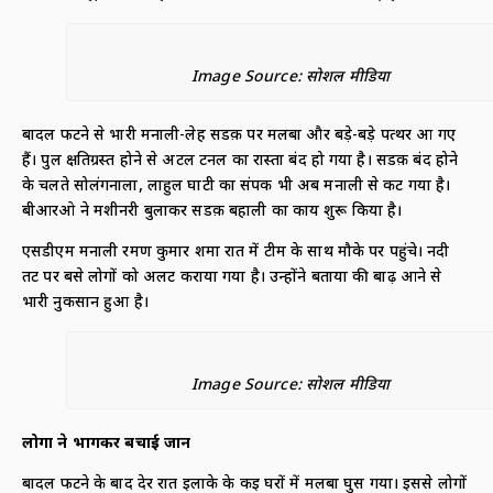
Image Source: सोशल मीडिया
बादल फटने से भारी मनाली-लेह सडक़ पर मलबा और बड़े-बड़े पत्थर आ गए
हैं। पुल क्षतिग्रस्त होने से अटल टनल का रास्ता बंद हो गया है। सडक़ बंद होने
के चलते सोलंगनाला, लाहुल घाटी का संपर्क भी अब मनाली से कट गया है।
बीआरओ ने मशीनरी बुलाकर सडक़ बहाली का कार्य शुरू किया है।
एसडीएम मनाली रमण कुमार शर्मा रात में टीम के साथ मौके पर पहुंचे। नदी
तट पर बसे लोगों को अलर्ट कराया गया है। उन्होंने बताया की बाढ़ आने से
भारी नुकसान हुआ है।
Image Source: सोशल मीडिया
लोगों ने भागकर बचाई जान
बादल फटने के बाद देर रात इलाके के कई घरों में मलबा घुस गया। इससे लोगों