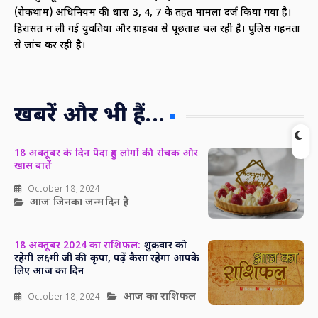
(रोकथाम) अधिनियम की धारा 3, 4, 7 के तहत मामला दर्ज किया गया है।
हिरासत में ली गई युवतियों और ग्राहकों से पूछताछ चल रही है। पुलिस गहनता
से जांच कर रही है।
खबरें और भी हैं...
18 अक्तूबर के दिन पैदा हुए लोगों की रोचक और
खास बातें
October 18, 2024
आज जिनका जन्मदिन है
18 अक्तूबर 2024 का राशिफल:
शुक्रवार को
रहेगी लक्ष्मी जी की कृपा, पढ़ें कैसा रहेगा आपके
लिए आज का दिन
आज का राशिफल
October 18, 2024