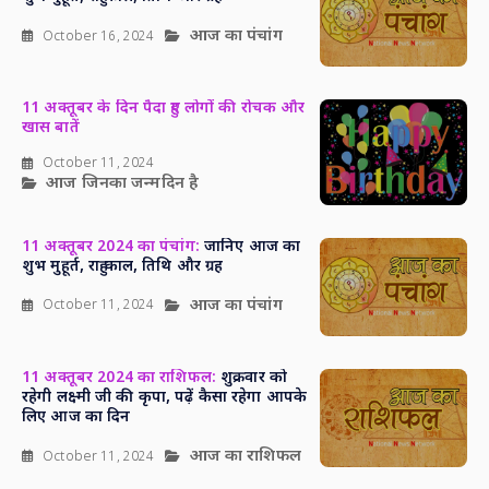
आज का पंचांग
October 16, 2024
11 अक्तूबर के दिन पैदा हुए लोगों की रोचक और
खास बातें
October 11, 2024
आज जिनका जन्मदिन है
11 अक्तूबर 2024 का पंचांग:
जानिए आज का
शुभ मुहूर्त, राहु काल, तिथि और ग्रह
आज का पंचांग
October 11, 2024
11 अक्तूबर 2024 का राशिफल:
शुक्रवार को
रहेगी लक्ष्मी जी की कृपा, पढ़ें कैसा रहेगा आपके
लिए आज का दिन
आज का राशिफल
October 11, 2024