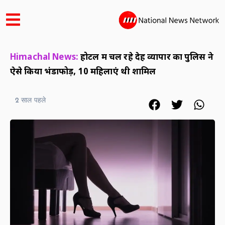
Himachal News:
होटल में चल रहे देह व्यापार का पुलिस ने
ऐसे किया भंडाफोड़, 10 महिलाएं थी शामिल
2 साल पहले