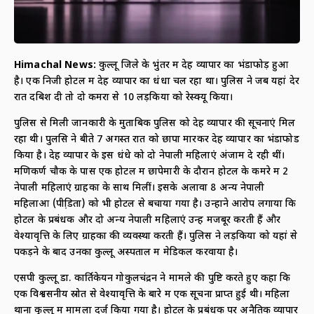
Himachal News:
कुल्लू जिले के भुंतर में देह व्यापार का भंडाफोड़ हुआ
है। एक निजी होटल में देह व्यापार का धंधा चल रहा था। पुलिस ने जब यहां देर
रात दबिश दी तो दो कमरों से 10 लड़कियों को रेस्क्यू किया।
पुलिस से मिली जानकारी के मुताबिक पुलिस को देह व्यापार की सूचनाएं मिल
रहा थी। पुलसि ने बीते 7 अगस्त रात को छापा मारकर देह व्यापार का भंडाफोड
किया है। देह व्यापार के इस धंधे को दो नेपाली महिलाएं अंजाम दे रही थीं।
मणिकर्ण चौक के पास एक होटल में छापेमारी के दौरान होटल के कमरे में 2
नेपाली महिलाएं ग्राहकों के साथ मिलीं। इसके अलावा 8 अन्य नेपाली
महिलाओं (पीडि़तों) को भी होटल से बचाया गया है। उन्होंने आरोप लगाया कि
होटल के प्रबंधक और दो अन्य नेपाली महिलाएं उन्हें मजबूर करती हैं और
वेश्यावृत्ति के लिए ग्राहकों की व्यवस्था करती हैं। पुलिस ने लड़कियों को यहां से
पकड़ने के बाद उनका कुल्लू अस्पताल में मेडिकल करवाया है।
एसपी कुल्लू डा. कार्तिकेयन गोकुलचंद्रन ने मामले की पुष्टि करते हुए कहा कि
एक विश्वसनीय स्रोत से वेश्यावृत्ति के बारे में एक सूचना प्राप्त हुई थी। महिला
थाना कुल्लू में मामला दर्ज किया गया है। होटल के प्रबंधक पर अनैतिक व्यापार