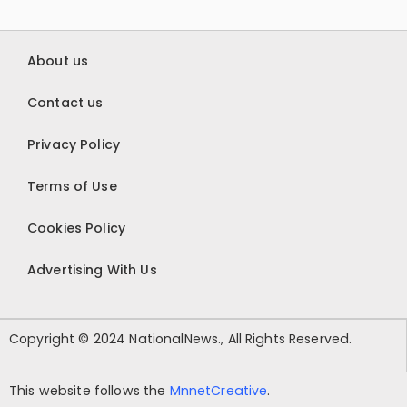
About us
Contact us
Privacy Policy
Terms of Use
Cookies Policy
Advertising With Us
Copyright © 2024 NationalNews., All Rights Reserved.
This website follows the
MnnetCreative
.