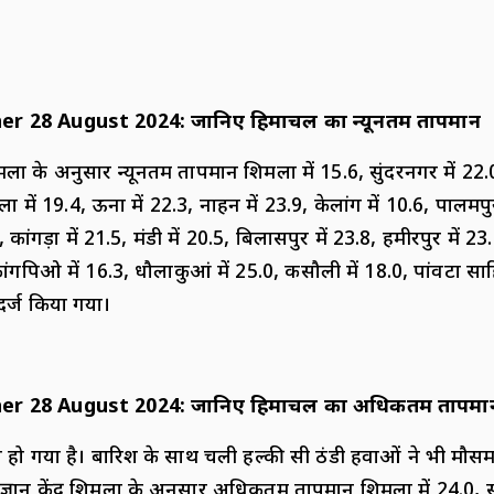
er 28 August 2024
:
जानिए हिमाचल का न्यूनतम तापमान
िमला के अनुसार न्यूनतम तापमान शिमला में 15.6, सुंदरनगर में 22.0,
ाला में 19.4, ऊना में 22.3, नाहन में 23.9, केलांग में 10.6, पालमपु
कांगड़ा में 21.5, मंडी में 20.5, बिलासपुर में 23.8, हमीरपुर में 23.
ांगपिओ में 16.3, धौलाकुआं में 25.0, कसौली में 18.0, पांवटा साहिब
 दर्ज किया गया।
er 28 August 2024
:
जानिए हिमाचल का अधिकतम तापमा
ा हो गया है। बारिश के साथ चली हल्की सी ठंडी हवाओं ने भी मौस
ज्ञान केंद्र शिमला के अनुसार अधिकतम तापमान शिमला में 24.0, सु