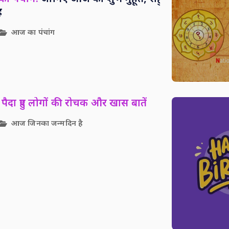
ह
आज का पंचांग
पैदा हुए लोगों की रोचक और खास बातें
आज जिनका जन्मदिन है