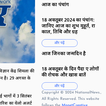
आज का पंचांग
18 अक्तूबर 2024 का पंचांग:
जानिए आज का शुभ मुहूर्त, राहु
काल, तिथि और ग्रह
और पढ़ें
आज जिनका जन्मदिन है
18 अक्तूबर के दिन पैदा हुए लोगों
िज्ञान केंद्र शिमला की
की रोचक और खास बातें
ान है। 29 अगस्त के
और पढ़ें
Copyright © 2024 NationalNews.,
ई भागों में 3 सितंबर
All Rights Reserved. This website
ारिश का येलो अलर्ट
follows the
MnnetCreative
.