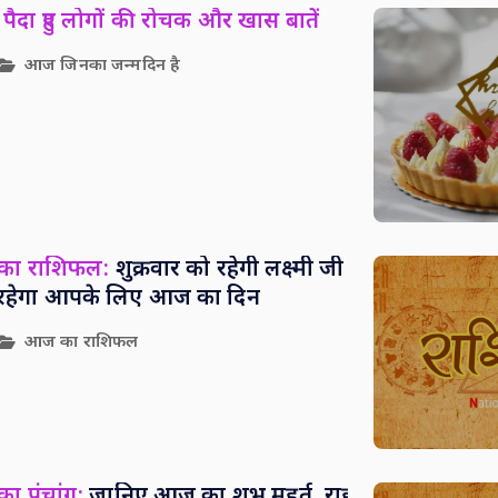
पैदा हुए लोगों की रोचक और खास बातें
आज जिनका जन्मदिन है
 का राशिफल:
शुक्रवार को रहेगी लक्ष्मी जी
सा रहेगा आपके लिए आज का दिन
आज का राशिफल
ा पंचांग:
जानिए आज का शुभ मुहूर्त, राहु