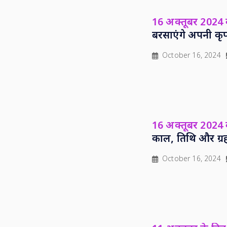
16 अक्तूबर 2024
बरसाएंगे अपनी कृ
October 16, 2024
16 अक्तूबर 2024 क
काल, तिथि और ग्र
October 16, 2024