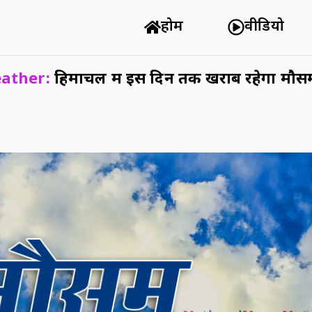
होम
वीडियो
ather:
हिमाचल में इस दिन तक खराब रहेगा मौसम