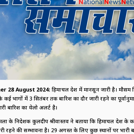
er 28 August 2024
:
हिमाचल प्रदेश में मानसून जारी है। मौसम व
के कई भागों में 3 सितंबर तक बारिश का दौर जारी रहने का पूर्वानुम
ारी बारिश का येलो अलर्ट है।
िमला के निदेशक कुलदीप श्रीवास्तव ने बताया कि हिमाचल प्रदेश के क
ी रहने की सम्भावना है। 29 अगस्त के लिए कुछ स्थानों पर भारी ब