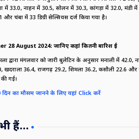
 में 33.0, नाहन में 30.5, सोलन में 30.3, कांगड़ा में 32.0, मंडी मे
1 और चंबा में 33 डिग्री सेल्सियस दर्ज किया गया है।
er 28 August 2024
:
जानिए कहां कितनी बारिश हुई
शिमला द्वारा मंगलवार को जारी बुलेटिन के अनुसार मनाली में 42.0, 
39.0, खदराला 36.4, राजगढ़ 29.2, शिमला 36.2, कसौली 22.6 और 
ज की गई।
0
दिन का मौसम जानने के लिए यहां
Click
करें
 हैं...