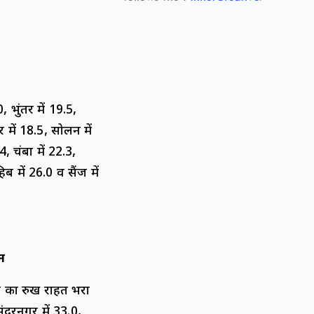
 भुंतर में 19.5,
र में 18.5, सोलन में
4, चंबा में 22.3,
 में 26.0 व सैंज में
न
म का रुख राहत भरा
ंदरनगर में 33.0,