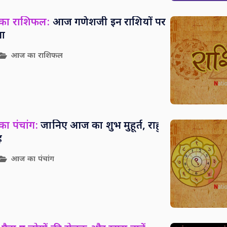
 का राशिफल:
आज गणेशजी इन राशियों पर
पा
आज का राशिफल
ा पंचांग:
जानिए आज का शुभ मुहूर्त, राहु
ह
आज का पंचांग