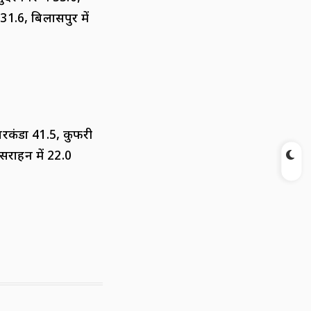
ं 31.6, बिलासपुर में
नारकंडा 41.5, कुफरी
सराहन में 22.0