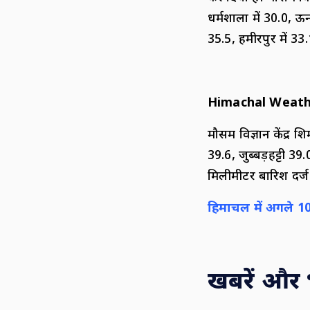
धर्मशाला में 30.0, ऊना
35.5, हमीरपुर में 33.
Himachal Weath
मौसम विज्ञान केंद्र 
39.6, जुब्बड़हट्टी 
मिलीमीटर बारिश दर्
हिमाचल में अगले
1
खबरें और भी