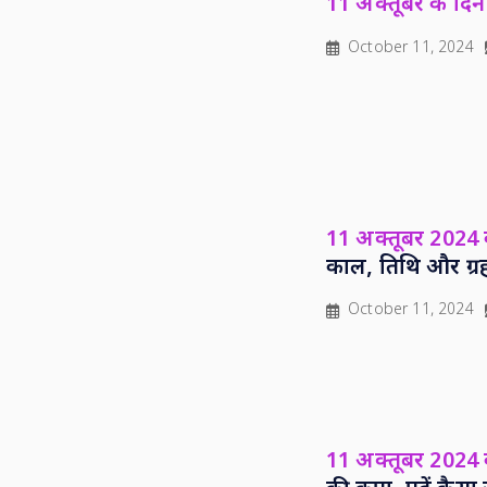
11 अक्तूबर के दिन 
October 11, 2024
11 अक्तूबर 2024 क
काल, तिथि और ग्र
October 11, 2024
11 अक्तूबर 2024