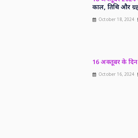
काल, तिथि और ग्र
October 18, 2024
16 अक्तूबर के दिन 
October 16, 2024