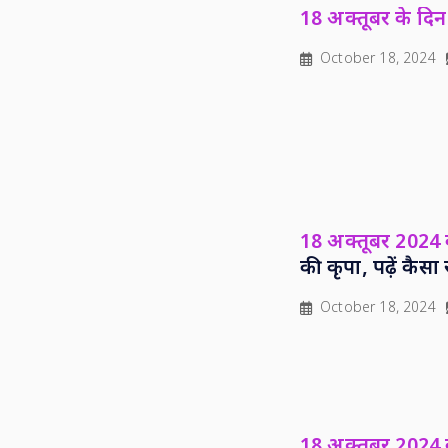
18 अक्तूबर के दिन 
October 18, 2024
18 अक्तूबर 2024
की कृपा, पढ़ें कै
October 18, 2024
18 अक्तूबर 2024 क