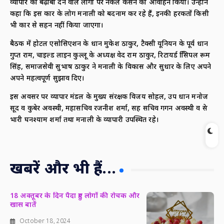
व्यापार को बढ़ाबा देने वाले लोगों पर नकेल कसने का आवाहन किया। उन्होंने
कहा कि इस प्रकार के लोग मनाली को बदनाम कर रहे हैं, इनकी हरकतों किसी
भी प्रकार से सहन नहीं किया जाएगा।
बैठक में होटल एसोसिएशन के प्रधान मुकेश ठाकुर, टैक्सी यूनियन के पूर्व प्रधान
गुप्त राम, चाइल्ड लाइन कुल्लू के अध्यक्ष वेद राम ठाकुर, रिटायर्ड प्रिंसिपल रूम
सिंह, समाजसेवी सुभाष ठाकुर ने मनाली के विकास और सुधार के लिए अपने
अपने महत्वपूर्ण सुझाव दिए।
इस अवसर पर व्यापार मंडल के मुख्य संरक्षक विजय सोहल, उप प्रधान मनोज
सूद व कुबेर अवस्थी, महासचिव रजनीश शर्मा, सह सचिव गगन अवस्थी व प्रेस
प्रभारी घनश्याम शर्मा तथा मनाली के व्यापारी उपस्थित रहे।
खबरें और भी हैं...
18 अक्तूबर के दिन पैदा हुए लोगों की रोचक और
खास बातें
October 18, 2024