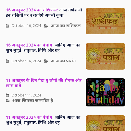
16 अक्तूबर 2024 का राशिफल:
आज गणेशजी
इन राशियों पर बरसाएंगे अपनी कृपा
आज का राशिफल
October 16, 2024
16 अक्तूबर 2024 का पंचांग:
जानिए आज का
शुभ मुहूर्त, राहु काल, तिथि और ग्रह
आज का पंचांग
October 16, 2024
11 अक्तूबर के दिन पैदा हुए लोगों की रोचक और
खास बातें
October 11, 2024
आज जिनका जन्मदिन है
11 अक्तूबर 2024 का पंचांग:
जानिए आज का
शुभ मुहूर्त, राहु काल, तिथि और ग्रह