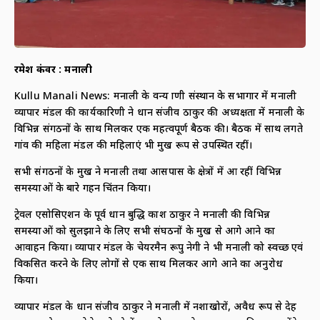
रमेश कंवर : मनाली
Kullu Manali News: मनाली के वन्य प्राणी संस्थान के सभागार में मनाली
व्यापार मंडल की कार्यकारिणी ने प्रधान संजीव ठाकुर की अध्यक्षता में मनाली के
विभिन्न संगठनों के साथ मिलकर एक महत्वपूर्ण बैठक की। बैठक में साथ लगते
गांव की महिला मंडल की महिलाएं भी प्रमुख रूप से उपस्थित रहीं।
सभी संगठनों के प्रमुख ने मनाली तथा आसपास के क्षेत्रों में आ रहीं विभिन्न
समस्याओं के बारे गहन चिंतन किया।
ट्रेवल एसोसिएशन के पूर्व प्रधान बुद्धि प्रकाश ठाकुर ने मनाली की विभिन्न
समस्याओं को सुलझाने के लिए सभी संघठनों के प्रमुख से आगे आने का
आवाहन किया। व्यापार मंडल के चेयरमैन रूपु नेगी ने भी मनाली को स्वच्छ एवं
विकसित करने के लिए लोगों से एक साथ मिलकर आगे आने का अनुरोध
किया।
व्यापार मंडल के प्रधान संजीव ठाकुर ने मनाली में नशाखोरों, अवैध रूप से देह