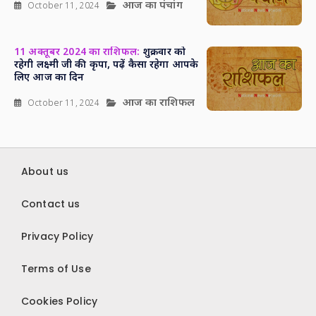
आज का पंचांग
October 11, 2024
11 अक्तूबर 2024 का राशिफल:
शुक्रवार को
रहेगी लक्ष्मी जी की कृपा, पढ़ें कैसा रहेगा आपके
लिए आज का दिन
आज का राशिफल
October 11, 2024
About us
Contact us
Privacy Policy
Terms of Use
Cookies Policy