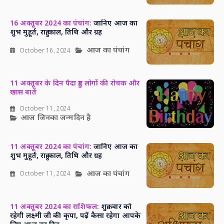
16 अक्तूबर 2024 का पंचांग:
जानिए आज का
शुभ मुहूर्त, राहु काल, तिथि और ग्रह
आज का पंचांग
October 16, 2024
11 अक्तूबर के दिन पैदा हुए लोगों की रोचक और
खास बातें
October 11, 2024
आज जिनका जन्मदिन है
11 अक्तूबर 2024 का पंचांग:
जानिए आज का
शुभ मुहूर्त, राहु काल, तिथि और ग्रह
आज का पंचांग
October 11, 2024
11 अक्तूबर 2024 का राशिफल:
शुक्रवार को
रहेगी लक्ष्मी जी की कृपा, पढ़ें कैसा रहेगा आपके