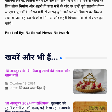
बताएगा कि वह कितना समय इस संसदीय क्षेत्र को देती हैं। विकास कार्यों के
लिए लोक निर्माण और शहरी विकास मंत्री के तौर पर उन्हें पूर्ण सहयोग दिया
जाएगा। चुनावों के दौरान मंडी से सांसद चुने जाने पर जो विकास का विजन
रखा था उसे वह प्रदेश के लोक निर्माण और शहरी विकास मंत्री के तौर पर पूरा
करेंगे।
Posted By: National News Network
खबरें और भी हैं...
18 अक्तूबर के दिन पैदा हुए लोगों की रोचक और
खास बातें
October 18, 2024
आज जिनका जन्मदिन है
18 अक्तूबर 2024 का राशिफल:
शुक्रवार को
रहेगी लक्ष्मी जी की कृपा, पढ़ें कैसा रहेगा आपके