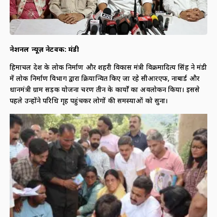
नेशनल न्यूज़ नेटवर्क: मंडी
हिमाचल प्रदेश के लोक निर्माण और शहरी विकास मंत्री विक्रमादित्य सिंह ने मंडी
में लोक निर्माण विभाग द्वारा क्रियान्वित किए जा रहे सीआरएफ, नाबार्ड और
प्रधानमंत्री ग्राम सड़क योजना चरण तीन के कार्यों का अवलोकन किया। इससे
पहले उन्होंने परिधि गृह पहुंचकर लोगों की समस्याओं को सुना।