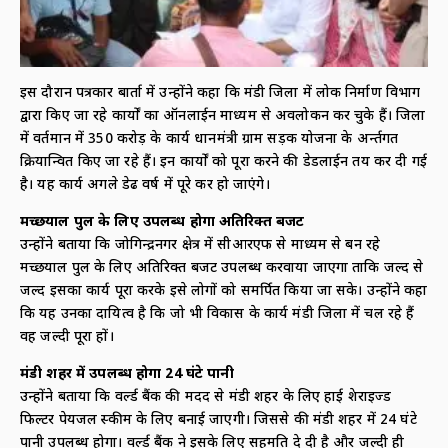
इस दौरान पत्रकार बार्ता में उन्होंने कहा कि मंडी जिला में लोक निर्माण विभाग
द्वारा किए जा रहे कार्यों का ऑनलाईन माध्यम से अवलोकन कर चुके हैं। जिला
में वर्तमान में 350 करोड़ के कार्य प्रधानमंत्री ग्राम सड़क योजना के अर्न्तगत
क्रियान्वित किए जा रहे हैं। इन कार्यों को पूरा करने की डेडलाईन तय कर दी गई
है। यह कार्य अगले डेढ वर्ष में पूरे कर हो जाएंगे।
मच्छयाल पुल के लिए उपलब्ध होगा अतिरिक्त बजट
उन्होंने बताया कि जोगिन्द्रनगर क्षेत्र में सीआरएफ से माध्यम से बन रहे
मच्छयाल पुल के लिए अतिरिक्त बजट उपलब्ध करवाया जाएगा ताकि जल्द से
जल्द इसका कार्य पूरा करके इसे लोगों को समर्पित किया जा सके। उन्होंने कहा
कि यह उनका दायित्व है कि जो भी विकास के कार्य मंडी जिला में चल रहे हैं
वह जल्दी पूरा हों।
मंडी शहर में उपलब्ध होगा 24 घंटे पानी
उन्होंने बताया कि वर्ल्ड बैंक की मदद से मंडी शहर के लिए हाई प्रेशराइज्ड
फिल्टर पेयजल स्कीम के लिए बनाई जाएगी। जिससे की मंडी शहर में 24 घंटे
पानी उपलब्ध होगा। वर्ल्ड बैंक ने इसके लिए सहमति दे दी है और जल्दी ही