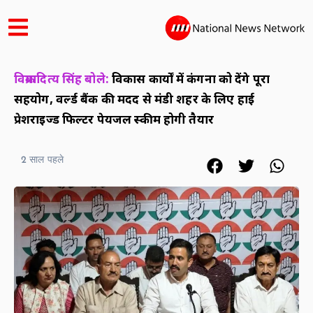
विक्रमादित्य सिंह बोले:
विकास कार्यों में कंगना को देंगे पूरा
सहयोग, वर्ल्ड बैंक की मदद से मंडी शहर के लिए हाई
प्रेशराइज्ड फिल्टर पेयजल स्कीम होगी तैयार
2 साल पहले