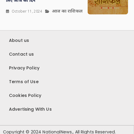
लिए आज का दिन
आज का राशिफल
October 11, 2024
About us
Contact us
Privacy Policy
Terms of Use
Cookies Policy
Advertising With Us
Copyright © 2024 NationalNews., All Rights Reserved.