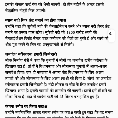
इसकी प्रपोजल वर्ल्ड बैंक को भेजी जाएगी। दो तीन महीने के अन्दर इसकी
सैद्धांतिक मंजूरी मिल जाएगी।
ब्यास नदी रिवर फ्रंट बनाने का होगा प्रयास
उन्होंने कहा कि सुकेती नदी की चैनलाईजेशन करने और ब्यास नदी रिवर फ्रंट
बनाने का उनका प्रयास रहेगा। सुकेती नदी की 1800 करोड़ रुपये की
चैनलाईजेशन रिर्पाट सेन्टर वाटर कमीशन को भेजी जा चुकी है और कार्य को
शीघ्र पूरा करने के लिए वह उपमुख्यमंत्री से मिलेंगे।
जनादेश स्वीकारना हमारी जिम्मेदारी
लोक निर्माण मंत्री ने कहा कि चुनावों में लोगों का जनादेश खरीद फरोख्त के
खिलाफ रहा है। लोगों ने विधानसभा और लोकसभा चुनावों में अलग-अलग
जनादेश दिया। एक ही मतदाता ने अपना वोट विधानसभा के लिए अलग
प्रत्याशी को और लोकसभा के लिए अलग प्रत्याशी को दिया है। लोगों का जनादेश
स्वीकारना हमारी जिम्मेदारी है। मंडी लोकसभा सीट के लिए जनादेश हमारे
खिलाफ आया है। इसके कारणों की छानबीन की जाएगी। इससे हमें सीखने का
मौका मिला है। यहां से कांग्रेस पार्टी को 45 प्रतिशत मत हासिल हुए हैं।
कंगना रनौत पर किया कटाक्ष
उन्होंने नवनिर्वाचित सांसद कंगना रनौत पर कटाक्ष करते हुए कहा कि यह समय