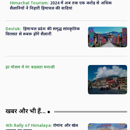
Himachal Tourism:
2024 में अब तक एक करोड़ से अधिक
सैलानियों ने निहारी हिमाचल की वादियां
Devlok:
हिमाचल प्रदेश की समृद्ध सांस्कृतिक
विरासत से रूबरू होंगे सैलानी
हर मौसम में रंग बदलता मनाली
खबरें और भी हैं...
4th Rally of Himalaya:
रोमांच और खेल