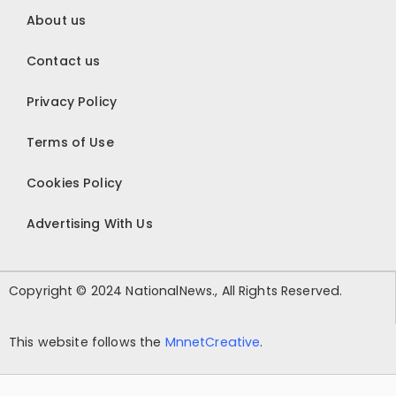
About us
Contact us
Privacy Policy
Terms of Use
Cookies Policy
Advertising With Us
Copyright © 2024 NationalNews., All Rights Reserved.
This website follows the
MnnetCreative
.