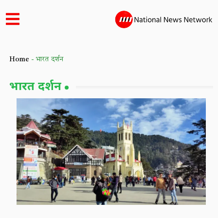
Home
-
भारत दर्शन
भारत दर्शन