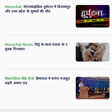
Himachal:
मोटरसाइकिल दुर्घटना में बिलासपुर
और उत्तर प्रदेश के युवकों की मौत
Himachal News:
चिट्टे के साथ पंजाब के 3
युवक गिरफ्तार
विक्रमादित्य सिंह बोले:
हिमाचल में बनेगा मजबूत
शहरी शासन तंत्र