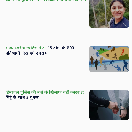
राज्य स्तरीय स्पोर्टस मीट:
13 टीमों के 800
प्रतिभागी दिखाएंगे दमखम
हिमाचल पुलिस की नशे के खिलाफ बड़ी कार्रवाई:
चिट्टे के साथ 5 युवक