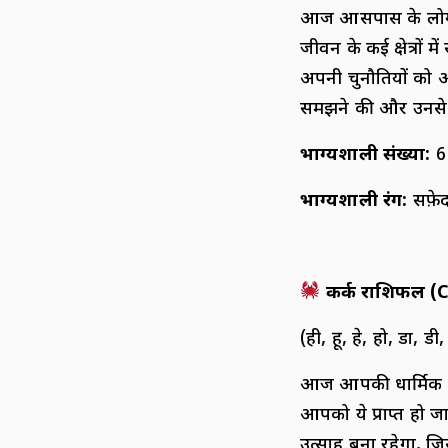
आज आसपास के लोगों 
जीवन के कई क्षेत्रों
अपनी चुनौतियों को 
समझने की और उनसे 
भाग्यशाली संख्या:
6
भाग्यशाली रंग:
सफ़े
कर्क राशिफल (
C
(ही, हू, हे, हो, डा, डी, 
आज आपकी धार्मिक कार्
आपको ये प्राप्त हो 
उत्साह बना रहेगा, जिस