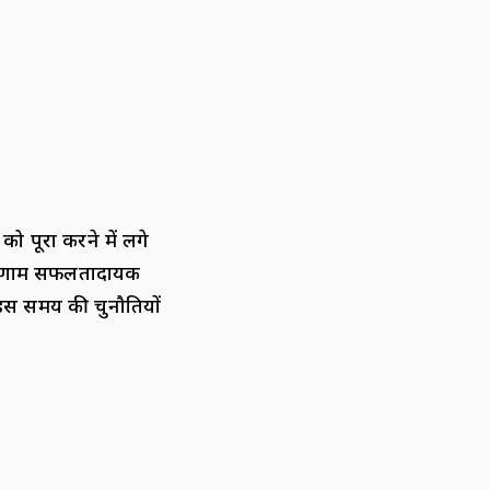
 पूरा करने में लगे
 परिणाम सफलतादायक
 इस समय की चुनौतियों