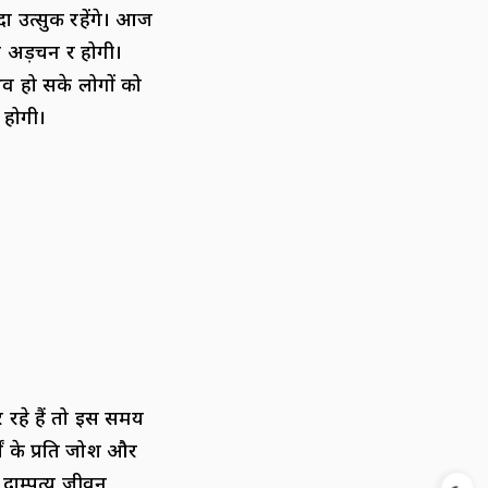
 उत्सुक रहेंगे। आज
 अड़चन दूर होगी।
व हो सके लोगों को
 होगी।
 रहे हैं तो इस समय
ं के प्रति जोश और
ा दाम्पत्य जीवन