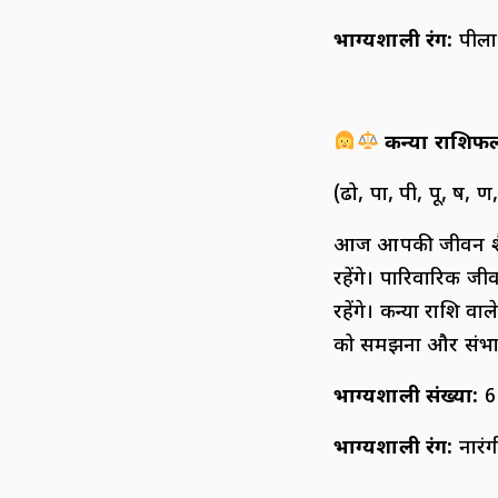
भाग्यशाली रंग:
पीला
कन्या राशिफ
(ढो, पा, पी, पू, ष, ण,
आज आपकी जीवन शैली औ
रहेंगे। पारिवारिक ज
रहेंगे। कन्या राशि 
को समझना और संभा
भाग्यशाली संख्या:
6
भाग्यशाली रंग:
नारंग