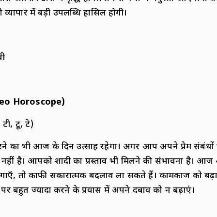
्यापार में बड़ी उपलब्धि हासिल होगी।
बी
eo Horoscope)
 टी, टू, टे)
करने का भी आज के दिन उत्साह रहेगा। अगर आप अपने प्रेम संबंधों क
नहीं है। आपको शादी का प्रस्ताव भी मिलने की संभावना है। आ
लगाएँ, तो काफी सकारात्मक बदलाव ला सकते हैं। कामकाज को बढ़ा
ं पर बहुत ज्यादा करने के प्रयास में अपने दबाव को न बढ़ाएं।