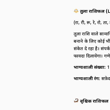
तुला राशिफल (
(रा, री, रू, रे, रो, ता, 
तुला राशि वाले सामाजि
बनाने के लिए कोई भी 
संकेत दे रहा है। संपर
फायदा दिलायेगा। गणे
भाग्यशाली संख्या:
1
भाग्यशाली रंग:
सफ़े
वृश्चिक राशिफल 