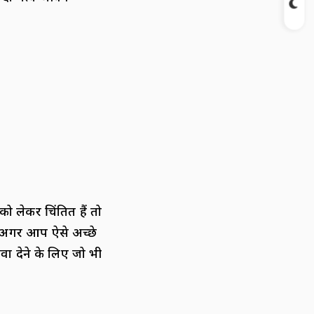
ो लेकर चिंतित हैं तो
ज अगर आप ऐसे अच्छे
वा देने के लिए जो भी