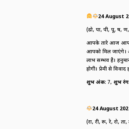
24 August 2
(ढो, पा, पी, पू, ष, ण,
आपके तारे आज आपको
आपको मिल जाएंगे। आर
लाभ सम्भव है। हनुम
होगी। प्रेमी से विवाद
शुभ अंक
: 7,
शुभ रंग
24 August 202
(रा, री, रू, रे, रो, ता, 