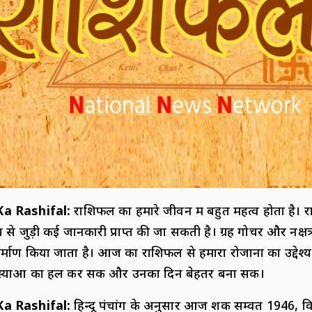
Ka Rashifal:
राशिफल का हमारे जीवन में बहुत महत्व होता है। र
 से जुड़ी कई जानकारी प्राप्त की जा सकती है। ग्रह गोचर और नक्ष
्माण किया जाता है। आज का राशिफल से हमारा रोजाना का उद्देश्य
्याओं का हल कर सकें और उनका दिन बेहतर बना सकें।
Ka Rashifal:
हिन्दू पंचांग के अनुसार आज शक सम्वत 1946, व