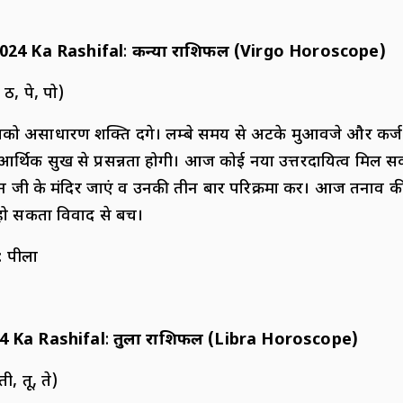
024 Ka Rashifal
:
कन्या राशिफल (
Virgo Horoscope)
 ठ, पे, पो)
 असाधारण शक्ति देंगे। लम्बे समय से अटके मुआवजे और कर
्थिक सुख से प्रसन्नता होगी। आज कोई नया उत्तरदायित्व मिल सकता
ान जी के मंदिर जाएं व उनकी तीन बार परिक्रमा करें। आज तनाव 
 हो सकता विवाद से बचें।
: पीला
4 Ka Rashifal
:
तुला राशिफल (
Libra Horoscope)
ती, तू, ते)