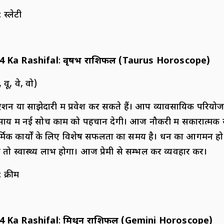
: स्लेटी
4 Ka Rashifal
:
वृषभ राशिफल (
Taurus Horoscope)
वू, वे, वो)
ा साझेदारी में प्रवेश कर सकते हैं। आप व्यावसायिक परियोजनाओ
वसाय में नई सोच काम को पहचान देगी। आज नौकरी में सकारात्मक 
्मिक कार्यों के लिए विशेष सफलता का समय है। धन का आगमन 
 तो स्वास्थ्य लाभ होगा। आज प्रेमी से सम्भल कर व्यवहार करें।
: क्रीम
4 Ka Rashifal
:
मिथुन राशिफल (
Gemini Horoscope)