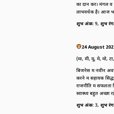
का दान करें। मंगल व 
लाभवर्धक है। आज भा
शुभ अंक
: 9,
शुभ रंग
24 August 202
(मा, मी, मू, मे, मो, टा,
बिजनेस में नवीन अवस
करने में सहायक सिद्ध 
राजनीति में सफलता म
स्वास्थ्य बहुत अच्छा र
शुभ अंक
: 3,
शुभ रंग