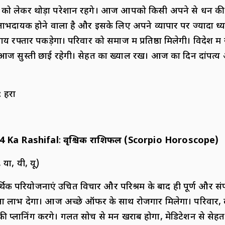
लेकर थोड़ा परेशान रहेंगे। आज आपको किसी अपने से धन की प
लाभदायक होने वाला है और इसके लिए अपने व्यापार पर ज्यादा ध्या
रफ्तार पकड़ेगा। परिवार को समाज में प्रतिष्ठा मिलेगी। विदेश में रह
ज सुस्ती छाई रहेगी। सेहत का ख्याल रखें। आज का दिन दांपत्य औ
: हरा
4 Ka Rashifal
:
वृश्चिक राशिफल (
Scorpio Horoscope)
, या, यी, यू)
िक परियोजनाएं उचित विचार और परिश्रम के बाद ही पूर्ण और संप
ला लाभ देगा। आज अच्छे ऑफर के साथ रोजगार मिलेगा। परिवार, दोस्
 प्लानिंग करेंगे। गलत सोच से मन खराब होगा, मेडिटेशन से सेहत 