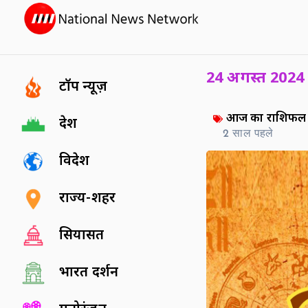
24 अगस्त 2024
टॉप न्यूज़
आज का राशिफल
देश
2 साल पहले
विदेश
राज्य-शहर
सियासत
भारत दर्शन