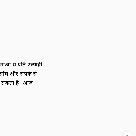
ं में प्रति उत्साही
सोच और संपर्क से
हो सकता है। आज