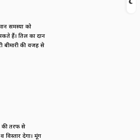
मान समस्या को
कते हैं। तिल का दान
टी बीमारी की वजह से
स की तरफ से
व विस्तार देगा। मूंग