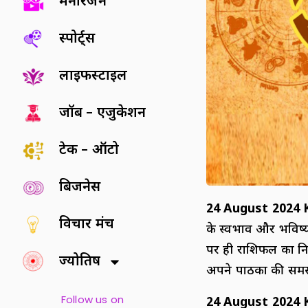
मनोरंजन
स्पोर्ट्स
लाइफस्टाइल
जॉब – एजुकेशन
टेक – ऑटो
बिजनेस
24 August 2024 
विचार मंच
के स्वभाव और भविष्य
पर ही राशिफल का निर
ज्योतिष
अपने पाठकों की समस
Follow us on
24 August 2024 