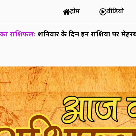
होम
वीडियो
 का राशिफल:
शनिवार के दिन इन राशियों पर मेहरबा