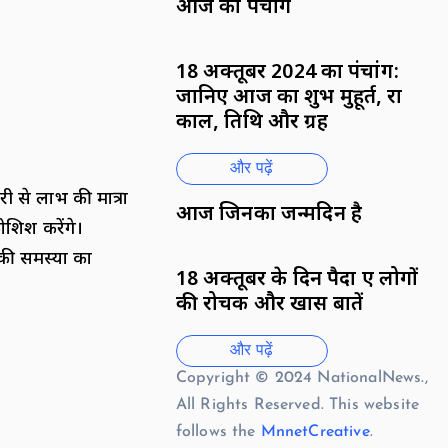
आज का पंचांग
18 अक्तूबर 2024 का पंचांग:
जानिए आज का शुभ मुहूर्त, राहु
काल, तिथि और ग्रह
और पढ़ें
 से लाभ की मात्रा
आज जिनका जन्मदिन है
शिश करेंगे।
 की समस्या का
18 अक्तूबर के दिन पैदा हुए लोगों
की रोचक और खास बातें
और पढ़ें
Copyright © 2024 NationalNews.,
All Rights Reserved. This website
follows the
MnnetCreative
.