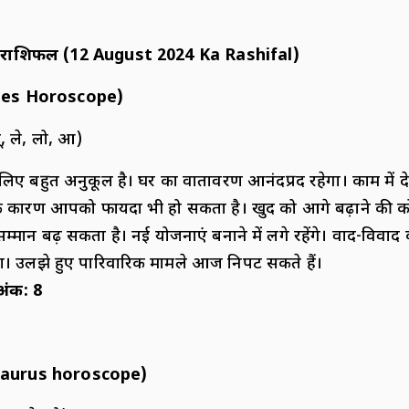
राशिफल
(
12 August 2024 Ka Rashifal)
ies Horoscope)
लू, ले, लो, आ)
बहुत अनुकूल है। घर का वातावरण आनंदप्रद रहेगा। काम में देरी
 के कारण आपको फायदा भी हो सकता है। खुद को आगे बढ़ाने की को
म्मान बढ़ सकता है। नई योजनाएं बनाने में लगे रहेंगे। वाद-विवाद
। उलझे हुए पारिवारिक मामले आज निपट सकते हैं।
अंक
:
8
aurus horoscope)