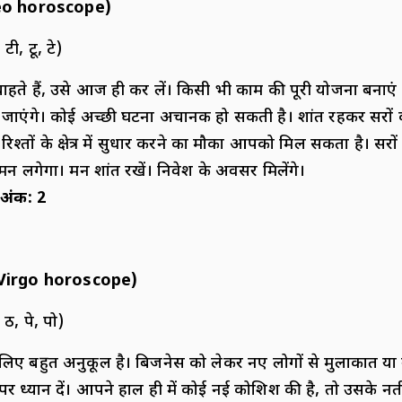
eo horoscope)
 टी, टू, टे)
ते हैं, उसे आज ही कर लें। किसी भी काम की पूरी योजना बनाएं
जाएंगे। कोई अच्छी घटना अचानक हो सकती है। शांत रहकर दूसरों की
तों के क्षेत्र में सुधार करने का मौका आपको मिल सकता है। दूसरों 
 मन लगेगा। मन शांत रखें। निवेश के अवसर मिलेंगे।
 अंक
:
2
Virgo horoscope)
 ठ, पे, पो)
 बहुत अनुकूल है। बिजनेस को लेकर नए लोगों से मुलाकात या 
र ध्यान दें। आपने हाल ही में कोई नई कोशिश की है, तो उसके 