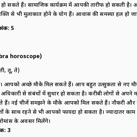
क्षी हो सकते हैं। सामाजिक कार्यक्रम में आपकी तारीफ हो सकती ह
्यक्ति से भी मुलाकात होने के योग हैं। आवास की समस्या हल हो ज
अंक
:
5
ibra horoscope)
ती, तू, ते)
ढ़ें। आपको अच्छे मौके मिल सकते हैं। आप बहुत उत्सुकता से नए मौ
 या अधिकारी से संबंधों में सुधार हो सकता है। करीबी लोगों से अपने
कते हैं। नई चीजें समझने के मौके आपको मिल सकते हैं। नौकरी औ
स्तों के साथ रहने से भी आपको फायदा हो सकता है। ज्यादातर काम दो
। रोमांस के अवसर मिलेंगे।
ंक
:
3