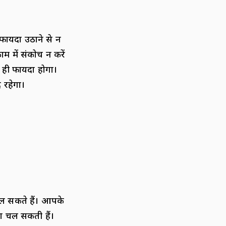
ायदा उठाने से न
 में संकोच न करें
 ही फायदा होगा।
 रहेगा।
ल सकते हैं। आपके
ता चल सकती हैं।