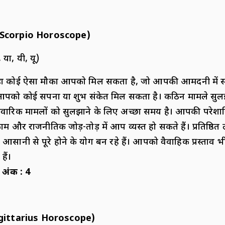
Scorpio Horoscope)
, या, यी, यू)
जुड़ा कोई ऐसा मौका आपको मिल सकता है, जो आपकी आमदनी में
को कोई सपना या शुभ संकेत मिल सकता है। कठिन मामले सुलझ
ारिवारिक मामलों को सुलझाने के लिए अच्छा समय है। आपकी परेशान
ाम और राजनीतिक जोड़-तोड़ में आप व्यस्त हो सकते हैं। प्रतिष्ठित
सानी से पूरे होने के योग बन रहे हैं। आपको वैवाहिक प्रस्ताव भी 
ैं।
 अंक
:
4
gittarius Horoscope)