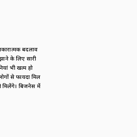
 सकारात्मक बदलाव
ाने के लिए सारी
ियां भी खत्म हो
 लोगों से फायदा मिल
मिलेंगे। बिजनेस में