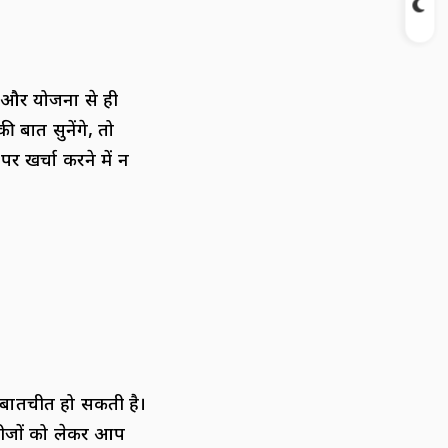
 और योजना से ही
 बात सुनेंगे, तो
पर खर्चा करने में न
बातचीत हो सकती है।
नतीजों को लेकर आप