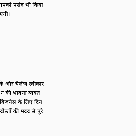
ै। आपको पसंद भी किया
ाएगी।
के और चैलेंज स्वीकार
 मन की भावना व्यक्त
र बिजनेस के लिए दिन
स्तों की मदद से पूरे