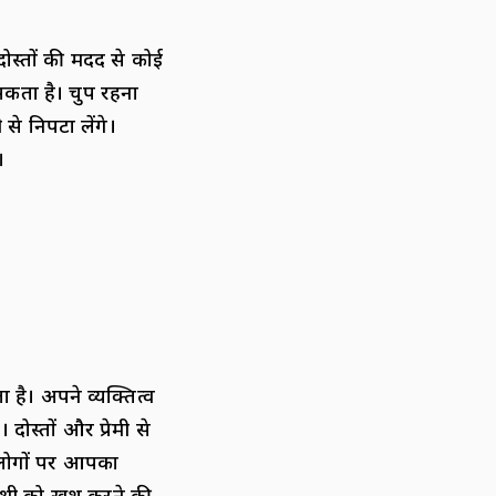
स्तों की मदद से कोई
कता है। चुप रहना
े निपटा लेंगे।
।
है। अपने व्यक्तित्व
स्तों और प्रेमी से
। लोगों पर आपका