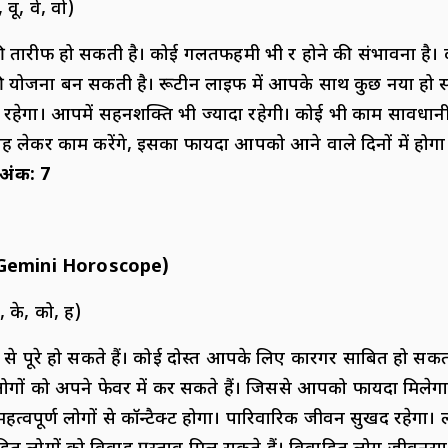
वू, वे, वो)
ारीफ हो सकती है। कोई गलतफहमी भी दूर होने की संभावना है। दो
 योजना बन सकती है। रूटीन लाइफ में आपके साथ कुछ नया हो स
हेगा। आपमें सहनशक्ति भी ज्यादा रहेगी। कोई भी काम सावधानी स
ह लेकर काम करेंगे, इसका फायदा आपको आने वाले दिनों में होगा
 अंक
:
7
Gemini Horoscope)
, के, को, ह)
 से पूरे हो सकते हैं। कोई दोस्त आपके लिए कारगर साबित हो सकता 
ों को अपने फेवर में कर सकते हैं। जिससे आपको फायदा मिलेगा। दो
महत्वपूर्ण लोगों से कॉन्टैक्ट होगा। पारिवारिक जीवन सुखद रहेगा