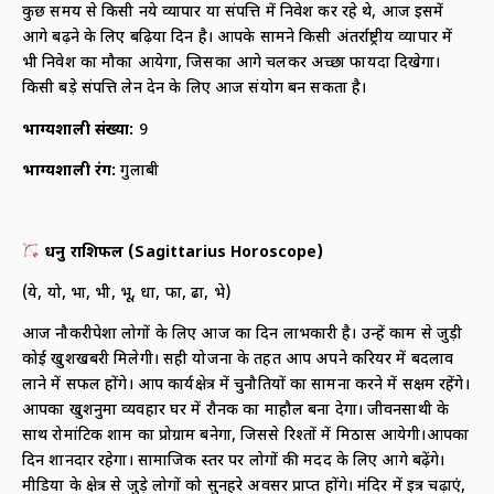
कुछ समय से किसी नये व्यापार या संपत्ति में निवेश कर रहे थे, आज इसमें
आगे बढ़ने के लिए बढ़िया दिन है। आपके सामने किसी अंतर्राष्ट्रीय व्यापार में
भी निवेश का मौका आयेगा, जिसका आगे चलकर अच्छा फायदा दिखेगा।
किसी बड़े संपत्ति लेन देन के लिए आज संयोग बन सकता है।
भाग्यशाली संख्या
:
9
भाग्यशाली रंग
:
गुलाबी
धनु राशिफल
(
Sagittarius Horoscope)
(ये, यो, भा, भी, भू, धा, फा, ढा, भे)
आज नौकरीपेशा लोगों के लिए आज का दिन लाभकारी है। उन्हें काम से जुड़ी
कोई खुशखबरी मिलेगी। सही योजना के तहत आप अपने करियर में बदलाव
लाने में सफल होंगे। आप कार्यक्षेत्र में चुनौतियों का सामना करने में सक्षम रहेंगे।
आपका खुशनुमा व्यवहार घर में रौनक का माहौल बना देगा। जीवनसाथी के
साथ रोमांटिक शाम का प्रोग्राम बनेगा, जिससे रिश्तों में मिठास आयेगी।आपका
दिन शानदार रहेगा। सामाजिक स्तर पर लोगों की मदद के लिए आगे बढ़ेंगे।
मीडिया के क्षेत्र से जुड़े लोगों को सुनहरे अवसर प्राप्त होंगे। मंदिर में इत्र चढ़ाएं,