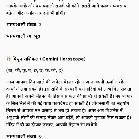
आपके अच्छे और प्रभावशाली संपर्क भी बनेंगे। इससे आगे चलकर व्यवसाय
बढ़ेगा और अच्छी आमदनी भी होगी।
भाग्यशाली संख्या
:
3
भाग्यशाली रंग
:
भूरा
मिथुन राशिफल
(
Gemini Horoscope)
(का, की, कू, घ, ङ, छ, के, को, ह)
आज आपका दिन पहले की अपेक्षा बेहतर रहेगा। आप अपनी ऊर्जा अच्छे
कार्यों में लगा सकते हैं। इस राशि के सरकारी कर्मचारियों को लाभ मिल सकता
है। आपको अपनी मेहनत के हिसाब से फल की प्राप्ति हो सकती है। नए व्यापार
के सिलसिले में की गई यात्रा फायदेमंद हो सकती है। जीवनसाथी का सहयोग
मिलने से आपका मन उत्साह से भरा हो सकता है। अगर आप बिजनेस में
अनुभवी लोगों की सलाह लेकर आग बढ़ेंगे, तो आपको मुनाफा मिल सकता है।
मंदिर में घी का दीपक जलाएं, आपकी मेहनत रंग लायेगी।
भाग्यशाली संख्या
:
6