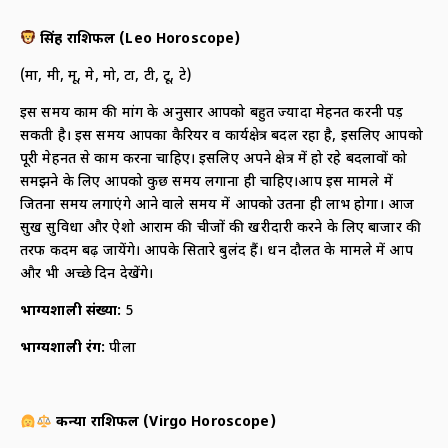
सिंह राशिफल
(
Leo Horoscope)
(मा, मी, मू, मे, मो, टा, टी, टू, टे)
इस समय काम की मांग के अनुसार आपको बहुत ज्यादा मेहनत करनी पड़
सकती है। इस समय आपका कैरियर व कार्यक्षेत्र बदल रहा है, इसलिए आपको
पूरी मेहनत से काम करना चाहिए। इसलिए अपने क्षेत्र में हो रहे बदलावों को
समझने के लिए आपको कुछ समय लगाना ही चाहिए।आप इस मामले में
जितना समय लगाएंगे आने वाले समय में आपको उतना ही लाभ होगा। आज
सुख सुविधा और ऐशो आराम की चीजों की खरीदारी करने के लिए बाजार की
तरफ कदम बढ़ जायेंगे। आपके सितारे बुलंद हैं। धन दौलत के मामले में आप
और भी अच्छे दिन देखेंगे।
भाग्यशाली संख्या
:
5
भाग्यशाली रंग
:
पीला
कन्या राशिफल
(
Virgo Horoscope)