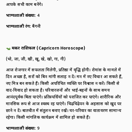
आपके सभी काम बनेंगे।
भाग्यशाली संख्या
:
4
भाग्यशाली रंग
:
बैंगनी
मकर राशिफल
(
Capricorn Horoscope)
(भो, जा, जी, खी, खू, खे, खो, गा, गी)
आज रोजगार में सफलता मिलेगी, प्रतिष्ठा में वृद्धि होगी। रोमांस के मामले में
दिन अच्छा है, दूसरों को बिन मांगी सलाह न दें। मन में नए विचार आ सकते हैं,
नए मित्र बन सकते हैं। किसी अपरिचित व्यक्ति पर विश्वास न करें। किसी से
वाद-विवाद हो सकता है। परिवारजनों और भाई-बहनों के साथ समय
आनंदपूर्वक बिता पाएंगे। प्रतिस्पर्धियों को पराजित कर पाएंगे। शारीरिक और
मानसिक रूप से आज स्वस्थ रह पाएंगे। चिढ़चिढ़ेपन के अहसास को खुद पर
छाने न दें। बातचीत में संतुलन बनाए रखें। घर-परिवार का वातावरण सामान्य
रहेगा। किसी मांगलिक कार्यक्रम में शामिल हो सकते हैं।
भाग्यशाली संख्या
:
9