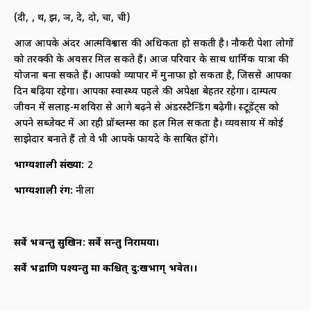
(दी, दू, थ, झ, ञ, दे, दो, चा, ची)
आज आपके अंदर आत्मविश्वास की अधिकता हो सकती है। नौकरी पेशा लोगों
को तरक्की के अवसर मिल सकते हैं। आज परिवार के साथ धार्मिक यात्रा की
योजना बना सकते हैं। आपको व्यापार में मुनाफा हो सकता है, जिससे आपका
दिन बढ़िया रहेगा। आपका स्वास्थ्य पहले की अपेक्षा बेहतर रहेगा। दाम्पत्य
जीवन में सलाह-मशविरा से आगे बढ़ने से अंडरस्टैन्डिंग बढ़ेगी। स्टूडेंट्स को
अपने सब्जेक्ट में आ रही प्रॉब्लम्स का हल मिल सकता है। व्यवसाय में कोई
साझेदार बनाते हैं तो वे भी आपके फायदे के साबित होंगे।
भाग्यशाली संख्या
:
2
भाग्यशाली रंग
:
नीला
सर्वे भवन्तु सुखिन: सर्वे सन्तु निरामया।
सर्वे भद्राणि पश्यन्तु मा कश्चित् दु:खभाग् भवेत।।