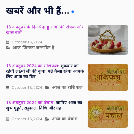
खबरें और भी हैं...
18 अक्तूबर के दिन पैदा हुए लोगों की रोचक और
खास बातें
October 18, 2024
आज जिनका जन्मदिन है
18 अक्तूबर 2024 का राशिफल:
शुक्रवार को
रहेगी लक्ष्मी जी की कृपा, पढ़ें कैसा रहेगा आपके
लिए आज का दिन
आज का राशिफल
October 18, 2024
18 अक्तूबर 2024 का पंचांग:
जानिए आज का
शुभ मुहूर्त, राहु काल, तिथि और ग्रह
आज का पंचांग
October 18, 2024