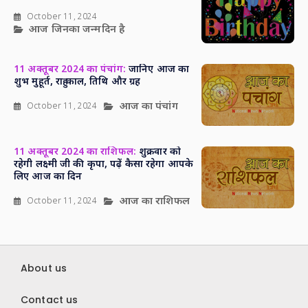
October 11, 2024
आज जिनका जन्मदिन है
11 अक्तूबर 2024 का पंचांग:
जानिए आज का
शुभ मुहूर्त, राहु काल, तिथि और ग्रह
आज का पंचांग
October 11, 2024
11 अक्तूबर 2024 का राशिफल:
शुक्रवार को
रहेगी लक्ष्मी जी की कृपा, पढ़ें कैसा रहेगा आपके
लिए आज का दिन
आज का राशिफल
October 11, 2024
About us
Contact us