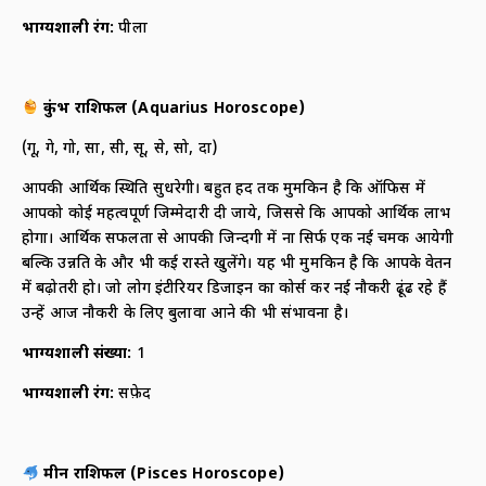
भाग्यशाली रंग
:
पीला
कुंभ राशिफल
(
Aquarius Horoscope)
(गू, गे, गो, सा, सी, सू, से, सो, दा)
आपकी आर्थिक स्थिति सुधरेगी। बहुत हद तक मुमकिन है कि ऑफिस में
आपको कोई महत्वपूर्ण जिम्मेदारी दी जाये, जिससे कि आपको आर्थिक लाभ
होगा। आर्थिक सफलता से आपकी जिन्दगी में ना सिर्फ एक नई चमक आयेगी
बल्कि उन्नति के और भी कई रास्ते खुलेंगे। यह भी मुमकिन है कि आपके वेतन
में बढ़ोतरी हो। जो लोग इंटीरियर डिजाइन का कोर्स कर नई नौकरी ढूंढ रहे हैं
उन्हें आज नौकरी के लिए बुलावा आने की भी संभावना है।
भाग्यशाली संख्या
:
1
भाग्यशाली रंग
:
सफ़ेद
मीन राशिफल
(
Pisces Horoscope)