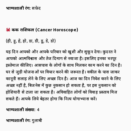
भाग्यशाली रंग
:
सफ़ेद
कर्क राशिफल
(
Cancer Horoscope)
(ही, हू, हे, हो, डा, डी, डू, डे, डो)
यह दिन आपको और आपके परिवार को खुशी और सुकून देगा। कुदरत ने
आपको आत्मविश्वास और तेज दिमाग से नवाजा है। इसलिए इनका भरपूर
इस्तेमाल कीजिए। आसपास के लोगों के साथ मिलकर काम करने का दिन है।
घर से जुड़ी योजनाओं पर विचार करने की जरूरत है। वकील के पास जाकर
कानूनी सलाह लेने के लिए अच्छा दिन है। आज का दिन निवेश करने के लिए
अच्छा नहीं है, बिजनेस में कुछ नुकसान हो सकता है, पर इस नुकसान को
होशियारी से टाला जा सकता है। अविवाहित लोगों को विवाह प्रस्ताव मिल
सकते हैं। आपके लिये बेहतर होगा कि नित्य योगाभ्यास करें।
भाग्यशाली संख्या
:
4
भाग्यशाली रंग
:
गुलाबी