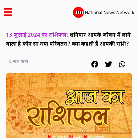
13 जुलाई 2024 का राशिफल:
शनिवार आपके जीवन में लाने
वाला है कौन सा नया परिवर्तन? क्या कहती है आपकी राशि?
2 साल पहले