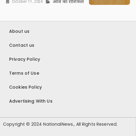
आज का राशिफल
October 11, 2024
About us
Contact us
Privacy Policy
Terms of Use
Cookies Policy
Advertising With Us
Copyright © 2024 NationalNews., All Rights Reserved.