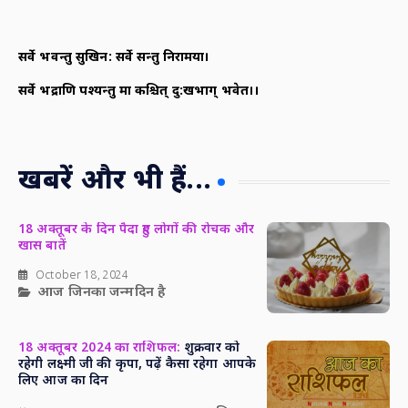
सर्वे भवन्तु सुखिन: सर्वे सन्तु निरामया।
सर्वे भद्राणि पश्यन्तु मा कश्चित् दु:खभाग् भवेत।।
खबरें और भी हैं...
18 अक्तूबर के दिन पैदा हुए लोगों की रोचक और
खास बातें
October 18, 2024
आज जिनका जन्मदिन है
18 अक्तूबर 2024 का राशिफल:
शुक्रवार को
रहेगी लक्ष्मी जी की कृपा, पढ़ें कैसा रहेगा आपके
लिए आज का दिन