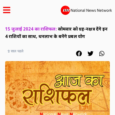
15 जुलाई 2024 का राशिफल:
सोमवार को ग्रह-नक्षत्र देंगे इन
4 राशियों का साथ, धनलाभ के बनेंगे प्रबल योग
2 साल पहले