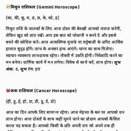
मिथुन राशिफल (
Gemini Horoscope)
(का, की, कू, घ, ङ, छ, के, को, ह)
मिथुन राशि के जातकों के लिए आज दोस्त की बेरुख़ी आपको नाराज़ करेगी,
लेकिन ख़ुद को शांत रखें। आप इस बात को परेशानी न बनने दें और इससे
बचने की कोशिश करें। आज आकस्मिक मुनाफ़े या सट्टेबाज़ी के ज़रिए आर्थिक
हालात सुदृढ़ होंगे। लाभ के अवसर हाथ आएंगे। भाग्य का साथ मिलेगा।
व्यापार-व्यवसाय लाभदायक रहेगा। नौकरी में उन्नति होगी। निवेशादि करने का
मन बनेगा। धार्मिक कार्य में मन लगेगा। विवेक से कार्य करें, लाभ होगा।
शुभ
अंक
: 6,
शुभ रंग
: हरा
कर्क राशिफल (
Cancer Horoscope)
(ही, हू, हे, हो, डा, डी, डू, डे, डो)
आज का दिन आपके लिए सामान्य रहेगा। आज मेहनत के बल पर आपको धन
लाभ होगा। आज दोस्तों के साथ कहीं घूमने जाने का प्रोग्राम आपको कैंसिल
करना पड़ सकता है। आपको किसी के प्रति अपनी राय को अपने तक ही