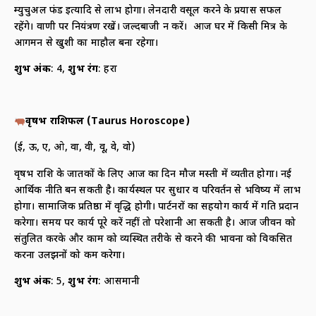
म्युचुअल फंड इत्यादि से लाभ होगा। लेनदारी वसूल करने के प्रयास सफल
रहेंगे। वाणी पर नियंत्रण रखें। जल्दबाजी न करें। आज घर में किसी मित्र के
आगमन से खुशी का माहौल बना रहेगा।
शुभ अंक
: 4,
शुभ रंग
: हरा
वृषभ राशिफल (
Taurus Horoscope)
(ई, ऊ, ए, ओ, वा, वी, वू, वे, वो)
वृषभ राशि के जातकों के लिए आज का दिन मौज मस्ती में व्यतीत होगा। नई
आर्थिक नीति बन सकती है। कार्यस्थल पर सुधार व परिवर्तन से भविष्य में लाभ
होगा। सामाजिक प्रतिष्ठा में वृद्धि होगी। पार्टनरों का सहयोग कार्य में गति प्रदान
करेगा। समय पर कार्य पूरे करें नहीं तो परेशानी आ सकती है। आज जीवन को
संतुलित करके और काम को व्यस्थित तरीके से करने की भावना को विकसित
करना उलझनों को कम करेगा।
शुभ अंक
: 5,
शुभ रंग
: आसमानी