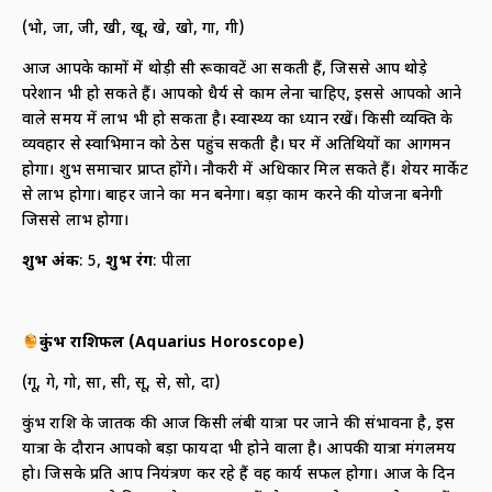
(भो, जा, जी, खी, खू, खे, खो, गा, गी)
आज आपके कामों में थोड़ी सी रूकावटें आ सकती हैं, जिससे आप थोड़े
परेशान भी हो सकते हैं। आपको धैर्य से काम लेना चाहिए, इससे आपको आने
वाले समय में लाभ भी हो सकता है। स्वास्थ्य का ध्यान रखें। किसी व्यक्ति के
व्यवहार से स्वाभिमान को ठेस पहुंच सकती है। घर में अतिथियों का आगमन
होगा। शुभ समाचार प्राप्त होंगे। नौकरी में अधिकार मिल सकते हैं। शेयर मार्केट
से लाभ होगा। बाहर जाने का मन बनेगा। बड़ा काम करने की योजना बनेगी
जिससे लाभ होगा।
शुभ अंक
: 5,
शुभ रंग
: पीला
कुंभ राशिफल (
Aquarius Horoscope)
(गू, गे, गो, सा, सी, सू, से, सो, दा)
कुंभ राशि के जातक की आज किसी लंबी यात्रा पर जाने की संभावना है, इस
यात्रा के दौरान आपको बड़ा फायदा भी होने वाला है। आपकी यात्रा मंगलमय
हो। जिसके प्रति आप नियंत्रण कर रहे हैं वह कार्य सफल होगा। आज के दिन