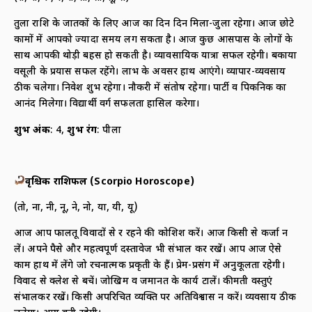
तुला राशि के जातकों के लिए आज का दिन दिन मिला-जुला रहेगा। आज छोटे
कामों में आपको ज्यादा समय लग सकता है। आज कुछ आसपास के लोगों के
साथ आपकी थोड़ी बहस हो सकती है। व्यावसायिक यात्रा सफल रहेगी। बकाया
वसूली के प्रयास सफल रहेंगे। लाभ के अवसर हाथ आएंगे। व्यापार-व्यवसाय
ठीक चलेगा। निवेश शुभ रहेगा। नौकरी में संतोष रहेगा। पार्टी व पि‍कनिक का
आनंद मिलेगा। विद्यार्थी वर्ग सफलता हासिल करेगा।
शुभ अंक
: 4,
शुभ रंग
: पीला
वृश्चिक राशिफल (
Scorpio Horoscope)
(तो, ना, नी, नू, ने, नो, या, यी, यू)
आज आप फालतू विवादों से दूर रहने की कोशिश करें। आज किसी से कर्जा न
लें। अपने पैसे और महत्वपूर्ण दस्तावेज भी संभाल कर रखें। आप आज ऐसे
काम हाथ में लेंगे जो रचनात्मक प्रकृती के हैं। प्रेम-प्रसंग में अनुकूलता रहेगी।
विवाद से क्लेश से बचें। जोखिम व जमानत के कार्य टालें। कीमती वस्तुएं
संभालकर रखें। किसी अपरिचित व्यक्ति पर अतिविश्वास न करें। व्यवसाय ठीक