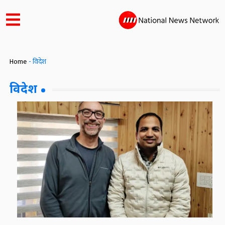
Home
-
विदेश
विदेश