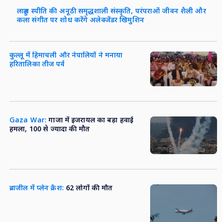
लाहुल स्पीति की अनूठी समृद्धशाली संस्कृति, परंपराओं जीवन शैली और
कला संगीत पर शोध करेंगे अलेक्जेंडर खिमुशिन
कुल्लू में हिमाचली और नेपालियों ने मनाया
हरितालिका तीज पर्व
Gaza War:
गाजा में इजरायल का बड़ा हवाई
हमला, 100 से ज्यादा की मौत
ब्राजील में प्लेन क्रैश:
62 लोगों की मौत