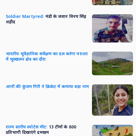
Soldier Martyred:
मंडी के जवान विनय सिंह
शहीद
भारतीय भूवैज्ञानिक सर्वेक्षण का दल करेगा पराशर
में भूस्खलन क्षेत्र का दौरा
आनी की कुंजम गिरी ने क्रिकेट में कमाया बड़ा नाम
राज्य स्तरीय स्पोर्टस मीट:
13 टीमों के 800
प्रतिभागी दिखाएंगे दमखम