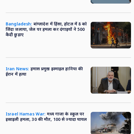
Bangladesh:
बांग्लादेश में हिंसा, होटल में 8 को
जिंदा जलाया, जेल पर हमला कर दंगाइयों ने 500
कैदी छुड़ाए
Iran News:
हमास प्रमुख इस्माइल हानिया की
ईरान में हत्या
Israel Hamas War:
मध्य गाजा के स्कूल पर
इस्राइली हमला, 30 की मौत, 100 से ज्यादा घायल